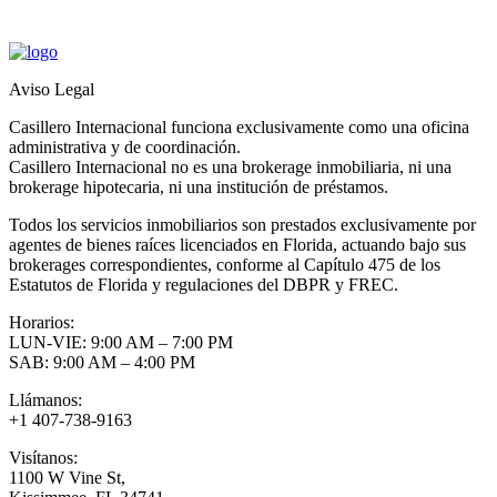
Aviso Legal
Casillero Internacional funciona exclusivamente como una oficina
administrativa y de coordinación.
Casillero Internacional no es una brokerage inmobiliaria, ni una
brokerage hipotecaria, ni una institución de préstamos.
Todos los servicios inmobiliarios son prestados exclusivamente por
agentes de bienes raíces licenciados en Florida, actuando bajo sus
brokerages correspondientes, conforme al Capítulo 475 de los
Estatutos de Florida y regulaciones del DBPR y FREC.
Horarios:
LUN-VIE: 9:00 AM – 7:00 PM
SAB: 9:00 AM – 4:00 PM
Llámanos:
+1 407-738-9163
Visítanos:
1100 W Vine St,