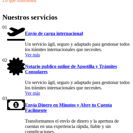
Lo que ofrecemos
Nuestros servicios
01
Envío de carga internacional
Un servicio ágil, seguro y adaptado para gestionar todos
los trámites internacionales que necesites.
Ver más
02
Notario publico online de Apostilla y Trámites
Consulares
Un servicio ágil, seguro y adaptado para gestionar todos
los trámites internacionales que necesites.
Ver más
03
Envía Dinero en Minutos y Abre tu Cuenta
Fácilmente
Transformamos el envío de dinero y la apertura de
cuentas en una experiencia rápida, fiable y sin
complicaciones.