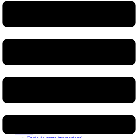
Home
Nosotros
Servicios