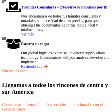
07
Trámites Consulares – ¡Nosotros lo hacemos por ti!
Nos encargamos de todos tus trámites consulares y
notariales sin necesidad de citas previas, para que
obtengas tus documentos de forma rápida, fácil y
totalmente segura
Ver más
08
Rastrea tu carga
Our global logistics expertise, advanced supply chain
technology & customized will you analyze, develop and
implement
Rastréalo aquí
Nuestro alcance
Llegamos a todos los rincones de centro y
sur América
Conoce más información de los servicios no relacionados con el
envió de carga