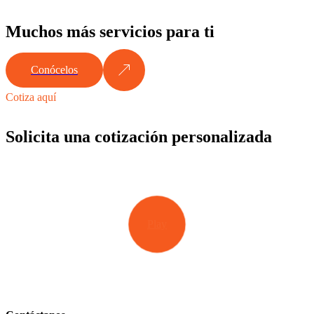
Muchos más servicios para ti
Conócelos
Cotiza aquí
Solicita una cotización personalizada
Play