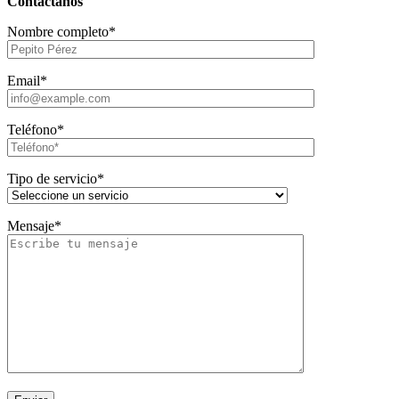
Contáctanos
Nombre completo*
Email*
Teléfono*
Tipo de servicio*
Mensaje*