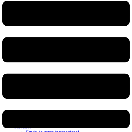
Home
Nosotros
Servicios