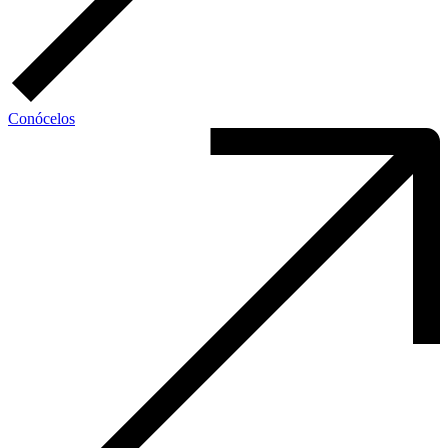
Conócelos