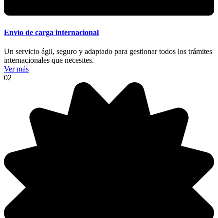
Envío de carga internacional
Un servicio ágil, seguro y adaptado para gestionar todos los trámites
internacionales que necesites.
Ver más
02