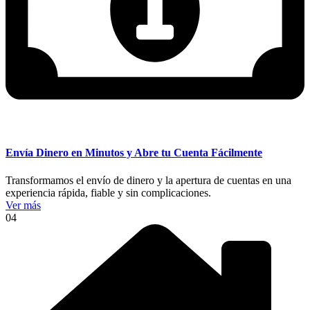
Envía Dinero en Minutos y Abre tu Cuenta Fácilmente
Transformamos el envío de dinero y la apertura de cuentas en una
experiencia rápida, fiable y sin complicaciones.
Ver más
04