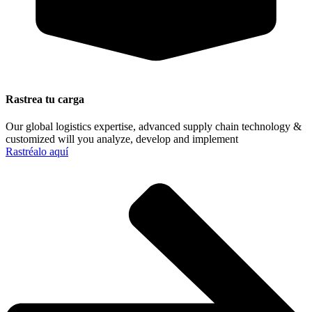
Rastrea tu carga
Our global logistics expertise, advanced supply chain technology &
customized will you analyze, develop and implement
Rastréalo aquí