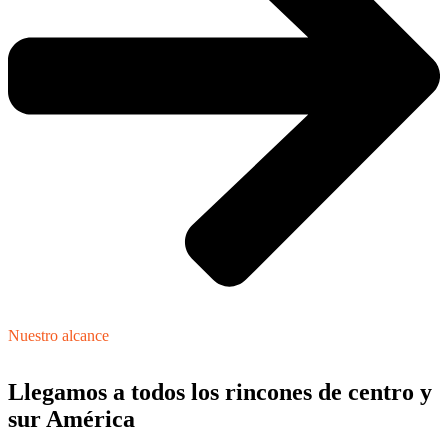
Nuestro alcance
Llegamos a todos los rincones de centro y
sur América