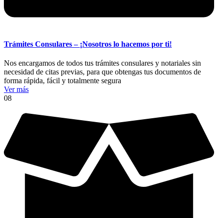
Trámites Consulares – ¡Nosotros lo hacemos por ti!
Nos encargamos de todos tus trámites consulares y notariales sin
necesidad de citas previas, para que obtengas tus documentos de
forma rápida, fácil y totalmente segura
Ver más
08