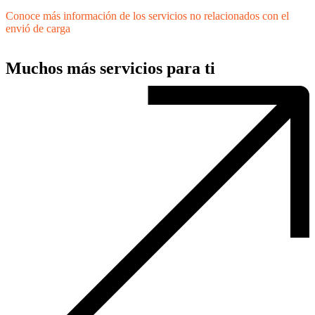
Conoce más información de los servicios no relacionados con el
envió de carga
Muchos más servicios para ti