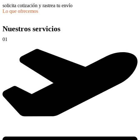
solicita cotización y rastrea tu envío
Lo que ofrecemos
Nuestros servicios
01