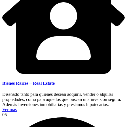
Bienes Raíces – Real Estate
Diseñado tanto para quienes desean adquirir, vender o alquilar
propiedades, como para aquellos que buscan una inversión segura.
Además Inversiones inmobiliarias y prestamos hipotecarios.
Ver más
05