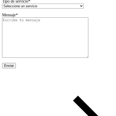
Tipo de servicio*
Mensaje*