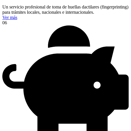
Un servicio profesional de toma de huellas dactilares (fingerprinting)
para trámites locales, nacionales e internacionales.
Ver más
06