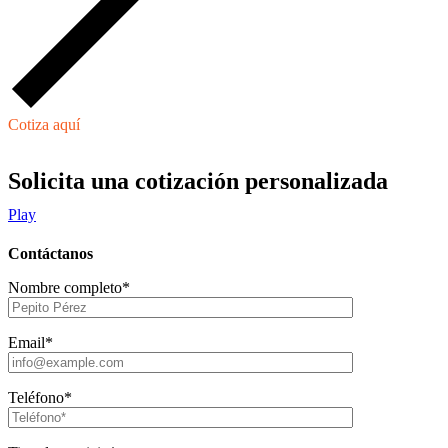
Cotiza aquí
Solicita una cotización personalizada
Play
Contáctanos
Nombre completo*
Email*
Teléfono*