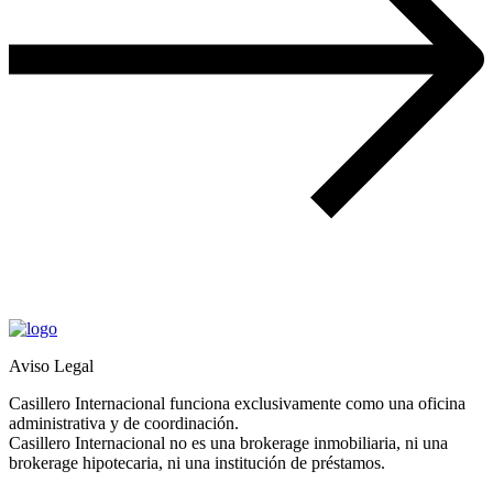
Aviso Legal
Casillero Internacional funciona exclusivamente como una oficina
administrativa y de coordinación.
Casillero Internacional no es una brokerage inmobiliaria, ni una
brokerage hipotecaria, ni una institución de préstamos.