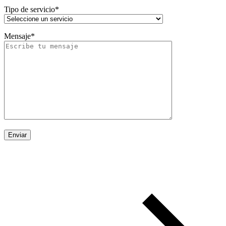
Tipo de servicio*
Mensaje*