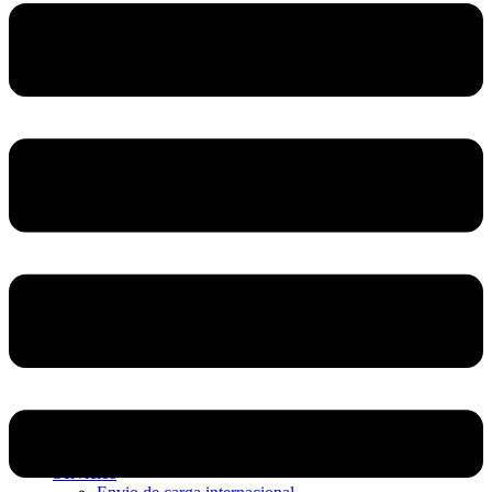
Home
Nosotros
Servicios