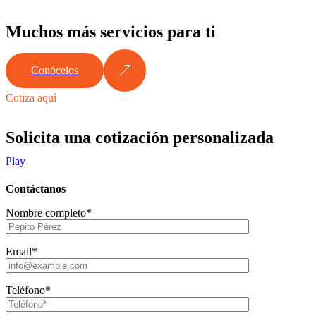
Muchos más servicios para ti
Conócelos
Cotiza aquí
Solicita una cotización personalizada
Play
Contáctanos
Nombre completo*
Email*
Teléfono*