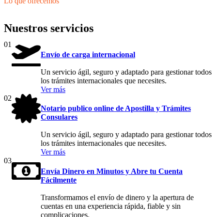
Lo que ofrecemos
Nuestros servicios
01
Envío de carga internacional
Un servicio ágil, seguro y adaptado para gestionar todos
los trámites internacionales que necesites.
Ver más
02
Notario publico online de Apostilla y Trámites
Consulares
Un servicio ágil, seguro y adaptado para gestionar todos
los trámites internacionales que necesites.
Ver más
03
Envía Dinero en Minutos y Abre tu Cuenta
Fácilmente
Transformamos el envío de dinero y la apertura de
cuentas en una experiencia rápida, fiable y sin
complicaciones.