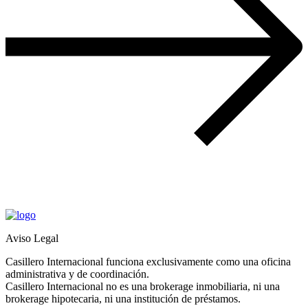
Aviso Legal
Casillero Internacional funciona exclusivamente como una oficina
administrativa y de coordinación.
Casillero Internacional no es una brokerage inmobiliaria, ni una
brokerage hipotecaria, ni una institución de préstamos.