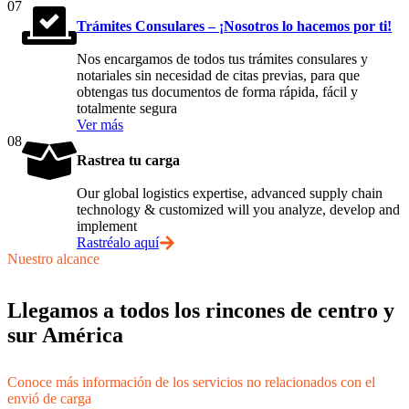
07
Trámites Consulares – ¡Nosotros lo hacemos por ti!
Nos encargamos de todos tus trámites consulares y
notariales sin necesidad de citas previas, para que
obtengas tus documentos de forma rápida, fácil y
totalmente segura
Ver más
08
Rastrea tu carga
Our global logistics expertise, advanced supply chain
technology & customized will you analyze, develop and
implement
Rastréalo aquí
Nuestro alcance
Llegamos a todos los rincones de centro y
sur América
Conoce más información de los servicios no relacionados con el
envió de carga