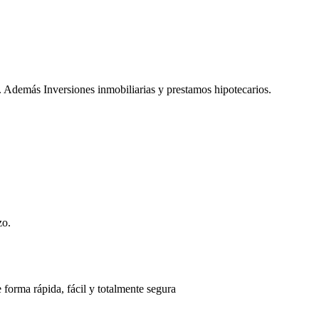
. Además Inversiones inmobiliarias y prestamos hipotecarios.
zo.
 forma rápida, fácil y totalmente segura