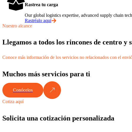
Rastrea tu carga
Our global logistics expertise, advanced supply chain t
Rastréalo aquí
Nuestro alcance
Llegamos a todos los rincones de centro y
Conoce más información de los servicios no relacionados con el envi
Muchos más servicios para ti
Conócelos
Cotiza aquí
Solicita una cotización personalizada