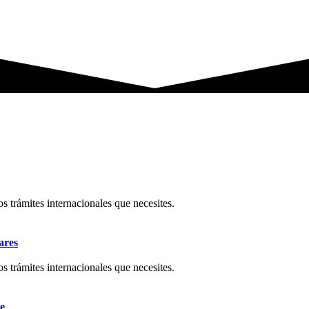
os trámites internacionales que necesites.
ares
os trámites internacionales que necesites.
e