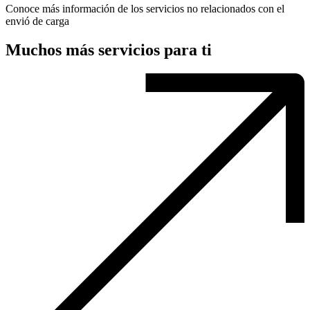
Conoce más información de los servicios no relacionados con el
envió de carga
Muchos más servicios para ti