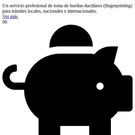
Un servicio profesional de toma de huellas dactilares (fingerprinting)
para trámites locales, nacionales e internacionales.
Ver más
06