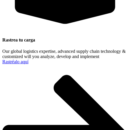
Rastrea tu carga
Our global logistics expertise, advanced supply chain technology &
customized will you analyze, develop and implement
Rastréalo aquí