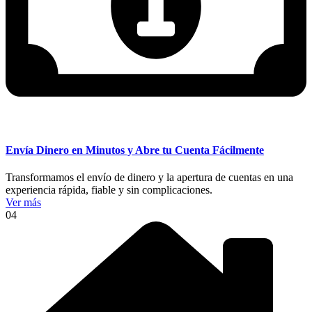
Envía Dinero en Minutos y Abre tu Cuenta Fácilmente
Transformamos el envío de dinero y la apertura de cuentas en una
experiencia rápida, fiable y sin complicaciones.
Ver más
04