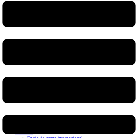
Home
Nosotros
Servicios