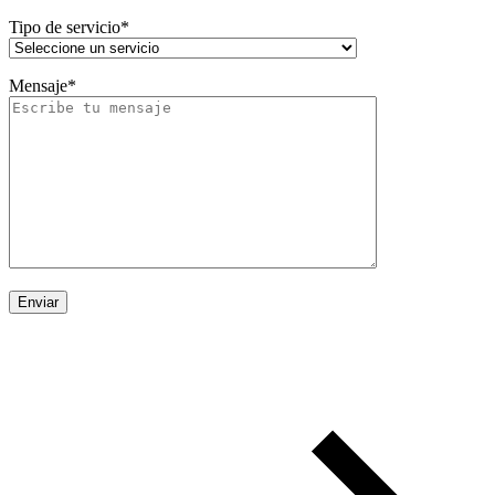
Tipo de servicio*
Mensaje*