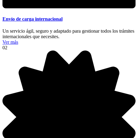
Envío de carga internacional
Un servicio ágil, seguro y adaptado para gestionar todos los trámites
internacionales que necesites.
Ver más
02