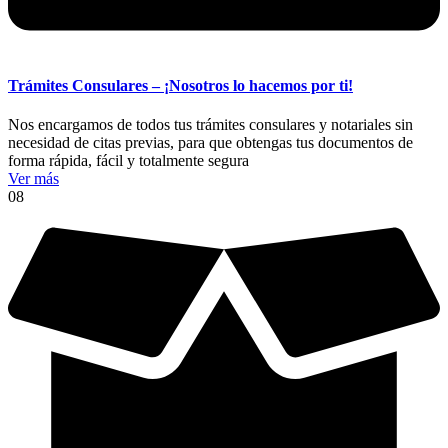
Trámites Consulares – ¡Nosotros lo hacemos por ti!
Nos encargamos de todos tus trámites consulares y notariales sin
necesidad de citas previas, para que obtengas tus documentos de
forma rápida, fácil y totalmente segura
Ver más
08