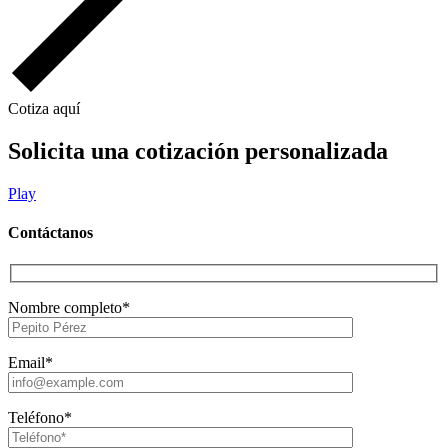
Cotiza aquí
Solicita una cotización personalizada
Play
Contáctanos
Nombre completo*
Email*
Teléfono*