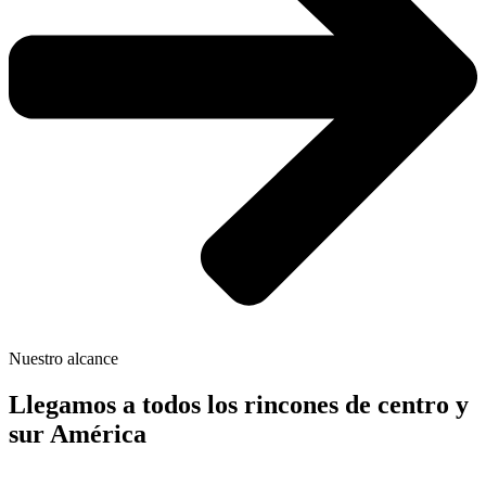
Nuestro alcance
Llegamos a todos los rincones de centro y
sur América