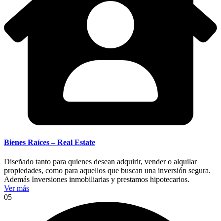
Bienes Raíces – Real Estate
Diseñado tanto para quienes desean adquirir, vender o alquilar
propiedades, como para aquellos que buscan una inversión segura.
Además Inversiones inmobiliarias y prestamos hipotecarios.
Ver más
05