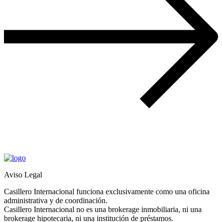
Aviso Legal
Casillero Internacional funciona exclusivamente como una oficina
administrativa y de coordinación.
Casillero Internacional no es una brokerage inmobiliaria, ni una
brokerage hipotecaria, ni una institución de préstamos.