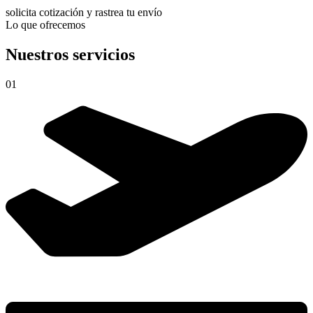
solicita cotización y rastrea tu envío
Lo que ofrecemos
Nuestros servicios
01