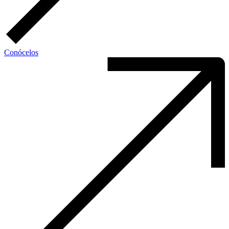
Conócelos