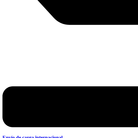
Envío de carga internacional