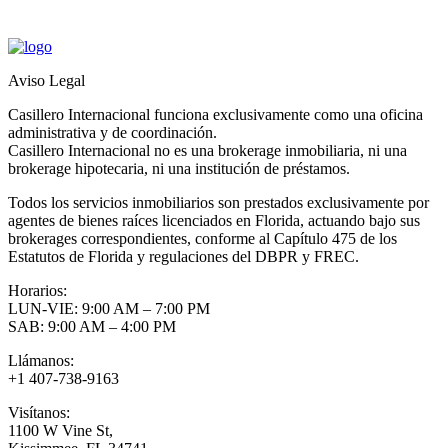
Aviso Legal
Casillero Internacional funciona exclusivamente como una oficina
administrativa y de coordinación.
Casillero Internacional no es una brokerage inmobiliaria, ni una
brokerage hipotecaria, ni una institución de préstamos.
Todos los servicios inmobiliarios son prestados exclusivamente por
agentes de bienes raíces licenciados en Florida, actuando bajo sus
brokerages correspondientes, conforme al Capítulo 475 de los
Estatutos de Florida y regulaciones del DBPR y FREC.
Horarios:
LUN-VIE: 9:00 AM – 7:00 PM
SAB: 9:00 AM – 4:00 PM
Llámanos:
+1 407-738-9163
Visítanos:
1100 W Vine St,