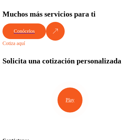
Muchos más servicios para ti
Conócelos
Cotiza aquí
Solicita una cotización personalizada
Play