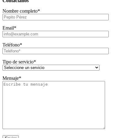
Contáctanos
Nombre completo*
Email*
Teléfono*
Tipo de servicio*
Mensaje*