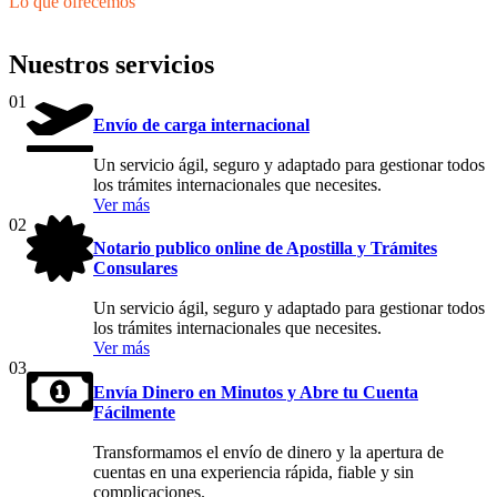
Lo que ofrecemos
Nuestros servicios
01
Envío de carga internacional
Un servicio ágil, seguro y adaptado para gestionar todos
los trámites internacionales que necesites.
Ver más
02
Notario publico online de Apostilla y Trámites
Consulares
Un servicio ágil, seguro y adaptado para gestionar todos
los trámites internacionales que necesites.
Ver más
03
Envía Dinero en Minutos y Abre tu Cuenta
Fácilmente
Transformamos el envío de dinero y la apertura de
cuentas en una experiencia rápida, fiable y sin
complicaciones.