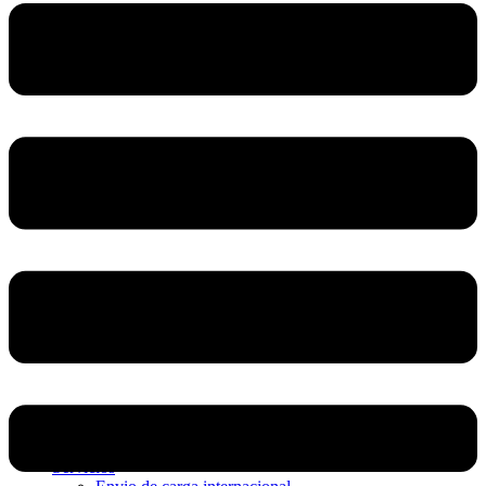
Home
Nosotros
Servicios