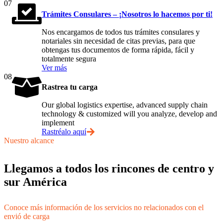
07
Trámites Consulares – ¡Nosotros lo hacemos por ti!
Nos encargamos de todos tus trámites consulares y
notariales sin necesidad de citas previas, para que
obtengas tus documentos de forma rápida, fácil y
totalmente segura
Ver más
08
Rastrea tu carga
Our global logistics expertise, advanced supply chain
technology & customized will you analyze, develop and
implement
Rastréalo aquí
Nuestro alcance
Llegamos a todos los rincones de centro y
sur América
Conoce más información de los servicios no relacionados con el
envió de carga