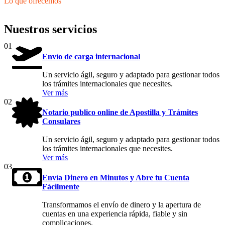
Lo que ofrecemos
Nuestros servicios
01
Envío de carga internacional
Un servicio ágil, seguro y adaptado para gestionar todos
los trámites internacionales que necesites.
Ver más
02
Notario publico online de Apostilla y Trámites
Consulares
Un servicio ágil, seguro y adaptado para gestionar todos
los trámites internacionales que necesites.
Ver más
03
Envía Dinero en Minutos y Abre tu Cuenta
Fácilmente
Transformamos el envío de dinero y la apertura de
cuentas en una experiencia rápida, fiable y sin
complicaciones.