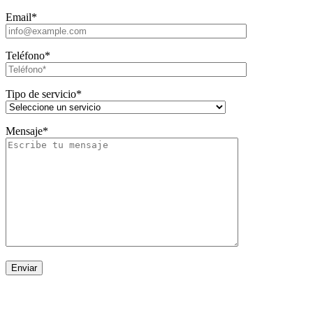
Email*
Teléfono*
Tipo de servicio*
Mensaje*