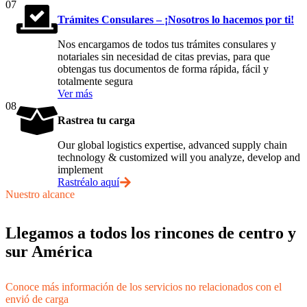
07
Trámites Consulares – ¡Nosotros lo hacemos por ti!
Nos encargamos de todos tus trámites consulares y
notariales sin necesidad de citas previas, para que
obtengas tus documentos de forma rápida, fácil y
totalmente segura
Ver más
08
Rastrea tu carga
Our global logistics expertise, advanced supply chain
technology & customized will you analyze, develop and
implement
Rastréalo aquí
Nuestro alcance
Llegamos a todos los rincones de centro y
sur América
Conoce más información de los servicios no relacionados con el
envió de carga