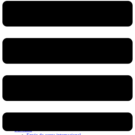
Home
Nosotros
Servicios