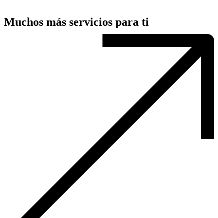
Muchos más servicios para ti