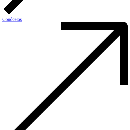
Conócelos