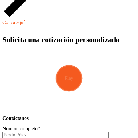
Cotiza aquí
Solicita una cotización personalizada
Play
Contáctanos
Nombre completo*