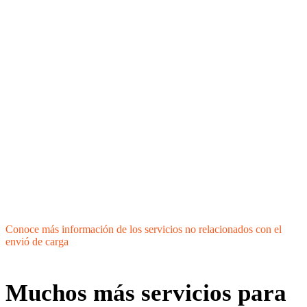
Conoce más información de los servicios no relacionados con el
envió de carga
Muchos más servicios para