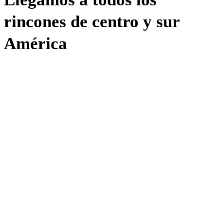
rincones de centro y sur
América