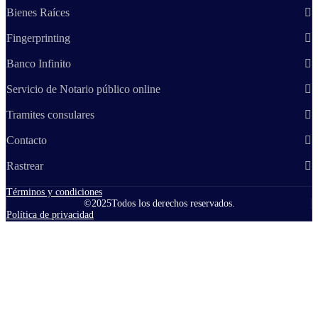
Bienes Raíces
Fingerprinting
Banco Infinito
Servicio de Notario público online
Tramites consulares
Contacto
Rastrear
Términos y condiciones
©
2025
Todos los derechos reservados.
Política de privacidad