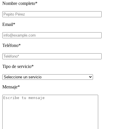
Nombre completo*
Email*
Teléfono*
Tipo de servicio*
Mensaje*