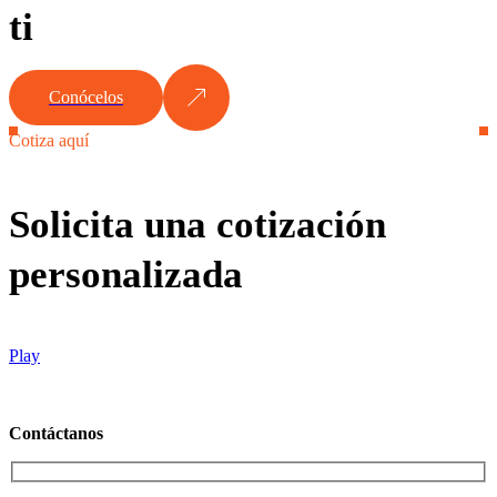
ti
Conócelos
Cotiza aquí
Solicita una cotización
personalizada
Play
Contáctanos