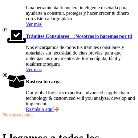
Una herramienta financiera inteligente diseñada para
ayudarte a construir, proteger y hacer crecer tu dinero
con visión a largo plazo.
Ver más
07
Trámites Consulares – ¡Nosotros lo hacemos por ti!
Nos encargamos de todos tus trámites consulares y
notariales sin necesidad de citas previas, para que
obtengas tus documentos de forma rápida, fácil y
totalmente segura
Ver más
08
Rastrea tu carga
Our global logistics expertise, advanced supply chain
technology & customized will you analyze, develop and
implement
Rastréalo aquí
Nuestro alcance
Llegamos a todos los