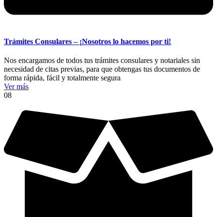
Trámites Consulares – ¡Nosotros lo hacemos por ti!
Nos encargamos de todos tus trámites consulares y notariales sin
necesidad de citas previas, para que obtengas tus documentos de
forma rápida, fácil y totalmente segura
Ver más
08