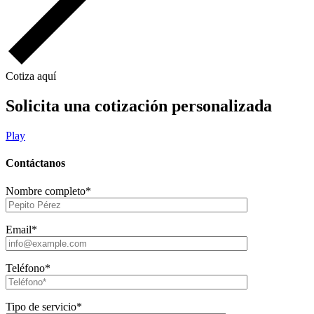
Cotiza aquí
Solicita una cotización personalizada
Play
Contáctanos
Nombre completo*
Email*
Teléfono*
Tipo de servicio*