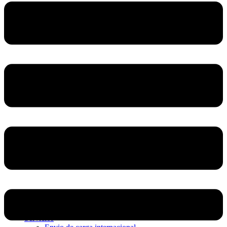
Home
Nosotros
Servicios