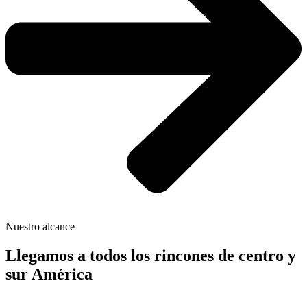
Nuestro alcance
Llegamos a todos los rincones de centro y
sur América