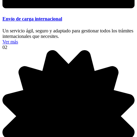
Envío de carga internacional
Un servicio ágil, seguro y adaptado para gestionar todos los trámites
internacionales que necesites.
Ver más
02