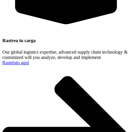
Rastrea tu carga
Our global logistics expertise, advanced supply chain technology &
customized will you analyze, develop and implement
Rastréalo aquí