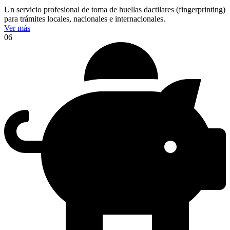
Un servicio profesional de toma de huellas dactilares (fingerprinting)
para trámites locales, nacionales e internacionales.
Ver más
06