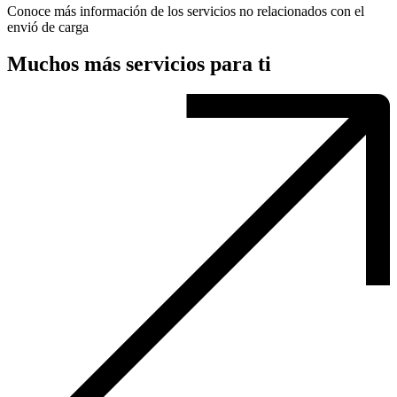
Conoce más información de los servicios no relacionados con el
envió de carga
Muchos más servicios para ti