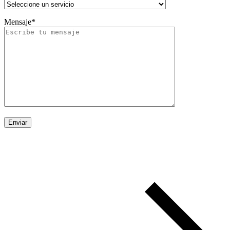
Mensaje*