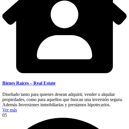
Bienes Raíces – Real Estate
Diseñado tanto para quienes desean adquirir, vender o alquilar
propiedades, como para aquellos que buscan una inversión segura.
Además Inversiones inmobiliarias y prestamos hipotecarios.
Ver más
05