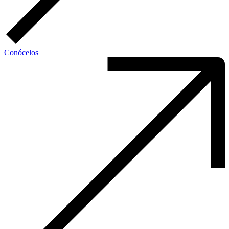
Conócelos