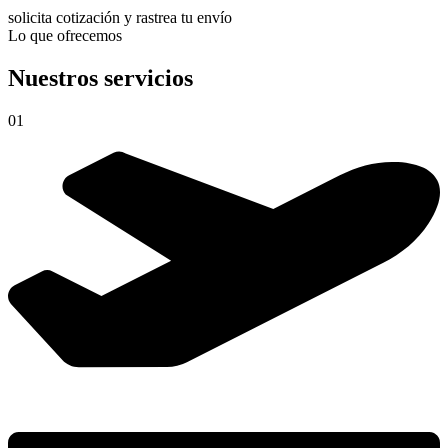
solicita cotización y rastrea tu envío
Lo que ofrecemos
Nuestros servicios
01