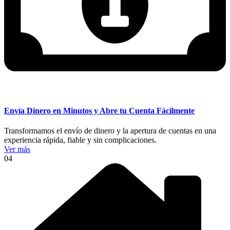
Envía Dinero en Minutos y Abre tu Cuenta Fácilmente
Transformamos el envío de dinero y la apertura de cuentas en una
experiencia rápida, fiable y sin complicaciones.
Ver más
04