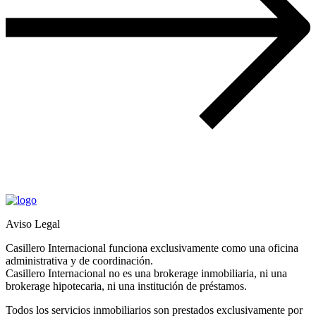
Aviso Legal
Casillero Internacional funciona exclusivamente como una oficina
administrativa y de coordinación.
Casillero Internacional no es una brokerage inmobiliaria, ni una
brokerage hipotecaria, ni una institución de préstamos.
Todos los servicios inmobiliarios son prestados exclusivamente por