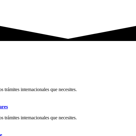
os trámites internacionales que necesites.
ares
os trámites internacionales que necesites.
e