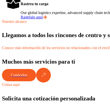
Rastrea tu carga
Our global logistics expertise, advanced supply chain t
Rastréalo aquí
Nuestro alcance
Llegamos a todos los rincones de centro y
Conoce más información de los servicios no relacionados con el envi
Muchos más servicios para ti
Conócelos
Cotiza aquí
Solicita una cotización personalizada