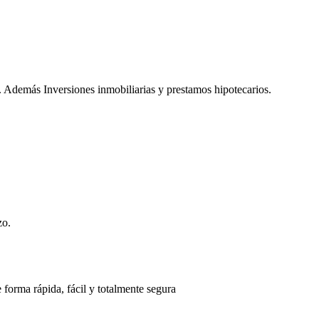
. Además Inversiones inmobiliarias y prestamos hipotecarios.
zo.
 forma rápida, fácil y totalmente segura