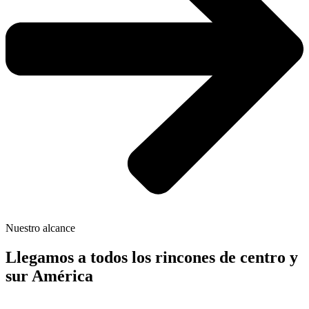
Nuestro alcance
Llegamos a todos los rincones de centro y
sur América