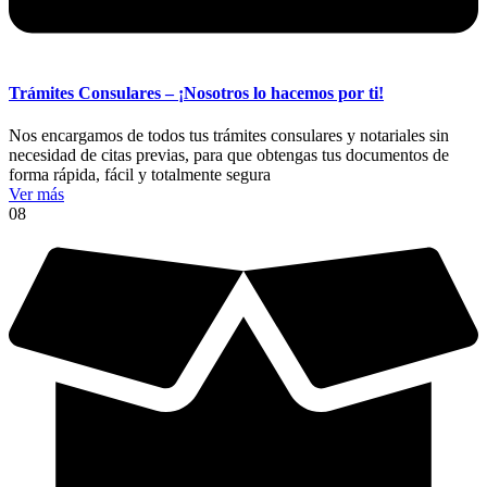
Trámites Consulares – ¡Nosotros lo hacemos por ti!
Nos encargamos de todos tus trámites consulares y notariales sin
necesidad de citas previas, para que obtengas tus documentos de
forma rápida, fácil y totalmente segura
Ver más
08