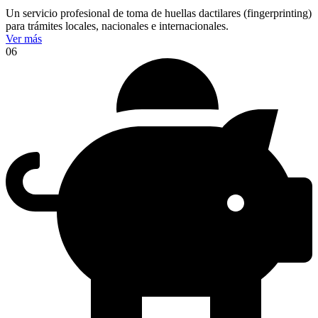
Un servicio profesional de toma de huellas dactilares (fingerprinting)
para trámites locales, nacionales e internacionales.
Ver más
06