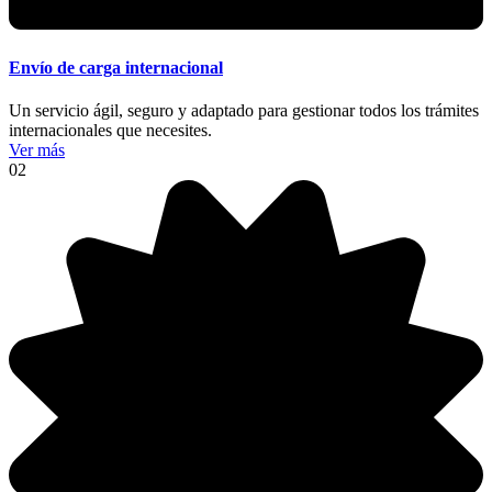
Envío de carga internacional
Un servicio ágil, seguro y adaptado para gestionar todos los trámites
internacionales que necesites.
Ver más
02