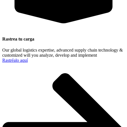
Rastrea tu carga
Our global logistics expertise, advanced supply chain technology &
customized will you analyze, develop and implement
Rastréalo aquí