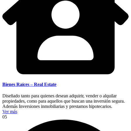
Bienes Raíces – Real Estate
Diseñado tanto para quienes desean adquirir, vender o alquilar
propiedades, como para aquellos que buscan una inversión segura.
Además Inversiones inmobiliarias y prestamos hipotecarios.
Ver más
05