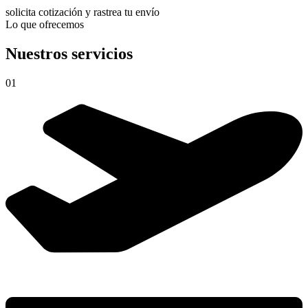
solicita cotización y rastrea tu envío
Lo que ofrecemos
Nuestros servicios
01