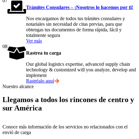
07
Trámites Consulares – ¡Nosotros lo hacemos por ti!
Nos encargamos de todos tus trámites consulares y
notariales sin necesidad de citas previas, para que
obtengas tus documentos de forma rápida, fácil y
totalmente segura
Ver más
08
Rastrea tu carga
Our global logistics expertise, advanced supply chain
technology & customized will you analyze, develop and
implement
Rastréalo aquí
Nuestro alcance
Llegamos a todos los rincones de centro y
sur América
Conoce más información de los servicios no relacionados con el
envió de carga