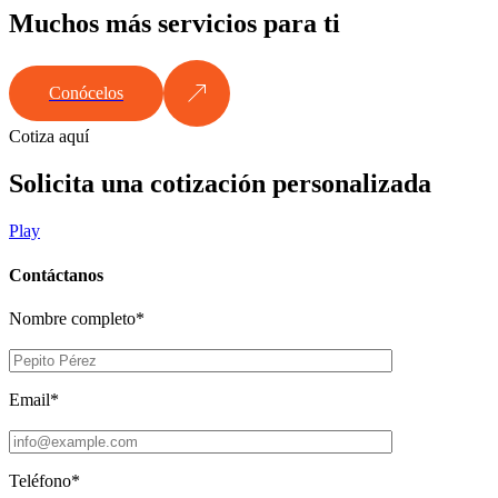
Muchos más servicios para ti
Conócelos
Cotiza aquí
Solicita una cotización personalizada
Play
Contáctanos
Nombre completo*
Email*
Teléfono*