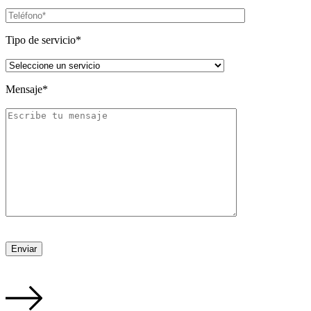
Tipo de servicio*
Mensaje*