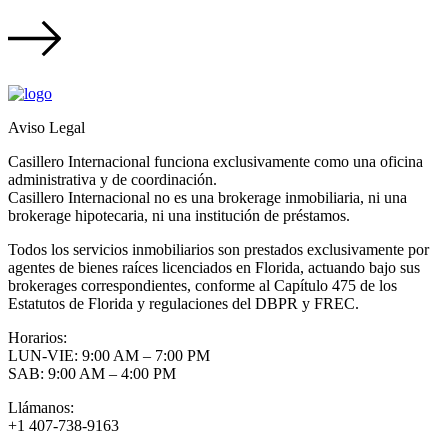
Aviso Legal
Casillero Internacional funciona exclusivamente como una oficina
administrativa y de coordinación.
Casillero Internacional no es una brokerage inmobiliaria, ni una
brokerage hipotecaria, ni una institución de préstamos.
Todos los servicios inmobiliarios son prestados exclusivamente por
agentes de bienes raíces licenciados en Florida, actuando bajo sus
brokerages correspondientes, conforme al Capítulo 475 de los
Estatutos de Florida y regulaciones del DBPR y FREC.
Horarios:
LUN-VIE: 9:00 AM – 7:00 PM
SAB: 9:00 AM – 4:00 PM
Llámanos:
+1 407-738-9163