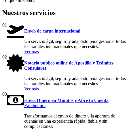
Lo que ofrecemos
Nuestros servicios
01
Envío de carga internacional
Un servicio ágil, seguro y adaptado para gestionar todos
los trámites internacionales que necesites.
Ver más
02
Notario publico online de Apostilla y Trámites
Consulares
Un servicio ágil, seguro y adaptado para gestionar todos
los trámites internacionales que necesites.
Ver más
03
Envía Dinero en Minutos y Abre tu Cuenta
Fácilmente
Transformamos el envío de dinero y la apertura de
cuentas en una experiencia rápida, fiable y sin
complicaciones.