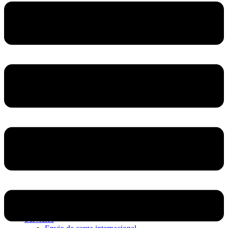
Home
Nosotros
Servicios