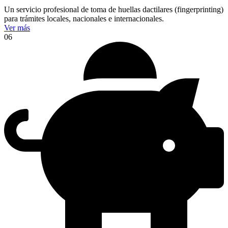
Un servicio profesional de toma de huellas dactilares (fingerprinting)
para trámites locales, nacionales e internacionales.
Ver más
06