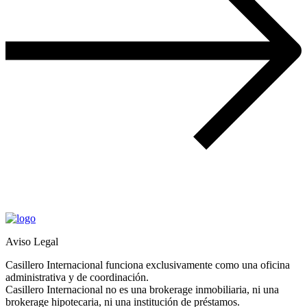
Aviso Legal
Casillero Internacional funciona exclusivamente como una oficina
administrativa y de coordinación.
Casillero Internacional no es una brokerage inmobiliaria, ni una
brokerage hipotecaria, ni una institución de préstamos.