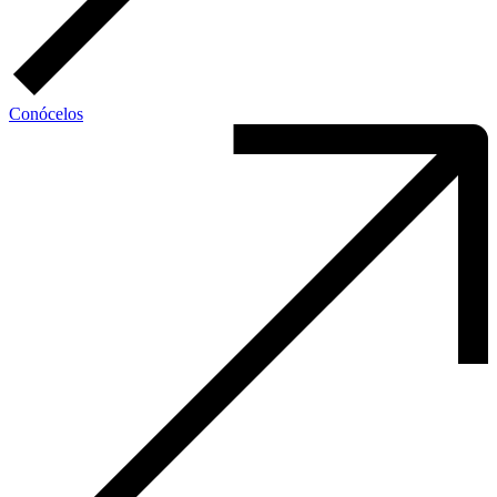
Conócelos