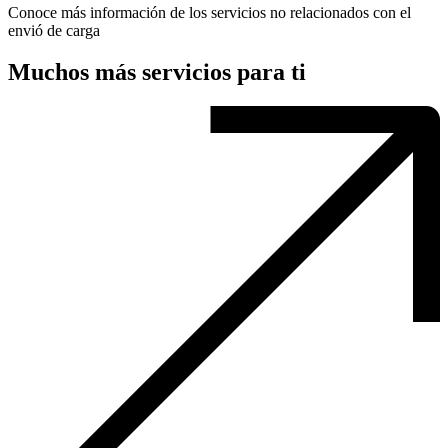
Conoce más información de los servicios no relacionados con el
envió de carga
Muchos más servicios para ti