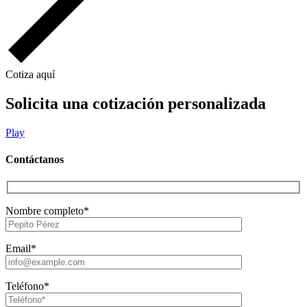
Cotiza aquí
Solicita una cotización personalizada
Play
Contáctanos
Nombre completo*
Email*
Teléfono*