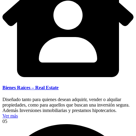
Bienes Raíces – Real Estate
Diseñado tanto para quienes desean adquirir, vender o alquilar
propiedades, como para aquellos que buscan una inversión segura.
Además Inversiones inmobiliarias y prestamos hipotecarios.
Ver más
05