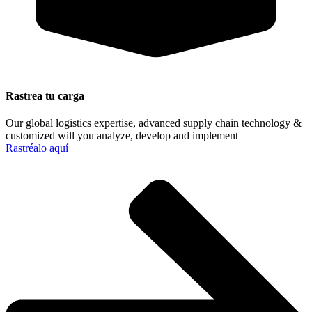
Rastrea tu carga
Our global logistics expertise, advanced supply chain technology &
customized will you analyze, develop and implement
Rastréalo aquí