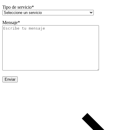
Tipo de servicio*
Mensaje*