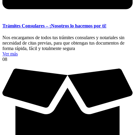
Trámites Consulares – ¡Nosotros lo hacemos por ti!
Nos encargamos de todos tus trámites consulares y notariales sin
necesidad de citas previas, para que obtengas tus documentos de
forma rápida, fácil y totalmente segura
Ver más
08