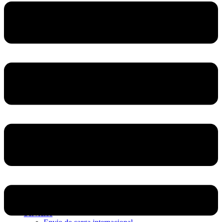
Home
Nosotros
Servicios