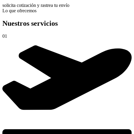
solicita cotización y rastrea tu envío
Lo que ofrecemos
Nuestros servicios
01