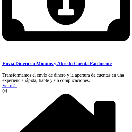
Envía Dinero en Minutos y Abre tu Cuenta Fácilmente
Transformamos el envío de dinero y la apertura de cuentas en una
experiencia rápida, fiable y sin complicaciones.
Ver más
04