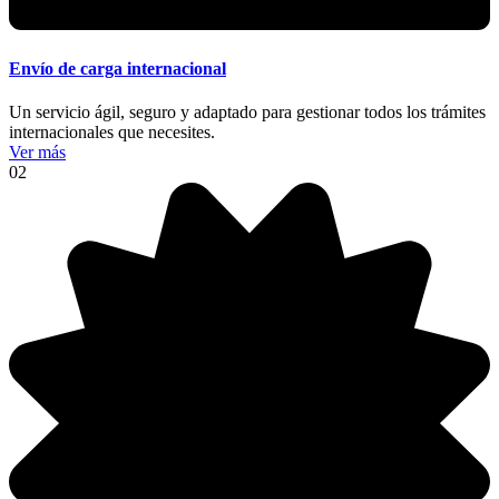
Envío de carga internacional
Un servicio ágil, seguro y adaptado para gestionar todos los trámites
internacionales que necesites.
Ver más
02