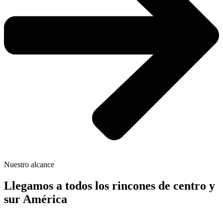
Nuestro alcance
Llegamos a todos los rincones de centro y
sur América