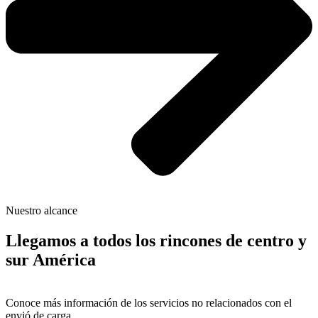
Nuestro alcance
Llegamos a todos los rincones de centro y
sur América
Conoce más información de los servicios no relacionados con el
envió de carga