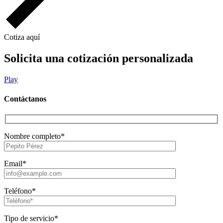
Cotiza aquí
Solicita una cotización personalizada
Play
Contáctanos
Nombre completo*
Email*
Teléfono*
Tipo de servicio*