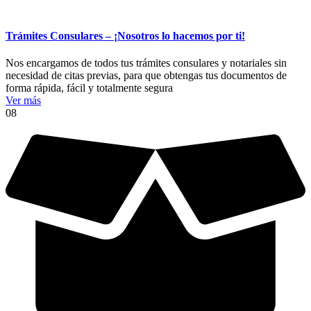
Trámites Consulares – ¡Nosotros lo hacemos por ti!
Nos encargamos de todos tus trámites consulares y notariales sin
necesidad de citas previas, para que obtengas tus documentos de
forma rápida, fácil y totalmente segura
Ver más
08