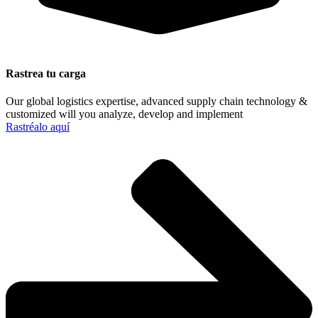
Rastrea tu carga
Our global logistics expertise, advanced supply chain technology &
customized will you analyze, develop and implement
Rastréalo aquí