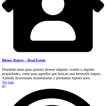
Bienes Raíces – Real Estate
Diseñado tanto para quienes desean adquirir, vender o alquilar
propiedades, como para aquellos que buscan una inversión segura.
Además Inversiones inmobiliarias y prestamos hipotecarios.
Ver más
05