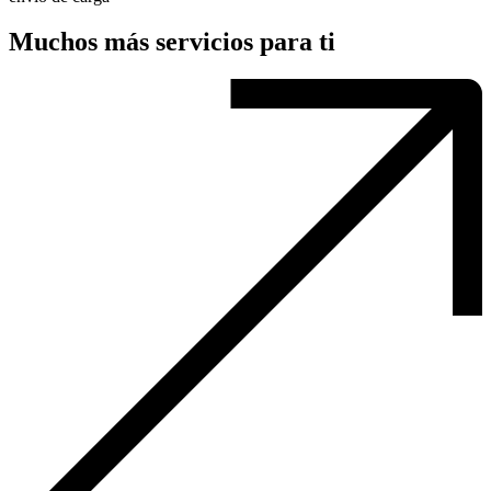
Muchos más servicios para ti