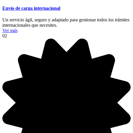
Envío de carga internacional
Un servicio ágil, seguro y adaptado para gestionar todos los trámites
internacionales que necesites.
Ver más
02