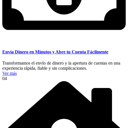
Envía Dinero en Minutos y Abre tu Cuenta Fácilmente
Transformamos el envío de dinero y la apertura de cuentas en una
experiencia rápida, fiable y sin complicaciones.
Ver más
04