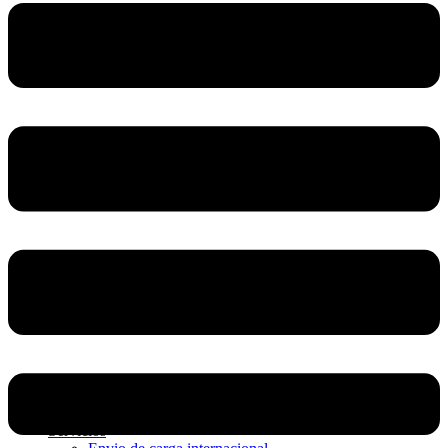
Home
Nosotros
Servicios