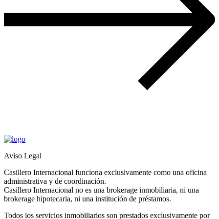
Aviso Legal
Casillero Internacional funciona exclusivamente como una oficina
administrativa y de coordinación.
Casillero Internacional no es una brokerage inmobiliaria, ni una
brokerage hipotecaria, ni una institución de préstamos.
Todos los servicios inmobiliarios son prestados exclusivamente por