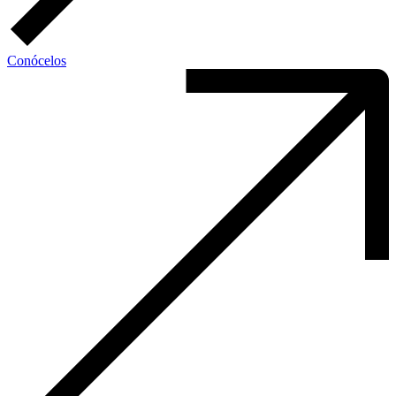
Conócelos