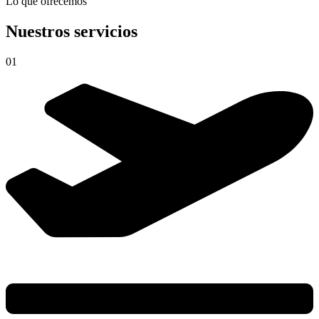
Lo que ofrecemos
Nuestros servicios
01