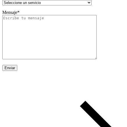
Mensaje*