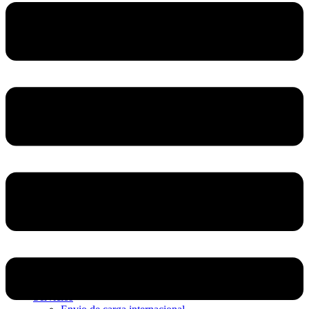
Home
Nosotros
Servicios