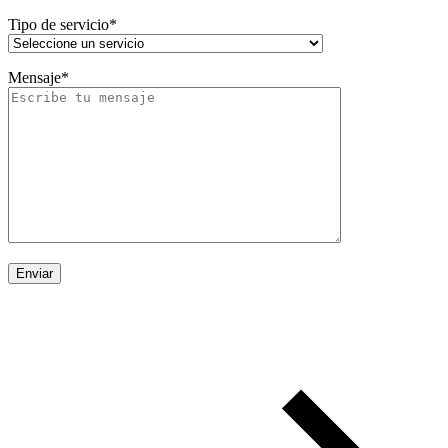
Tipo de servicio*
Mensaje*