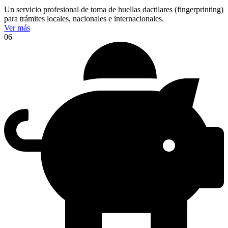
Un servicio profesional de toma de huellas dactilares (fingerprinting)
para trámites locales, nacionales e internacionales.
Ver más
06