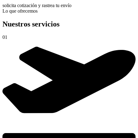
solicita cotización y rastrea tu envío
Lo que ofrecemos
Nuestros servicios
01