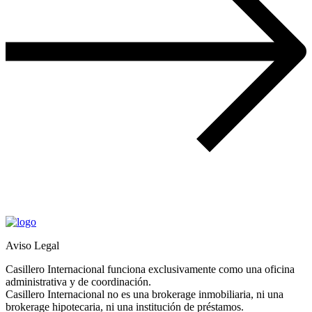
Aviso Legal
Casillero Internacional funciona exclusivamente como una oficina
administrativa y de coordinación.
Casillero Internacional no es una brokerage inmobiliaria, ni una
brokerage hipotecaria, ni una institución de préstamos.