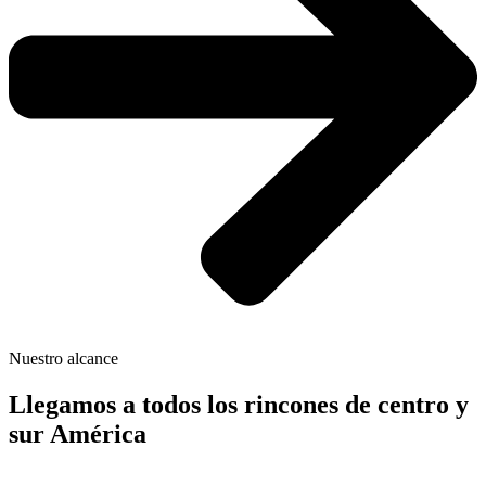
Nuestro alcance
Llegamos a todos los rincones de centro y
sur América