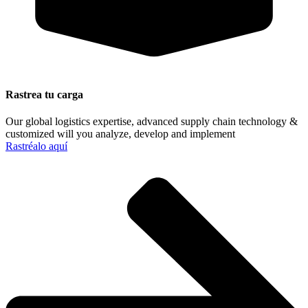
Rastrea tu carga
Our global logistics expertise, advanced supply chain technology &
customized will you analyze, develop and implement
Rastréalo aquí