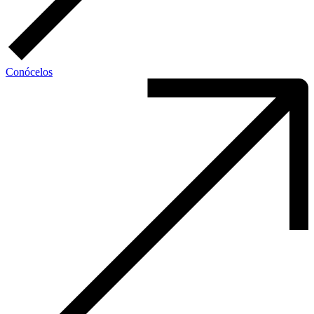
Conócelos