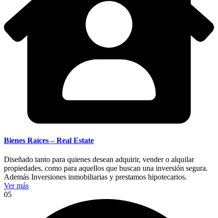
Bienes Raíces – Real Estate
Diseñado tanto para quienes desean adquirir, vender o alquilar
propiedades, como para aquellos que buscan una inversión segura.
Además Inversiones inmobiliarias y prestamos hipotecarios.
Ver más
05