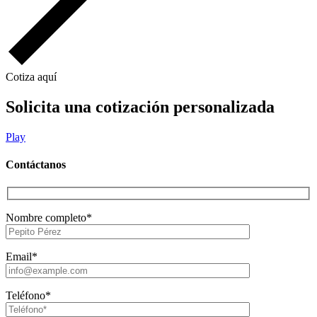
Cotiza aquí
Solicita una cotización personalizada
Play
Contáctanos
Nombre completo*
Email*
Teléfono*