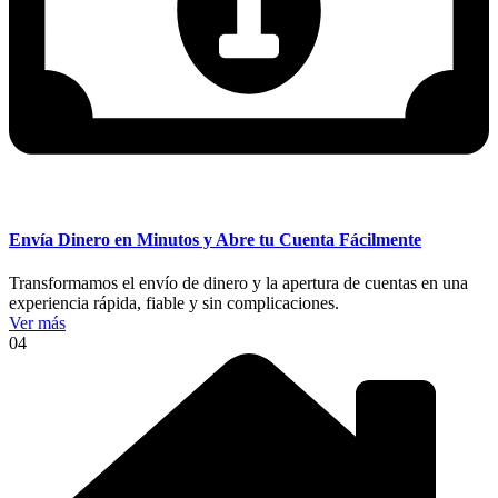
Envía Dinero en Minutos y Abre tu Cuenta Fácilmente
Transformamos el envío de dinero y la apertura de cuentas en una
experiencia rápida, fiable y sin complicaciones.
Ver más
04