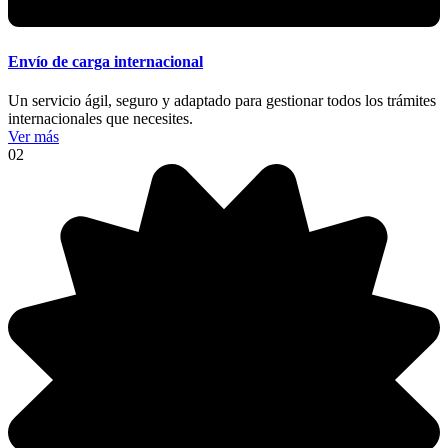
Envío de carga internacional
Un servicio ágil, seguro y adaptado para gestionar todos los trámites
internacionales que necesites.
Ver más
02