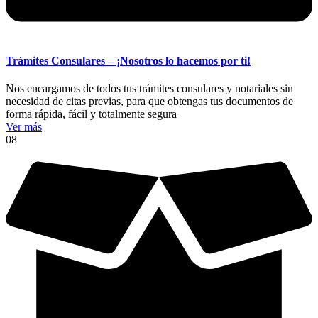
Trámites Consulares – ¡Nosotros lo hacemos por ti!
Nos encargamos de todos tus trámites consulares y notariales sin
necesidad de citas previas, para que obtengas tus documentos de
forma rápida, fácil y totalmente segura
Ver más
08