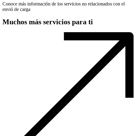
Conoce más información de los servicios no relacionados con el
envió de carga
Muchos más servicios para ti