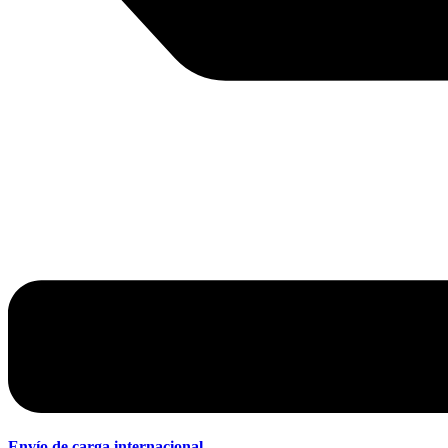
Envío de carga internacional