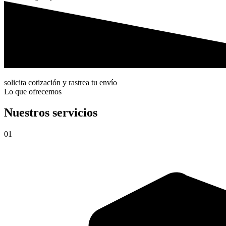
solicita cotización y rastrea tu envío
Lo que ofrecemos
Nuestros servicios
01