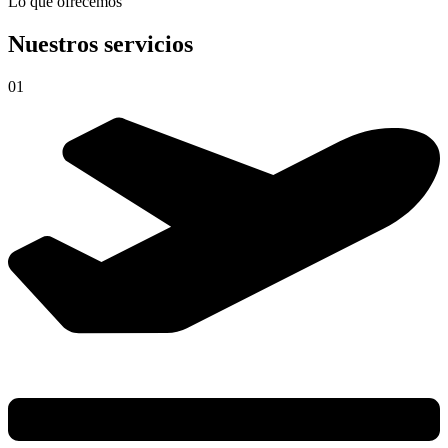
Lo que ofrecemos
Nuestros servicios
01