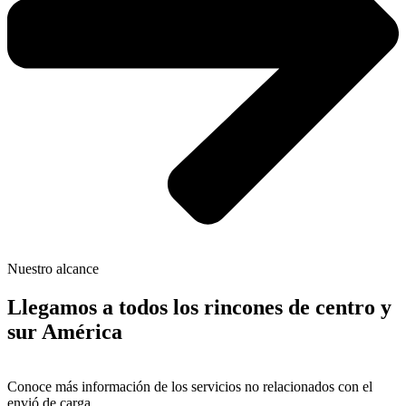
Nuestro alcance
Llegamos a todos los rincones de centro y
sur América
Conoce más información de los servicios no relacionados con el
envió de carga