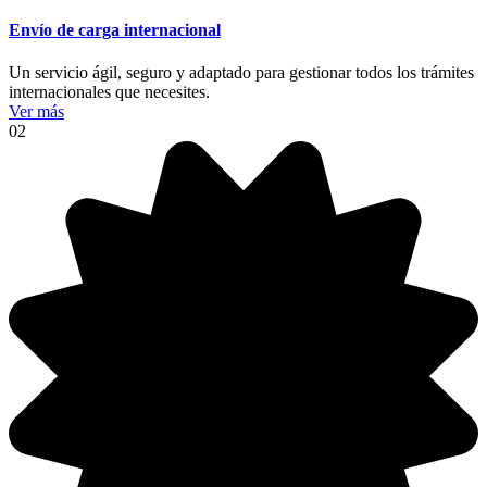
Envío de carga internacional
Un servicio ágil, seguro y adaptado para gestionar todos los trámites
internacionales que necesites.
Ver más
02