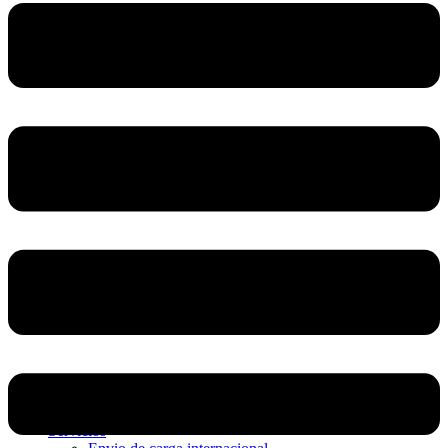
Home
Nosotros
Servicios