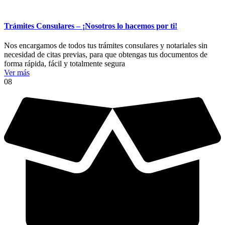
Trámites Consulares – ¡Nosotros lo hacemos por ti!
Nos encargamos de todos tus trámites consulares y notariales sin
necesidad de citas previas, para que obtengas tus documentos de
forma rápida, fácil y totalmente segura
Ver más
08