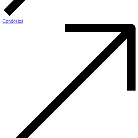
Conócelos