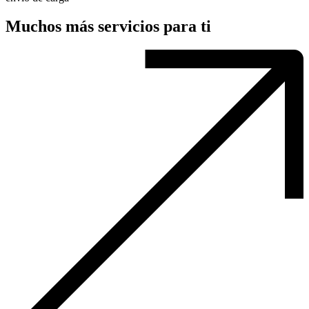
Muchos más servicios para ti