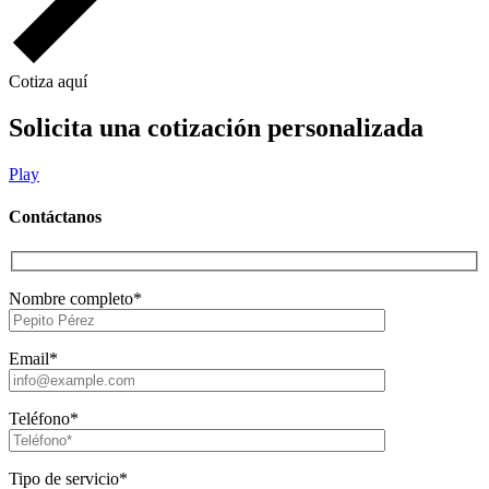
Cotiza aquí
Solicita una cotización personalizada
Play
Contáctanos
Nombre completo*
Email*
Teléfono*
Tipo de servicio*