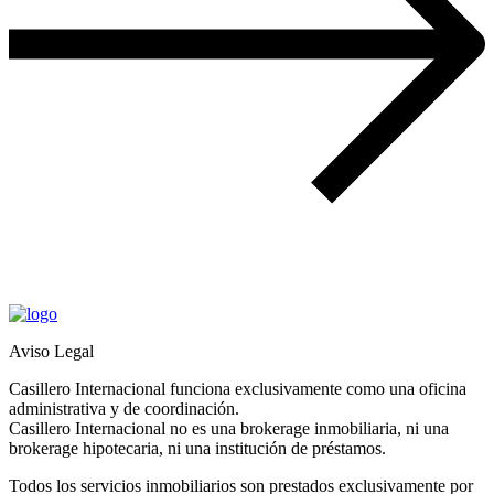
Aviso Legal
Casillero Internacional funciona exclusivamente como una oficina
administrativa y de coordinación.
Casillero Internacional no es una brokerage inmobiliaria, ni una
brokerage hipotecaria, ni una institución de préstamos.
Todos los servicios inmobiliarios son prestados exclusivamente por