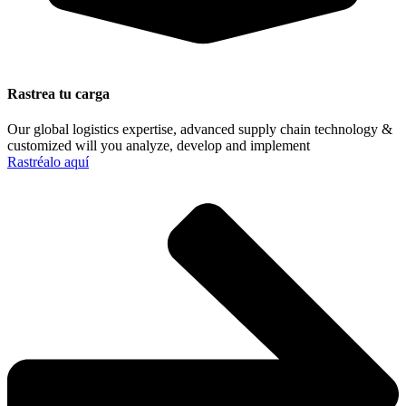
Rastrea tu carga
Our global logistics expertise, advanced supply chain technology &
customized will you analyze, develop and implement
Rastréalo aquí