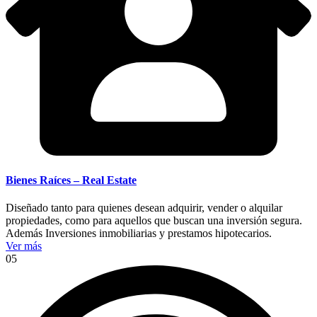
Bienes Raíces – Real Estate
Diseñado tanto para quienes desean adquirir, vender o alquilar
propiedades, como para aquellos que buscan una inversión segura.
Además Inversiones inmobiliarias y prestamos hipotecarios.
Ver más
05