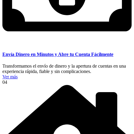
Envía Dinero en Minutos y Abre tu Cuenta Fácilmente
Transformamos el envío de dinero y la apertura de cuentas en una
experiencia rápida, fiable y sin complicaciones.
Ver más
04