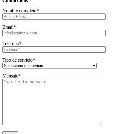
Contáctanos
Nombre completo*
Email*
Teléfono*
Tipo de servicio*
Mensaje*