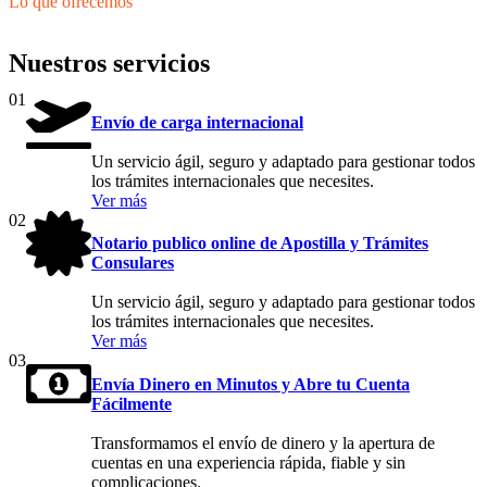
Lo que ofrecemos
Nuestros servicios
01
Envío de carga internacional
Un servicio ágil, seguro y adaptado para gestionar todos
los trámites internacionales que necesites.
Ver más
02
Notario publico online de Apostilla y Trámites
Consulares
Un servicio ágil, seguro y adaptado para gestionar todos
los trámites internacionales que necesites.
Ver más
03
Envía Dinero en Minutos y Abre tu Cuenta
Fácilmente
Transformamos el envío de dinero y la apertura de
cuentas en una experiencia rápida, fiable y sin
complicaciones.