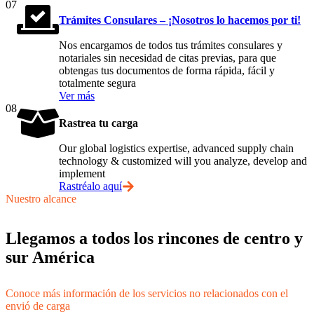
07
Trámites Consulares – ¡Nosotros lo hacemos por ti!
Nos encargamos de todos tus trámites consulares y
notariales sin necesidad de citas previas, para que
obtengas tus documentos de forma rápida, fácil y
totalmente segura
Ver más
08
Rastrea tu carga
Our global logistics expertise, advanced supply chain
technology & customized will you analyze, develop and
implement
Rastréalo aquí
Nuestro alcance
Llegamos a todos los rincones de centro y
sur América
Conoce más información de los servicios no relacionados con el
envió de carga