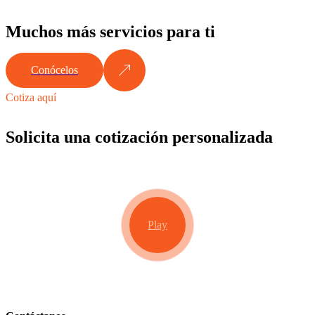
Muchos más servicios para ti
Conócelos
Cotiza aquí
Solicita una cotización personalizada
Play