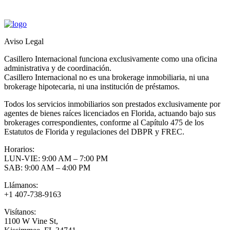
Aviso Legal
Casillero Internacional funciona exclusivamente como una oficina
administrativa y de coordinación.
Casillero Internacional no es una brokerage inmobiliaria, ni una
brokerage hipotecaria, ni una institución de préstamos.
Todos los servicios inmobiliarios son prestados exclusivamente por
agentes de bienes raíces licenciados en Florida, actuando bajo sus
brokerages correspondientes, conforme al Capítulo 475 de los
Estatutos de Florida y regulaciones del DBPR y FREC.
Horarios:
LUN-VIE: 9:00 AM – 7:00 PM
SAB: 9:00 AM – 4:00 PM
Llámanos:
+1 407-738-9163
Visítanos:
1100 W Vine St,