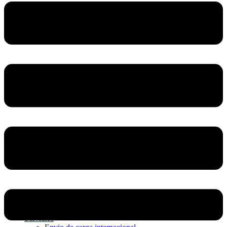
Home
Nosotros
Servicios