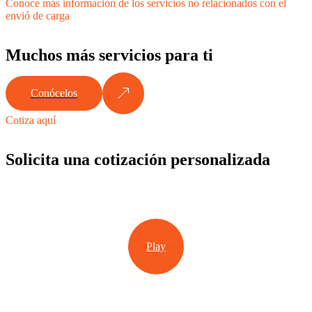
Conoce más información de los servicios no relacionados con el
envió de carga
Muchos más servicios para ti
Conócelos
Cotiza aquí
Solicita una cotización personalizada
Play