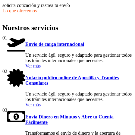
solicita cotización y rastrea tu envío
Lo que ofrecemos
Nuestros servicios
01
Envío de carga internacional
Un servicio ágil, seguro y adaptado para gestionar todos
los trámites internacionales que necesites.
Ver más
02
Notario publico online de Apostilla y Trámites
Consulares
Un servicio ágil, seguro y adaptado para gestionar todos
los trámites internacionales que necesites.
Ver más
03
Envía Dinero en Minutos y Abre tu Cuenta
Fácilmente
Transformamos el envío de dinero y la apertura de