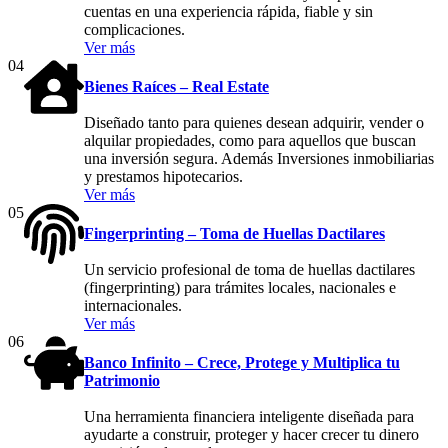
cuentas en una experiencia rápida, fiable y sin
complicaciones.
Ver más
04
Bienes Raíces – Real Estate
Diseñado tanto para quienes desean adquirir, vender o
alquilar propiedades, como para aquellos que buscan
una inversión segura. Además Inversiones inmobiliarias
y prestamos hipotecarios.
Ver más
05
Fingerprinting – Toma de Huellas Dactilares
Un servicio profesional de toma de huellas dactilares
(fingerprinting) para trámites locales, nacionales e
internacionales.
Ver más
06
Banco Infinito – Crece, Protege y Multiplica tu
Patrimonio
Una herramienta financiera inteligente diseñada para
ayudarte a construir, proteger y hacer crecer tu dinero