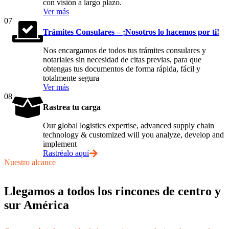
con visión a largo plazo.
Ver más
07
Trámites Consulares – ¡Nosotros lo hacemos por ti!
Nos encargamos de todos tus trámites consulares y
notariales sin necesidad de citas previas, para que
obtengas tus documentos de forma rápida, fácil y
totalmente segura
Ver más
08
Rastrea tu carga
Our global logistics expertise, advanced supply chain
technology & customized will you analyze, develop and
implement
Rastréalo aquí
Nuestro alcance
Llegamos a todos los rincones de centro y
sur América