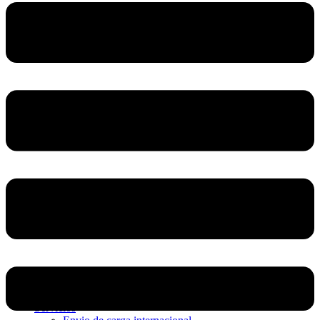
Home
Nosotros
Servicios