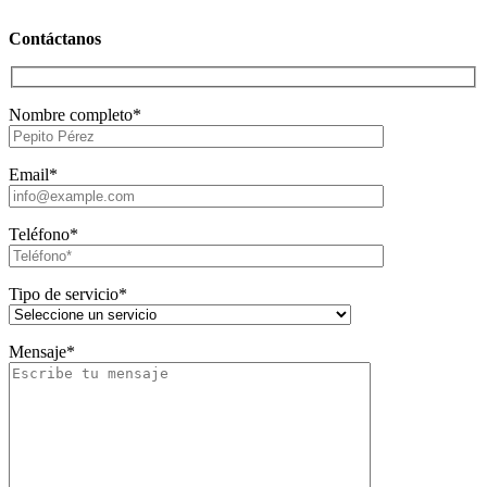
Contáctanos
Nombre completo*
Email*
Teléfono*
Tipo de servicio*
Mensaje*