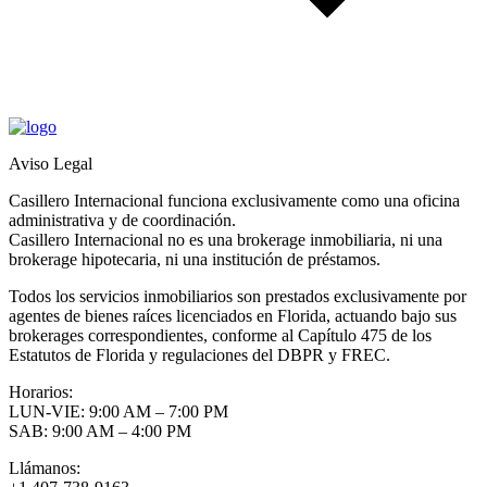
Aviso Legal
Casillero Internacional funciona exclusivamente como una oficina
administrativa y de coordinación.
Casillero Internacional no es una brokerage inmobiliaria, ni una
brokerage hipotecaria, ni una institución de préstamos.
Todos los servicios inmobiliarios son prestados exclusivamente por
agentes de bienes raíces licenciados en Florida, actuando bajo sus
brokerages correspondientes, conforme al Capítulo 475 de los
Estatutos de Florida y regulaciones del DBPR y FREC.
Horarios:
LUN-VIE: 9:00 AM – 7:00 PM
SAB: 9:00 AM – 4:00 PM
Llámanos: