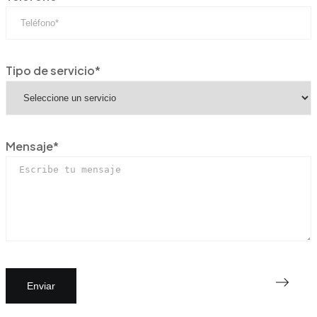
Tipo de servicio*
Mensaje*