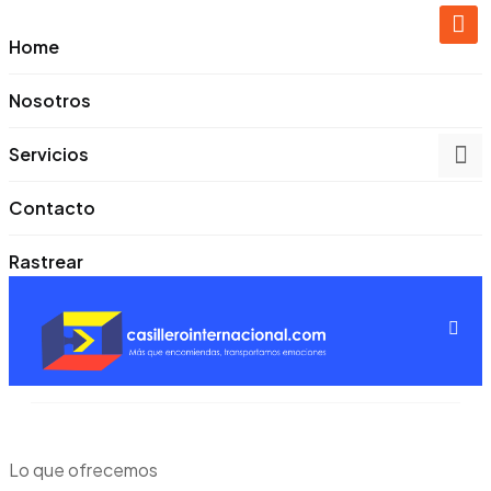
Home
Nosotros
Servicios
Contacto
Rastrear
Lo que ofrecemos