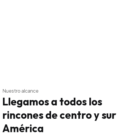
Nuestro alcance
Llegamos a todos los
rincones de centro y sur
América