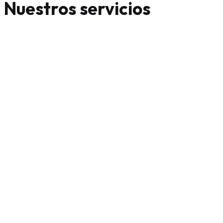
Nuestros servicios