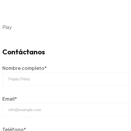
Play
Contáctanos
Nombre completo*
Email*
Teléfono*