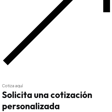
Cotiza aquí
Solicita una cotización
personalizada