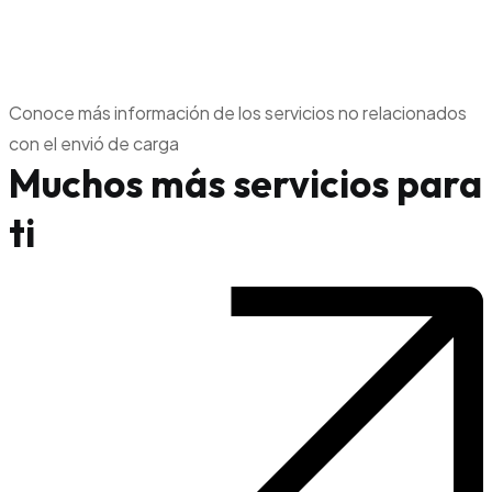
Conoce más información de los servicios no relacionados
con el envió de carga
Muchos más servicios para
ti