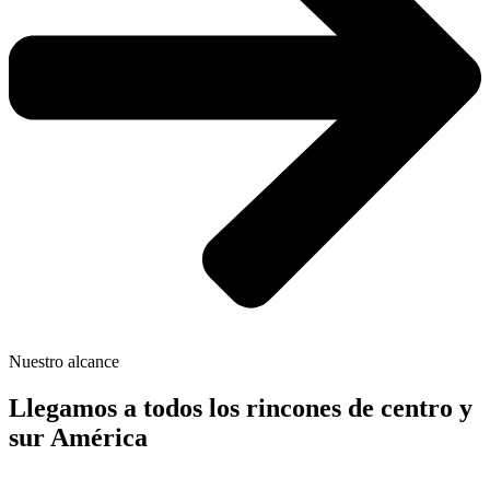
Nuestro alcance
Llegamos a todos los rincones de centro y
sur América