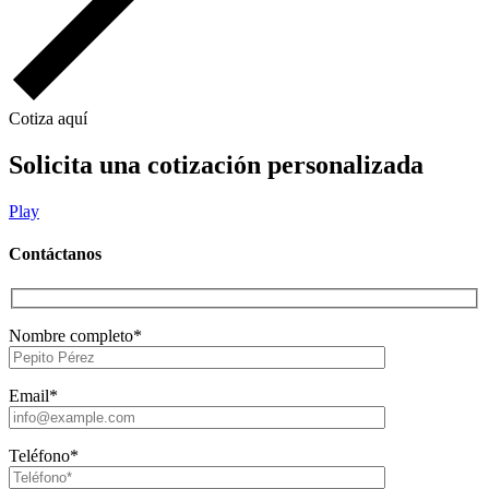
Cotiza aquí
Solicita una cotización personalizada
Play
Contáctanos
Nombre completo*
Email*
Teléfono*