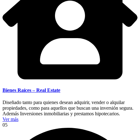
Bienes Raíces – Real Estate
Diseñado tanto para quienes desean adquirir, vender o alquilar
propiedades, como para aquellos que buscan una inversión segura.
Además Inversiones inmobiliarias y prestamos hipotecarios.
Ver más
05