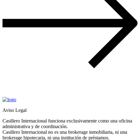
Aviso Legal
Casillero Internacional funciona exclusivamente como una oficina
administrativa y de coordinación.
Casillero Internacional no es una brokerage inmobiliaria, ni una
brokerage hipotecaria, ni una institución de préstamos.