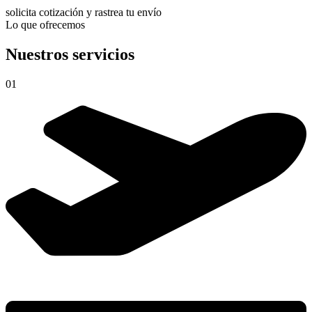
solicita cotización y rastrea tu envío
Lo que ofrecemos
Nuestros servicios
01