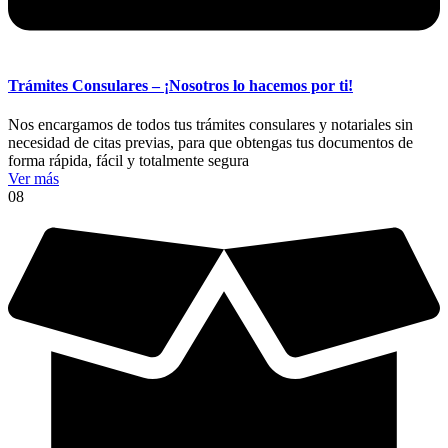
Trámites Consulares – ¡Nosotros lo hacemos por ti!
Nos encargamos de todos tus trámites consulares y notariales sin
necesidad de citas previas, para que obtengas tus documentos de
forma rápida, fácil y totalmente segura
Ver más
08