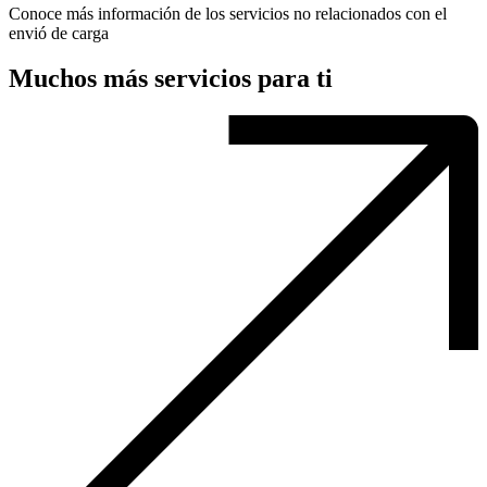
Conoce más información de los servicios no relacionados con el
envió de carga
Muchos más servicios para ti