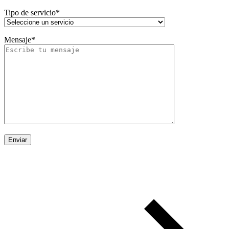
Tipo de servicio*
Mensaje*