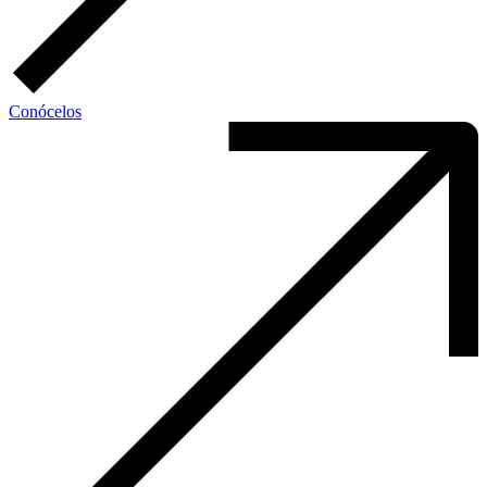
Conócelos