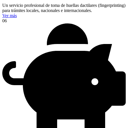
Un servicio profesional de toma de huellas dactilares (fingerprinting)
para trámites locales, nacionales e internacionales.
Ver más
06