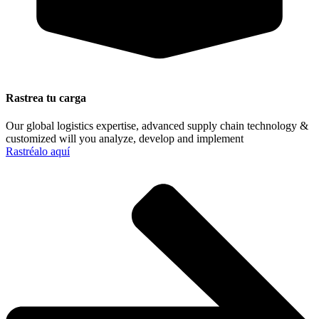
Rastrea tu carga
Our global logistics expertise, advanced supply chain technology &
customized will you analyze, develop and implement
Rastréalo aquí