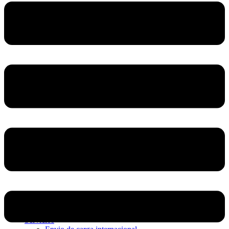
Home
Nosotros
Servicios