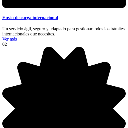
Envío de carga internacional
Un servicio ágil, seguro y adaptado para gestionar todos los trámites
internacionales que necesites.
Ver más
02