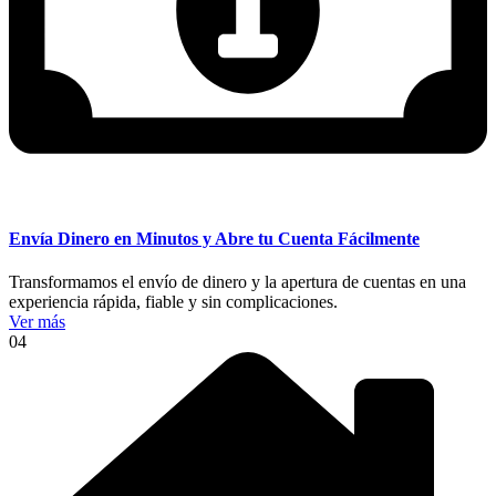
Envía Dinero en Minutos y Abre tu Cuenta Fácilmente
Transformamos el envío de dinero y la apertura de cuentas en una
experiencia rápida, fiable y sin complicaciones.
Ver más
04