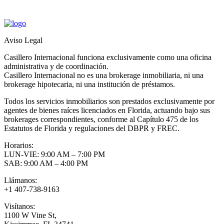
Aviso Legal
Casillero Internacional funciona exclusivamente como una oficina
administrativa y de coordinación.
Casillero Internacional no es una brokerage inmobiliaria, ni una
brokerage hipotecaria, ni una institución de préstamos.
Todos los servicios inmobiliarios son prestados exclusivamente por
agentes de bienes raíces licenciados en Florida, actuando bajo sus
brokerages correspondientes, conforme al Capítulo 475 de los
Estatutos de Florida y regulaciones del DBPR y FREC.
Horarios:
LUN-VIE: 9:00 AM – 7:00 PM
SAB: 9:00 AM – 4:00 PM
Llámanos:
+1 407-738-9163
Visítanos:
1100 W Vine St,