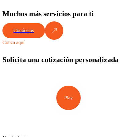
Muchos más servicios para ti
Conócelos
Cotiza aquí
Solicita una cotización personalizada
Play