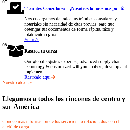
07
Trámites Consulares – ¡Nosotros lo hacemos por ti!
Nos encargamos de todos tus trámites consulares y
notariales sin necesidad de citas previas, para que
obtengas tus documentos de forma rápida, fácil y
totalmente segura
Ver más
08
Rastrea tu carga
Our global logistics expertise, advanced supply chain
technology & customized will you analyze, develop and
implement
Rastréalo aquí
Nuestro alcance
Llegamos a todos los rincones de centro y
sur América
Conoce más información de los servicios no relacionados con el
envió de carga