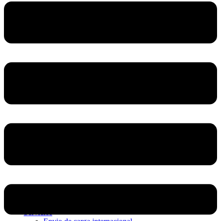
Home
Nosotros
Servicios