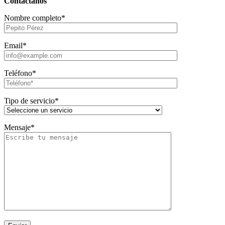
Contáctanos
Nombre completo*
Email*
Teléfono*
Tipo de servicio*
Mensaje*