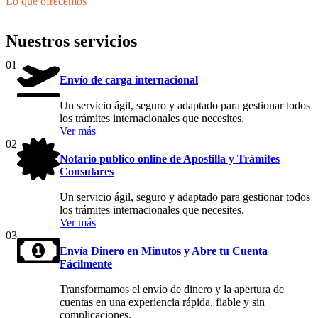
Lo que ofrecemos
Nuestros servicios
01
Envío de carga internacional
Un servicio ágil, seguro y adaptado para gestionar todos
los trámites internacionales que necesites.
Ver más
02
Notario publico online de Apostilla y Trámites
Consulares
Un servicio ágil, seguro y adaptado para gestionar todos
los trámites internacionales que necesites.
Ver más
03
Envía Dinero en Minutos y Abre tu Cuenta
Fácilmente
Transformamos el envío de dinero y la apertura de
cuentas en una experiencia rápida, fiable y sin
complicaciones.