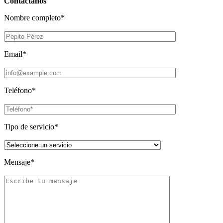
Contáctanos
Nombre completo*
Email*
Teléfono*
Tipo de servicio*
Mensaje*