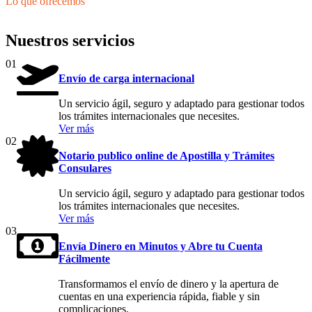
Lo que ofrecemos
Nuestros servicios
01
Envío de carga internacional
Un servicio ágil, seguro y adaptado para gestionar todos
los trámites internacionales que necesites.
Ver más
02
Notario publico online de Apostilla y Trámites
Consulares
Un servicio ágil, seguro y adaptado para gestionar todos
los trámites internacionales que necesites.
Ver más
03
Envía Dinero en Minutos y Abre tu Cuenta
Fácilmente
Transformamos el envío de dinero y la apertura de
cuentas en una experiencia rápida, fiable y sin
complicaciones.