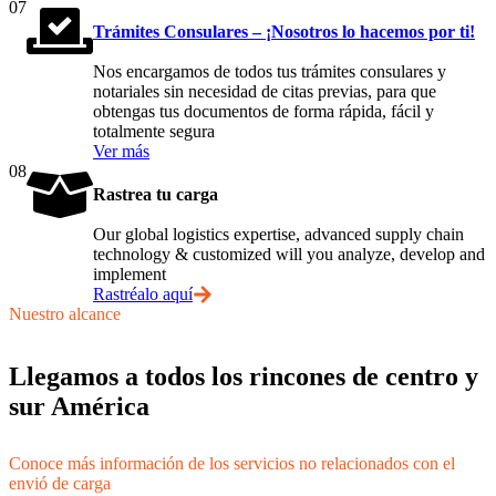
07
Trámites Consulares – ¡Nosotros lo hacemos por ti!
Nos encargamos de todos tus trámites consulares y
notariales sin necesidad de citas previas, para que
obtengas tus documentos de forma rápida, fácil y
totalmente segura
Ver más
08
Rastrea tu carga
Our global logistics expertise, advanced supply chain
technology & customized will you analyze, develop and
implement
Rastréalo aquí
Nuestro alcance
Llegamos a todos los rincones de centro y
sur América
Conoce más información de los servicios no relacionados con el
envió de carga