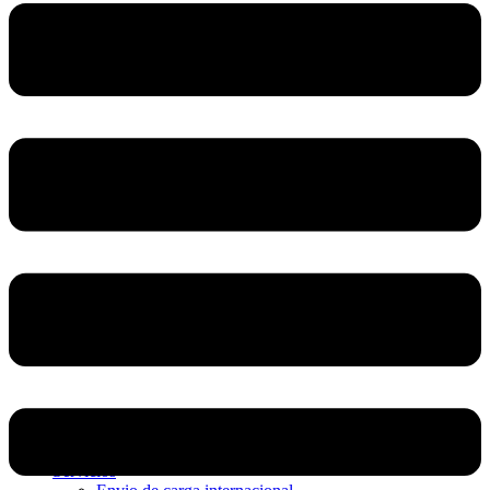
Home
Nosotros
Servicios