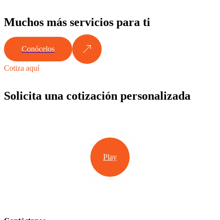
Muchos más servicios para ti
Conócelos
Cotiza aquí
Solicita una cotización personalizada
Play