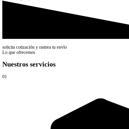
solicita cotización y rastrea tu envío
Lo que ofrecemos
Nuestros servicios
01