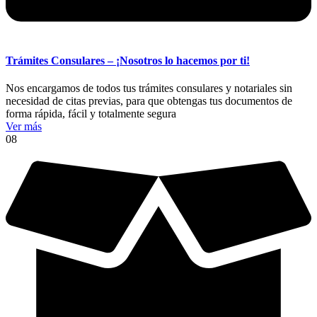
Trámites Consulares – ¡Nosotros lo hacemos por ti!
Nos encargamos de todos tus trámites consulares y notariales sin
necesidad de citas previas, para que obtengas tus documentos de
forma rápida, fácil y totalmente segura
Ver más
08