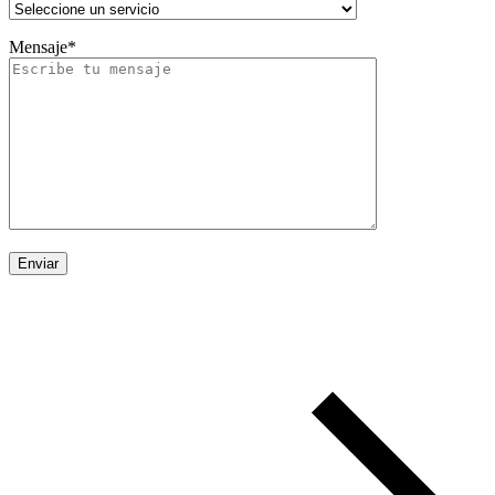
Mensaje*