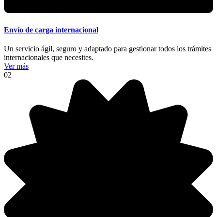
Envío de carga internacional
Un servicio ágil, seguro y adaptado para gestionar todos los trámites
internacionales que necesites.
Ver más
02