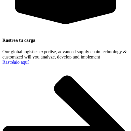
Rastrea tu carga
Our global logistics expertise, advanced supply chain technology &
customized will you analyze, develop and implement
Rastréalo aquí