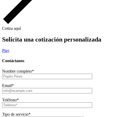
Cotiza aquí
Solicita una cotización personalizada
Play
Contáctanos
Nombre completo*
Email*
Teléfono*
Tipo de servicio*