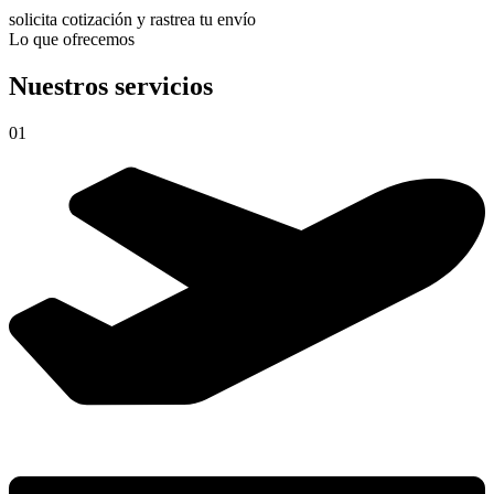
solicita cotización y rastrea tu envío
Lo que ofrecemos
Nuestros servicios
01