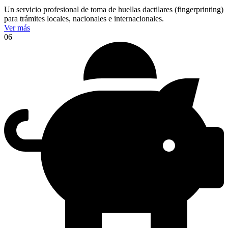
Un servicio profesional de toma de huellas dactilares (fingerprinting)
para trámites locales, nacionales e internacionales.
Ver más
06