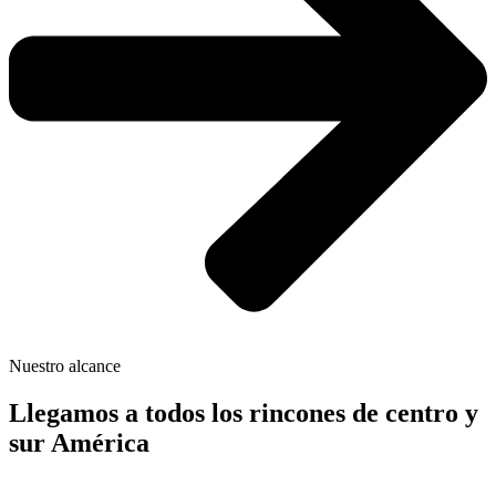
Nuestro alcance
Llegamos a todos los rincones de centro y
sur América