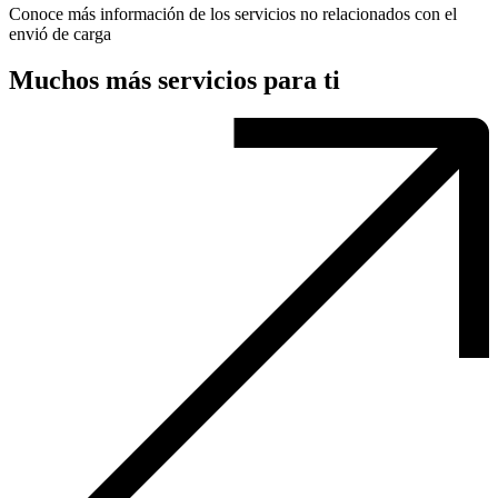
Conoce más información de los servicios no relacionados con el
envió de carga
Muchos más servicios para ti