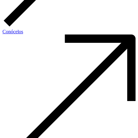
Conócelos