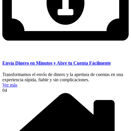
Envía Dinero en Minutos y Abre tu Cuenta Fácilmente
Transformamos el envío de dinero y la apertura de cuentas en una
experiencia rápida, fiable y sin complicaciones.
Ver más
04