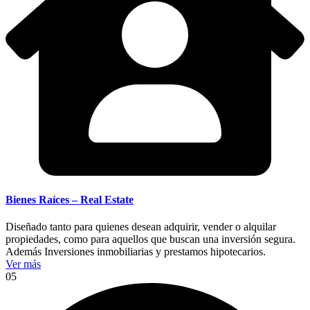
Bienes Raíces – Real Estate
Diseñado tanto para quienes desean adquirir, vender o alquilar
propiedades, como para aquellos que buscan una inversión segura.
Además Inversiones inmobiliarias y prestamos hipotecarios.
Ver más
05