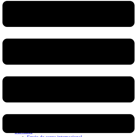
Home
Nosotros
Servicios