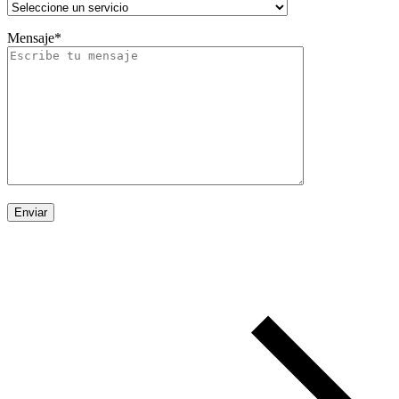
Mensaje*