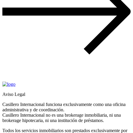
Aviso Legal
Casillero Internacional funciona exclusivamente como una oficina
administrativa y de coordinación.
Casillero Internacional no es una brokerage inmobiliaria, ni una
brokerage hipotecaria, ni una institución de préstamos.
Todos los servicios inmobiliarios son prestados exclusivamente por