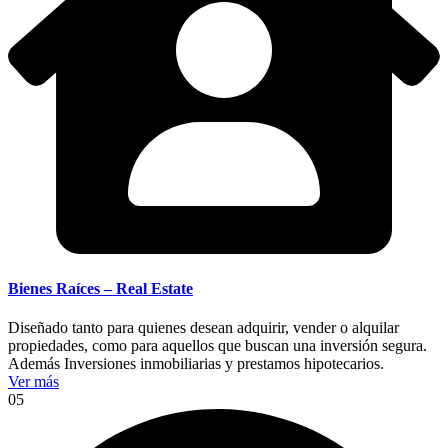
Bienes Raíces – Real Estate
Diseñado tanto para quienes desean adquirir, vender o alquilar
propiedades, como para aquellos que buscan una inversión segura.
Además Inversiones inmobiliarias y prestamos hipotecarios.
Ver más
05