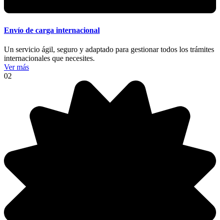
Envío de carga internacional
Un servicio ágil, seguro y adaptado para gestionar todos los trámites
internacionales que necesites.
Ver más
02