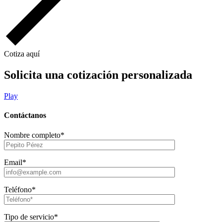
Cotiza aquí
Solicita una cotización personalizada
Play
Contáctanos
Nombre completo*
Email*
Teléfono*
Tipo de servicio*