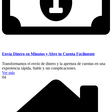
Envía Dinero en Minutos y Abre tu Cuenta Fácilmente
Transformamos el envío de dinero y la apertura de cuentas en una
experiencia rápida, fiable y sin complicaciones.
Ver más
04