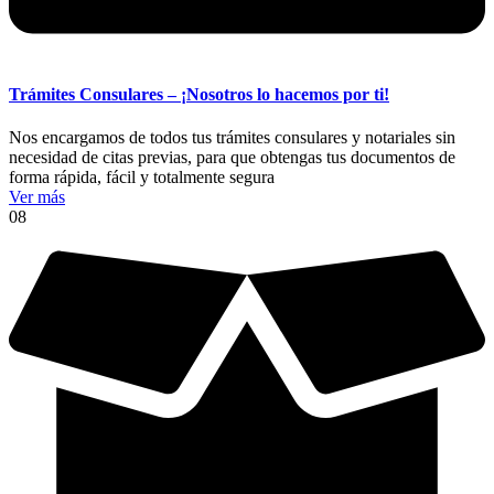
Trámites Consulares – ¡Nosotros lo hacemos por ti!
Nos encargamos de todos tus trámites consulares y notariales sin
necesidad de citas previas, para que obtengas tus documentos de
forma rápida, fácil y totalmente segura
Ver más
08