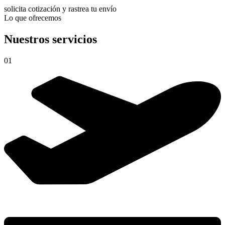
solicita cotización y rastrea tu envío
Lo que ofrecemos
Nuestros servicios
01