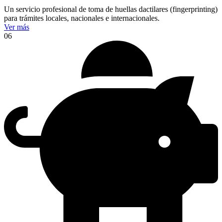
Un servicio profesional de toma de huellas dactilares (fingerprinting)
para trámites locales, nacionales e internacionales.
Ver más
06