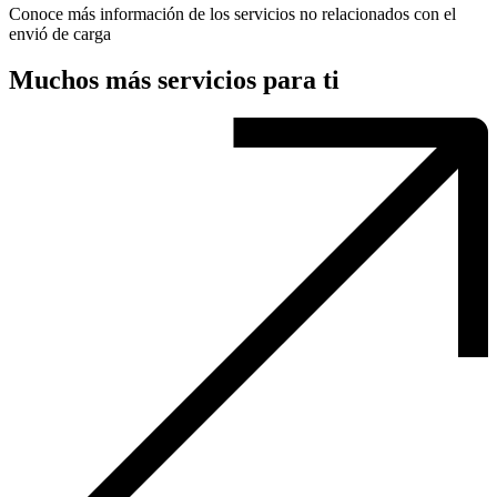
Conoce más información de los servicios no relacionados con el
envió de carga
Muchos más servicios para ti