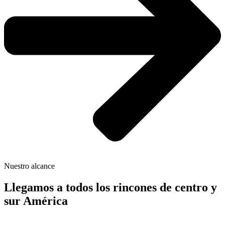
Nuestro alcance
Llegamos a todos los rincones de centro y
sur América