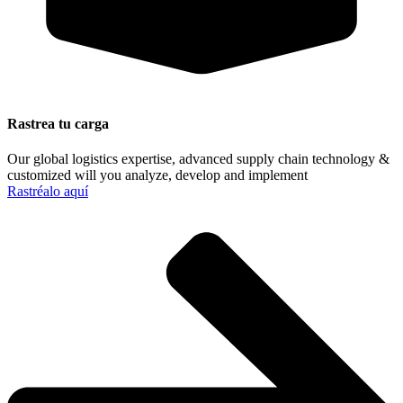
Rastrea tu carga
Our global logistics expertise, advanced supply chain technology &
customized will you analyze, develop and implement
Rastréalo aquí