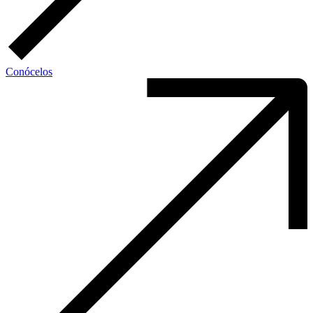
Conócelos