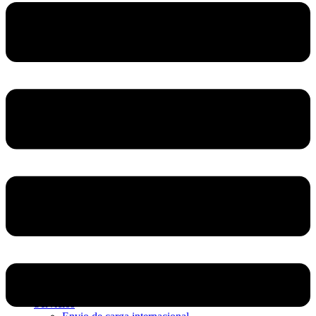
Home
Nosotros
Servicios