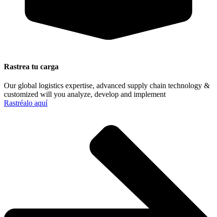
Rastrea tu carga
Our global logistics expertise, advanced supply chain technology &
customized will you analyze, develop and implement
Rastréalo aquí