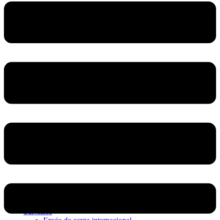
Home
Nosotros
Servicios