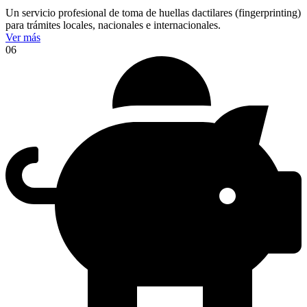
Un servicio profesional de toma de huellas dactilares (fingerprinting)
para trámites locales, nacionales e internacionales.
Ver más
06