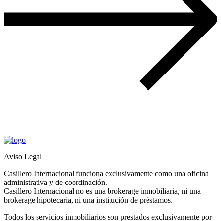
Aviso Legal
Casillero Internacional funciona exclusivamente como una oficina
administrativa y de coordinación.
Casillero Internacional no es una brokerage inmobiliaria, ni una
brokerage hipotecaria, ni una institución de préstamos.
Todos los servicios inmobiliarios son prestados exclusivamente por