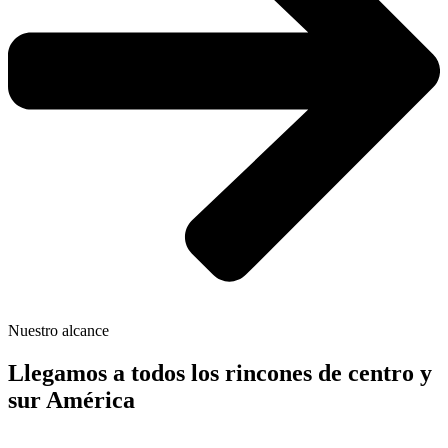
Nuestro alcance
Llegamos a todos los rincones de centro y
sur América