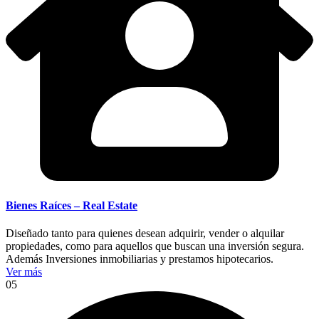
Bienes Raíces – Real Estate
Diseñado tanto para quienes desean adquirir, vender o alquilar
propiedades, como para aquellos que buscan una inversión segura.
Además Inversiones inmobiliarias y prestamos hipotecarios.
Ver más
05