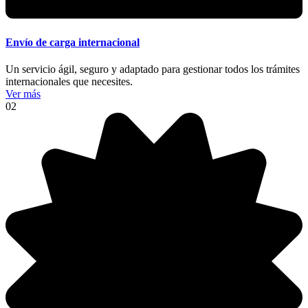
Envío de carga internacional
Un servicio ágil, seguro y adaptado para gestionar todos los trámites
internacionales que necesites.
Ver más
02