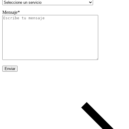
Mensaje*