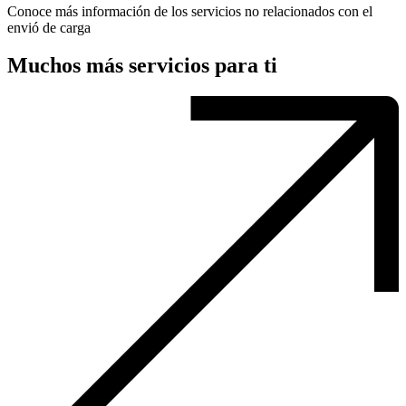
Conoce más información de los servicios no relacionados con el
envió de carga
Muchos más servicios para ti