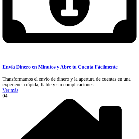
Envía Dinero en Minutos y Abre tu Cuenta Fácilmente
Transformamos el envío de dinero y la apertura de cuentas en una
experiencia rápida, fiable y sin complicaciones.
Ver más
04