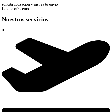
solicita cotización y rastrea tu envío
Lo que ofrecemos
Nuestros servicios
01