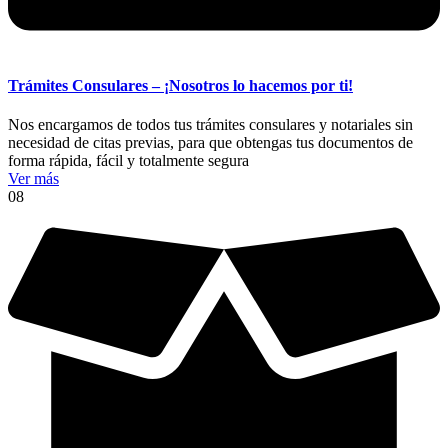
Trámites Consulares – ¡Nosotros lo hacemos por ti!
Nos encargamos de todos tus trámites consulares y notariales sin
necesidad de citas previas, para que obtengas tus documentos de
forma rápida, fácil y totalmente segura
Ver más
08