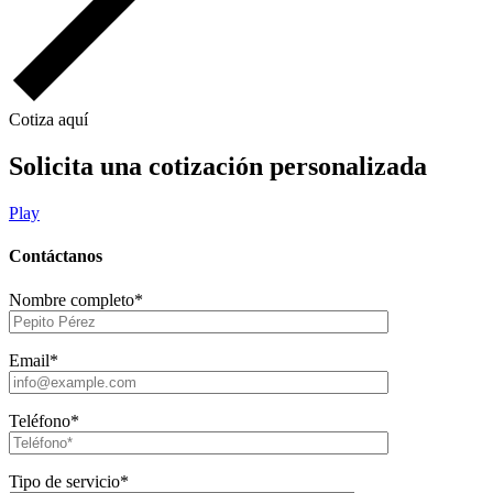
Cotiza aquí
Solicita una cotización personalizada
Play
Contáctanos
Nombre completo*
Email*
Teléfono*
Tipo de servicio*