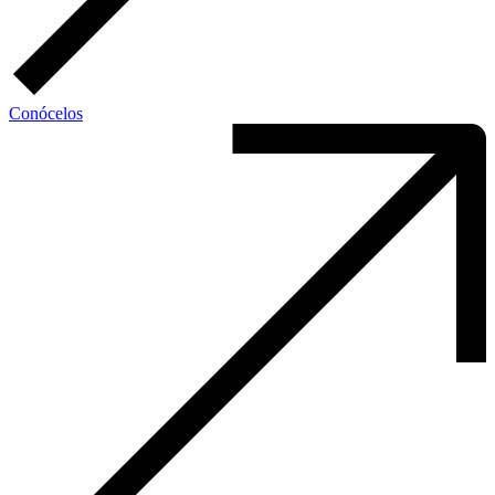
Conócelos