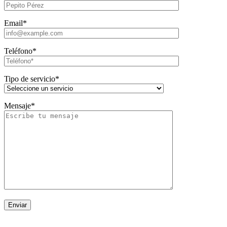
Email*
Teléfono*
Tipo de servicio*
Mensaje*