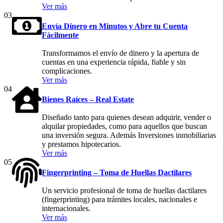
Ver más
03
Envía Dinero en Minutos y Abre tu Cuenta
Fácilmente
Transformamos el envío de dinero y la apertura de
cuentas en una experiencia rápida, fiable y sin
complicaciones.
Ver más
04
Bienes Raíces – Real Estate
Diseñado tanto para quienes desean adquirir, vender o
alquilar propiedades, como para aquellos que buscan
una inversión segura. Además Inversiones inmobiliarias
y prestamos hipotecarios.
Ver más
05
Fingerprinting – Toma de Huellas Dactilares
Un servicio profesional de toma de huellas dactilares
(fingerprinting) para trámites locales, nacionales e
internacionales.
Ver más