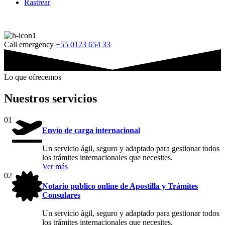
Rastrear
Call emergency
+55 0123 654 33
Lo que ofrecemos
Nuestros servicios
01
Envío de carga internacional
Un servicio ágil, seguro y adaptado para gestionar todos
los trámites internacionales que necesites.
Ver más
02
Notario publico online de Apostilla y Trámites
Consulares
Un servicio ágil, seguro y adaptado para gestionar todos
los trámites internacionales que necesites.