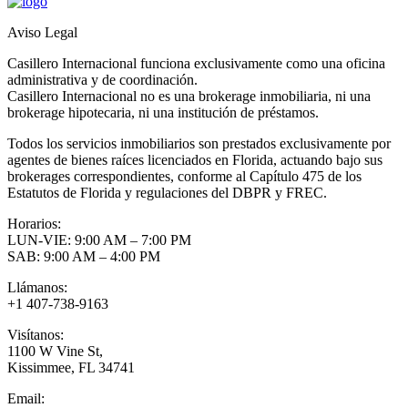
Aviso Legal
Casillero Internacional funciona exclusivamente como una oficina
administrativa y de coordinación.
Casillero Internacional no es una brokerage inmobiliaria, ni una
brokerage hipotecaria, ni una institución de préstamos.
Todos los servicios inmobiliarios son prestados exclusivamente por
agentes de bienes raíces licenciados en Florida, actuando bajo sus
brokerages correspondientes, conforme al Capítulo 475 de los
Estatutos de Florida y regulaciones del DBPR y FREC.
Horarios:
LUN-VIE: 9:00 AM – 7:00 PM
SAB: 9:00 AM – 4:00 PM
Llámanos:
+1 407-738-9163
Visítanos:
1100 W Vine St,
Kissimmee, FL 34741
Email: