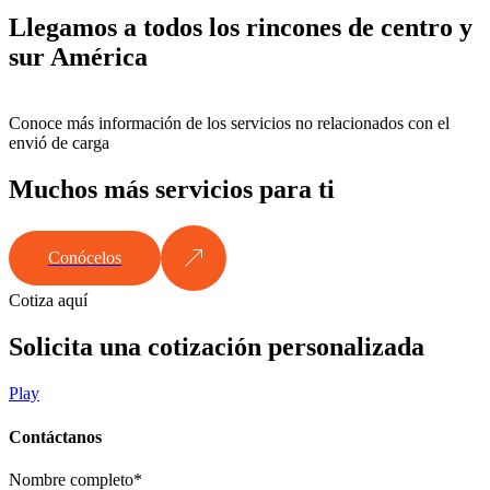
Llegamos a todos los rincones de centro y
sur América
Conoce más información de los servicios no relacionados con el
envió de carga
Muchos más servicios para ti
Conócelos
Cotiza aquí
Solicita una cotización personalizada
Play
Contáctanos
Nombre completo*