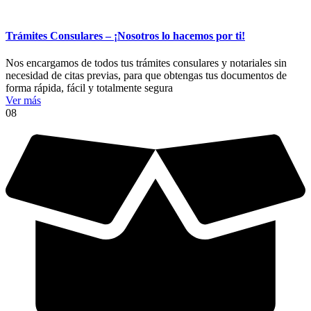
Trámites Consulares – ¡Nosotros lo hacemos por ti!
Nos encargamos de todos tus trámites consulares y notariales sin
necesidad de citas previas, para que obtengas tus documentos de
forma rápida, fácil y totalmente segura
Ver más
08