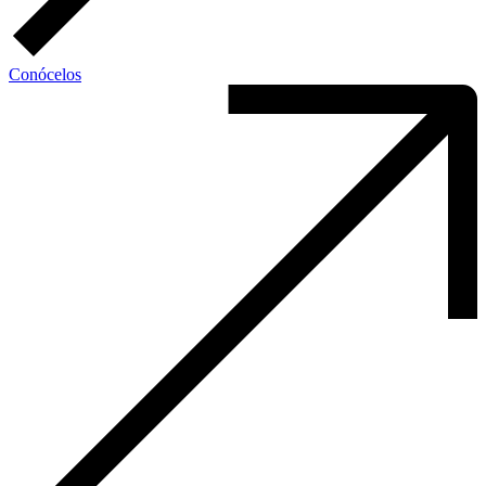
Conócelos