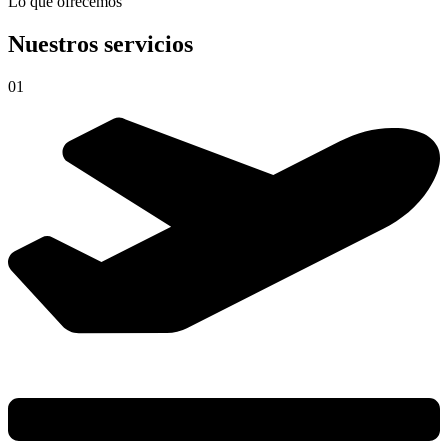
Lo que ofrecemos
Nuestros servicios
01