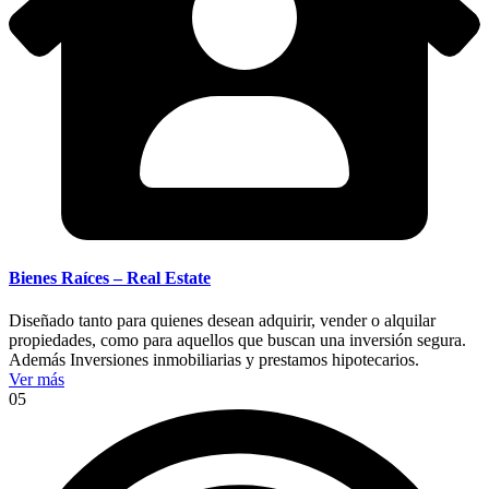
Bienes Raíces – Real Estate
Diseñado tanto para quienes desean adquirir, vender o alquilar
propiedades, como para aquellos que buscan una inversión segura.
Además Inversiones inmobiliarias y prestamos hipotecarios.
Ver más
05