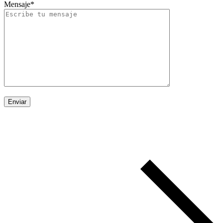
Mensaje*