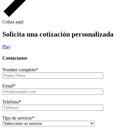
Cotiza aquí
Solicita una cotización personalizada
Play
Contáctanos
Nombre completo*
Email*
Teléfono*
Tipo de servicio*