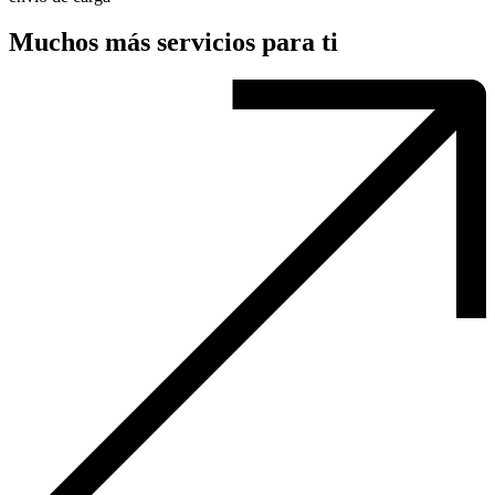
Muchos más servicios para ti