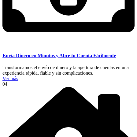
Envía Dinero en Minutos y Abre tu Cuenta Fácilmente
Transformamos el envío de dinero y la apertura de cuentas en una
experiencia rápida, fiable y sin complicaciones.
Ver más
04