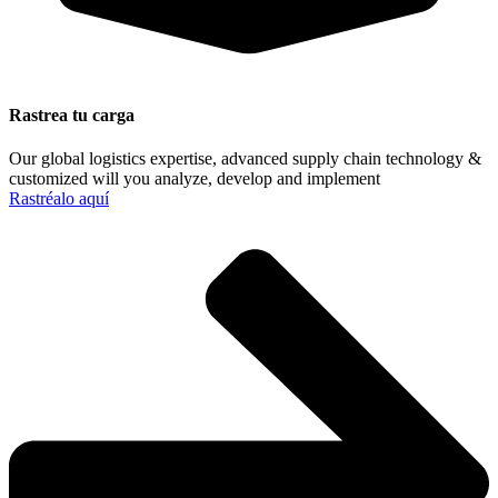
Rastrea tu carga
Our global logistics expertise, advanced supply chain technology &
customized will you analyze, develop and implement
Rastréalo aquí