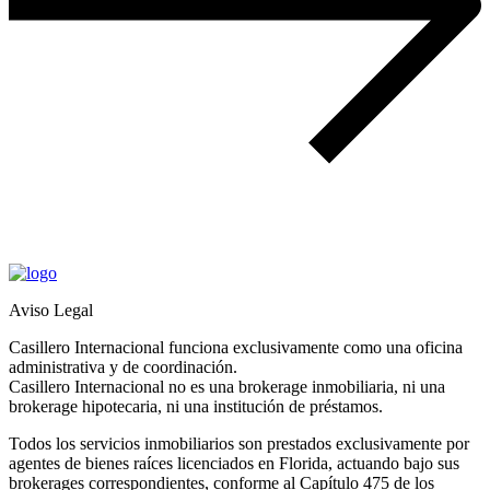
Aviso Legal
Casillero Internacional funciona exclusivamente como una oficina
administrativa y de coordinación.
Casillero Internacional no es una brokerage inmobiliaria, ni una
brokerage hipotecaria, ni una institución de préstamos.
Todos los servicios inmobiliarios son prestados exclusivamente por
agentes de bienes raíces licenciados en Florida, actuando bajo sus
brokerages correspondientes, conforme al Capítulo 475 de los