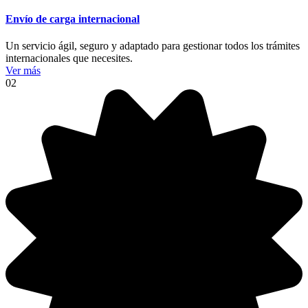
Envío de carga internacional
Un servicio ágil, seguro y adaptado para gestionar todos los trámites
internacionales que necesites.
Ver más
02