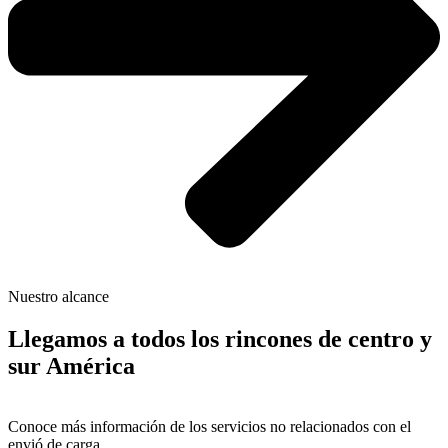
Nuestro alcance
Llegamos a todos los rincones de centro y
sur América
Conoce más información de los servicios no relacionados con el
envió de carga