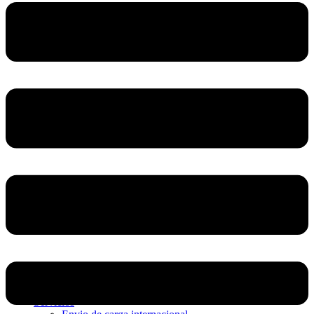
Home
Nosotros
Servicios