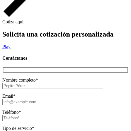
Cotiza aquí
Solicita una cotización personalizada
Play
Contáctanos
Nombre completo*
Email*
Teléfono*
Tipo de servicio*