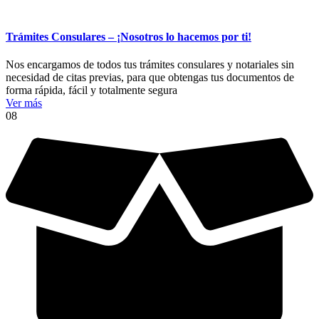
Trámites Consulares – ¡Nosotros lo hacemos por ti!
Nos encargamos de todos tus trámites consulares y notariales sin
necesidad de citas previas, para que obtengas tus documentos de
forma rápida, fácil y totalmente segura
Ver más
08