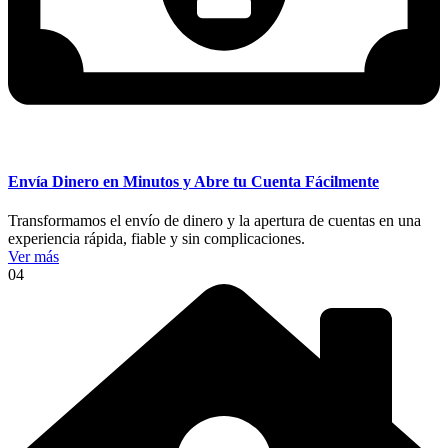
Envía Dinero en Minutos y Abre tu Cuenta Fácilmente
Transformamos el envío de dinero y la apertura de cuentas en una
experiencia rápida, fiable y sin complicaciones.
Ver más
04