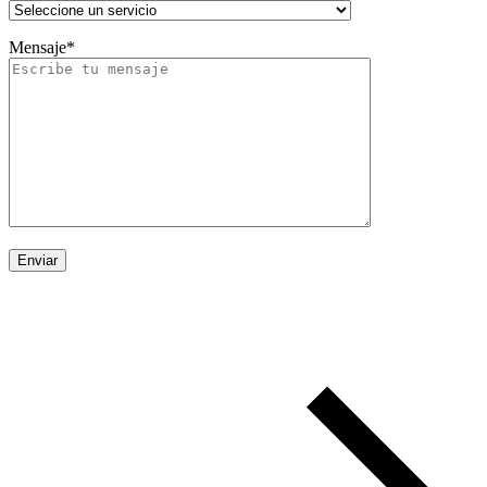
Mensaje*