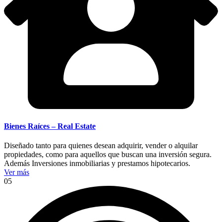
Bienes Raíces – Real Estate
Diseñado tanto para quienes desean adquirir, vender o alquilar
propiedades, como para aquellos que buscan una inversión segura.
Además Inversiones inmobiliarias y prestamos hipotecarios.
Ver más
05