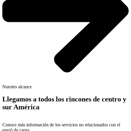
Nuestro alcance
Llegamos a todos los rincones de centro y
sur América
Conoce más información de los servicios no relacionados con el
envió de carga