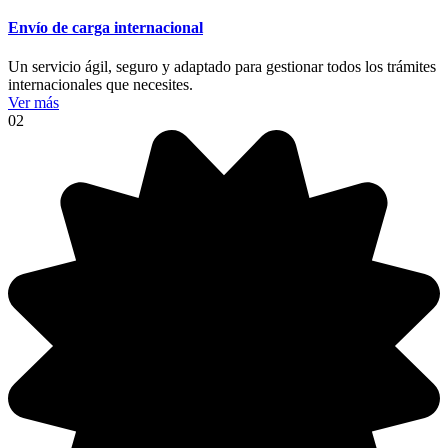
Envío de carga internacional
Un servicio ágil, seguro y adaptado para gestionar todos los trámites
internacionales que necesites.
Ver más
02