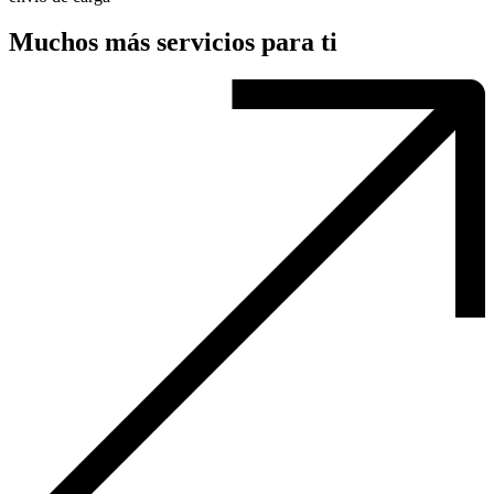
Muchos más servicios para ti