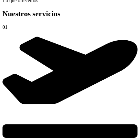
Lo que ofrecemos
Nuestros servicios
01