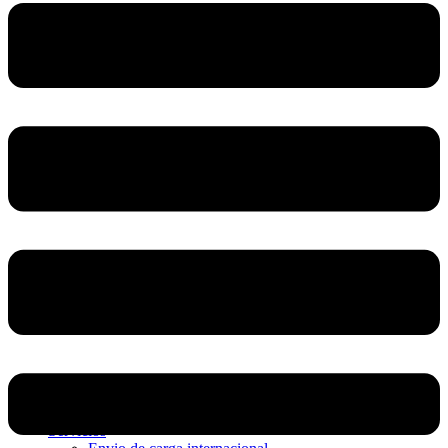
Home
Nosotros
Servicios