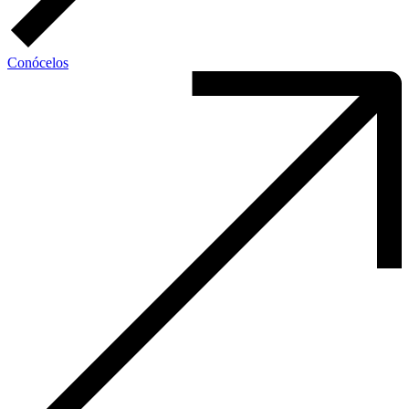
Conócelos