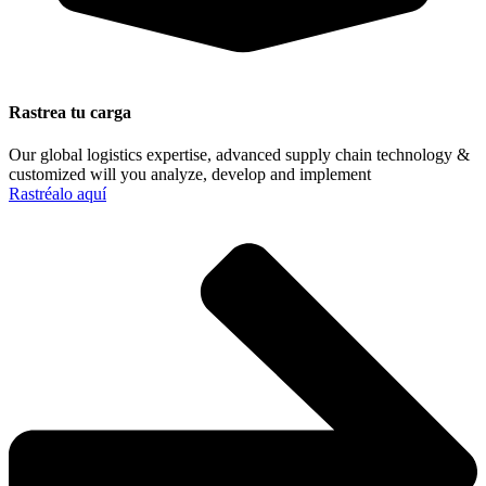
Rastrea tu carga
Our global logistics expertise, advanced supply chain technology &
customized will you analyze, develop and implement
Rastréalo aquí