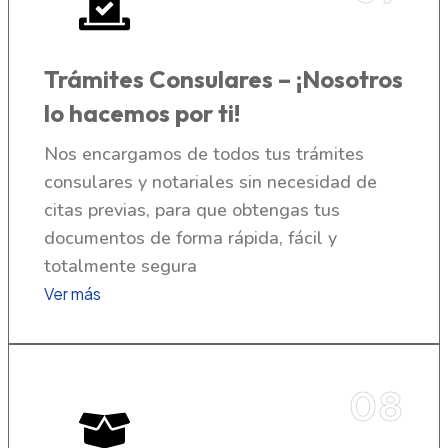
Trámites Consulares – ¡Nosotros
lo hacemos por ti!
Nos encargamos de todos tus trámites
consulares y notariales sin necesidad de
citas previas, para que obtengas tus
documentos de forma rápida, fácil y
totalmente segura
Ver más
08