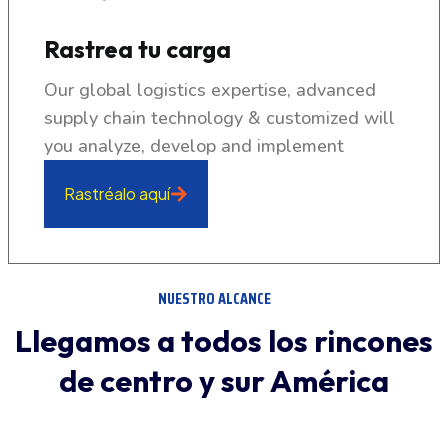
Rastrea tu carga
Our global logistics expertise, advanced
supply chain technology & customized will
you analyze, develop and implement
Rastréalo aquí
NUESTRO ALCANCE
Llegamos a todos los rincones
de centro y sur América