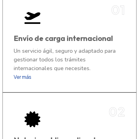
01
Envío de carga internacional
Un servicio ágil, seguro y adaptado para
gestionar todos los trámites
internacionales que necesites.
Ver más
02