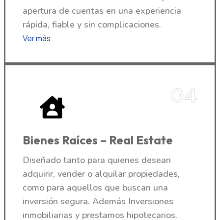
apertura de cuentas en una experiencia
rápida, fiable y sin complicaciones.
Ver más
04
Bienes Raíces – Real Estate
Diseñado tanto para quienes desean
adquirir, vender o alquilar propiedades,
como para aquellos que buscan una
inversión segura. Además Inversiones
inmobiliarias y prestamos hipotecarios.