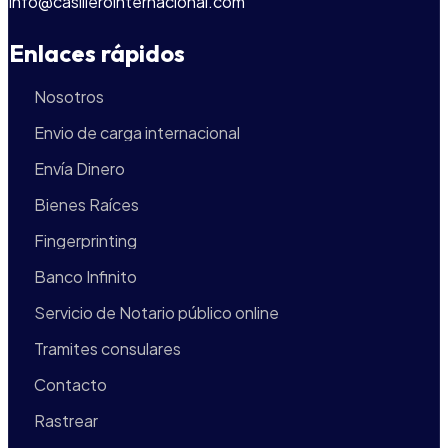
info@casillerointernacional.com
Enlaces rápidos
Nosotros
Envio de carga internacional
Envía Dinero
Bienes Raíces
Fingerprinting
Banco Infinito
Servicio de Notario público online
Tramites consulares
Contacto
Rastrear