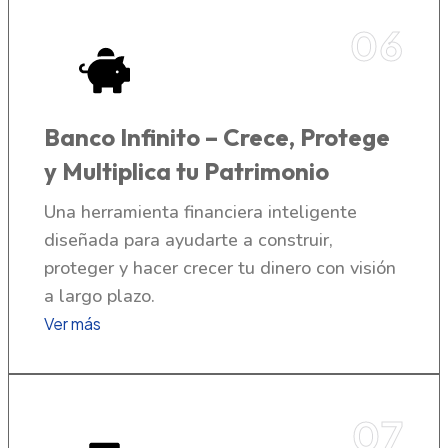
06
Banco Infinito – Crece, Protege
y Multiplica tu Patrimonio
Una herramienta financiera inteligente
diseñada para ayudarte a construir,
proteger y hacer crecer tu dinero con visión
a largo plazo.
Ver más
07