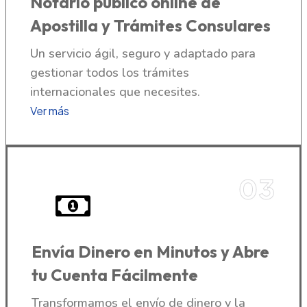
Notario publico online de
Apostilla y Trámites Consulares
Un servicio ágil, seguro y adaptado para
gestionar todos los trámites
internacionales que necesites.
Ver más
03
Envía Dinero en Minutos y Abre
tu Cuenta Fácilmente
Transformamos el envío de dinero y la