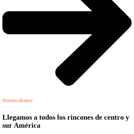
Nuestro alcance
Llegamos a todos los rincones de centro y
sur América