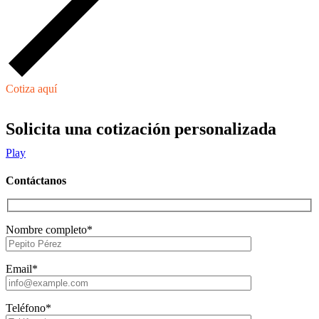
Cotiza aquí
Solicita una cotización personalizada
Play
Contáctanos
Nombre completo*
Email*
Teléfono*