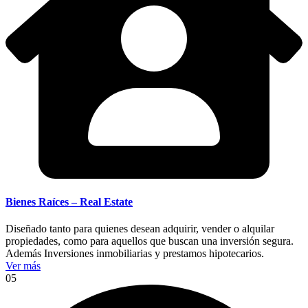
Bienes Raíces – Real Estate
Diseñado tanto para quienes desean adquirir, vender o alquilar
propiedades, como para aquellos que buscan una inversión segura.
Además Inversiones inmobiliarias y prestamos hipotecarios.
Ver más
05