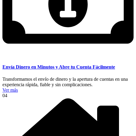
Envía Dinero en Minutos y Abre tu Cuenta Fácilmente
Transformamos el envío de dinero y la apertura de cuentas en una
experiencia rápida, fiable y sin complicaciones.
Ver más
04