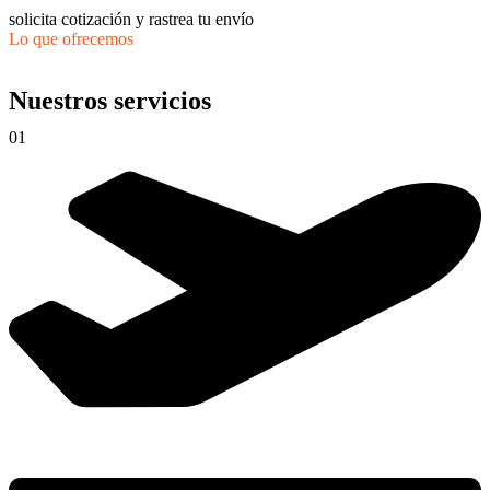
solicita cotización y rastrea tu envío
Lo que ofrecemos
Nuestros servicios
01