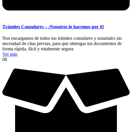
Trámites Consulares – ¡Nosotros lo hacemos por ti!
Nos encargamos de todos tus trámites consulares y notariales sin
necesidad de citas previas, para que obtengas tus documentos de
forma rápida, fácil y totalmente segura
Ver más
08