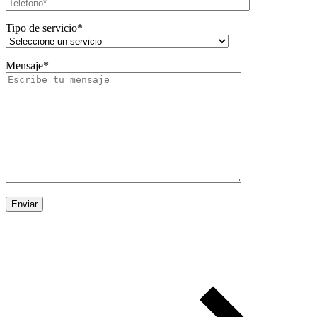
Tipo de servicio*
Mensaje*