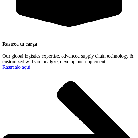
Rastrea tu carga
Our global logistics expertise, advanced supply chain technology &
customized will you analyze, develop and implement
Rastréalo aquí