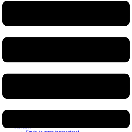
Home
Nosotros
Servicios