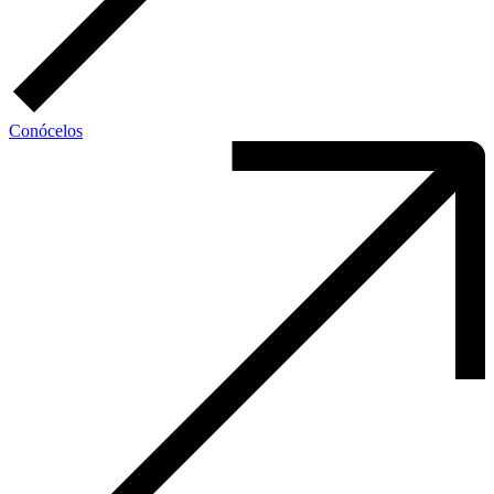
Conócelos