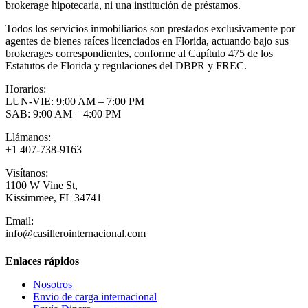
brokerage hipotecaria, ni una institución de préstamos.
Todos los servicios inmobiliarios son prestados exclusivamente por
agentes de bienes raíces licenciados en Florida, actuando bajo sus
brokerages correspondientes, conforme al Capítulo 475 de los
Estatutos de Florida y regulaciones del DBPR y FREC.
Horarios:
LUN-VIE: 9:00 AM – 7:00 PM
SAB: 9:00 AM – 4:00 PM
Llámanos:
+1 407-738-9163
Visítanos:
1100 W Vine St,
Kissimmee, FL 34741
Email:
info@casillerointernacional.com
Enlaces rápidos
Nosotros
Envio de carga internacional