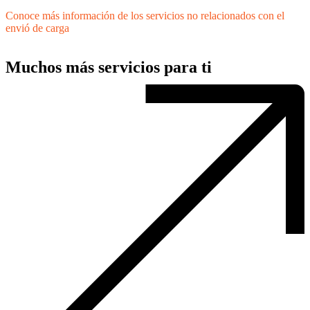
Conoce más información de los servicios no relacionados con el
envió de carga
Muchos más servicios para ti