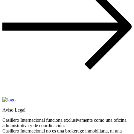
Aviso Legal
Casillero Internacional funciona exclusivamente como una oficina
administrativa y de coordinación.
Casillero Internacional no es una brokerage inmobiliaria, ni una