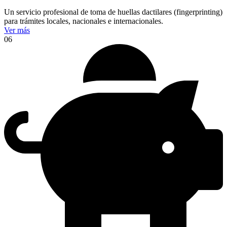
Un servicio profesional de toma de huellas dactilares (fingerprinting)
para trámites locales, nacionales e internacionales.
Ver más
06