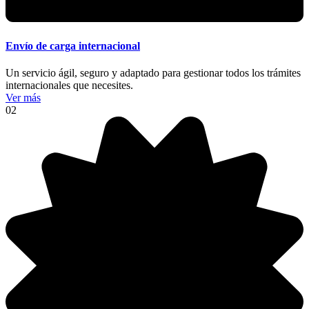
Envío de carga internacional
Un servicio ágil, seguro y adaptado para gestionar todos los trámites
internacionales que necesites.
Ver más
02