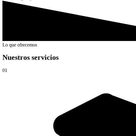
Lo que ofrecemos
Nuestros servicios
01