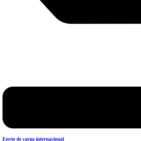
Envío de carga internacional