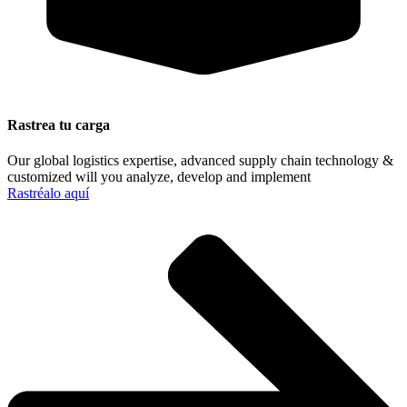
Rastrea tu carga
Our global logistics expertise, advanced supply chain technology &
customized will you analyze, develop and implement
Rastréalo aquí