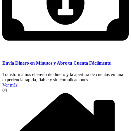
Envía Dinero en Minutos y Abre tu Cuenta Fácilmente
Transformamos el envío de dinero y la apertura de cuentas en una
experiencia rápida, fiable y sin complicaciones.
Ver más
04