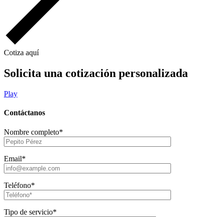
Cotiza aquí
Solicita una cotización personalizada
Play
Contáctanos
Nombre completo*
Email*
Teléfono*
Tipo de servicio*