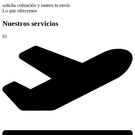
solicita cotización y rastrea tu envío
Lo que ofrecemos
Nuestros servicios
01