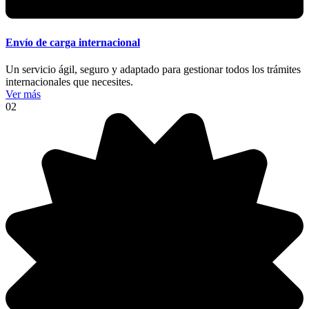
Envío de carga internacional
Un servicio ágil, seguro y adaptado para gestionar todos los trámites
internacionales que necesites.
Ver más
02