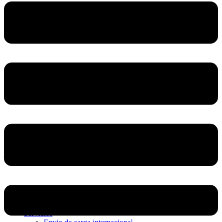
Home
Nosotros
Servicios