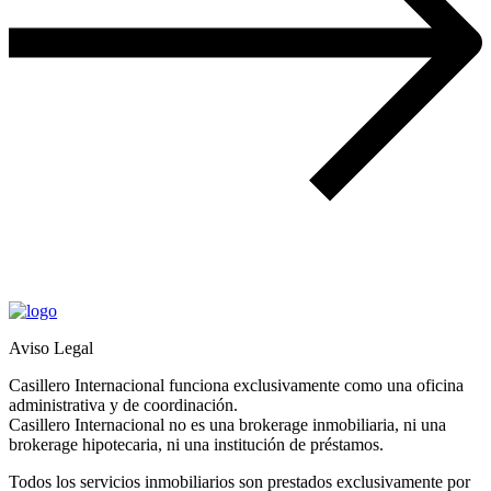
Aviso Legal
Casillero Internacional funciona exclusivamente como una oficina
administrativa y de coordinación.
Casillero Internacional no es una brokerage inmobiliaria, ni una
brokerage hipotecaria, ni una institución de préstamos.
Todos los servicios inmobiliarios son prestados exclusivamente por