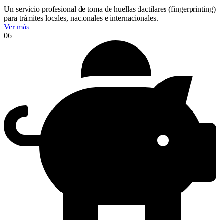
Un servicio profesional de toma de huellas dactilares (fingerprinting)
para trámites locales, nacionales e internacionales.
Ver más
06