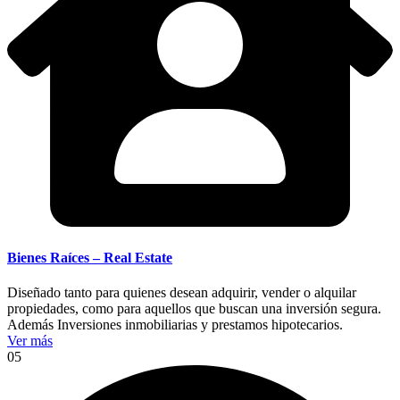
Bienes Raíces – Real Estate
Diseñado tanto para quienes desean adquirir, vender o alquilar
propiedades, como para aquellos que buscan una inversión segura.
Además Inversiones inmobiliarias y prestamos hipotecarios.
Ver más
05