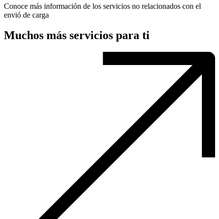
Conoce más información de los servicios no relacionados con el
envió de carga
Muchos más servicios para ti