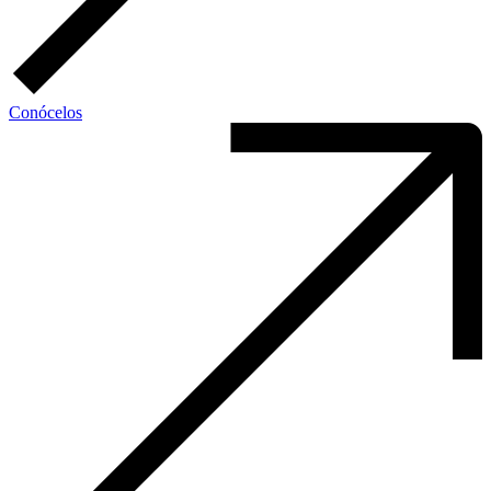
Conócelos