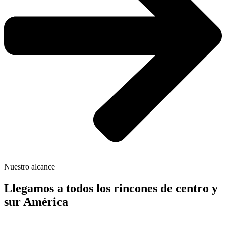
Nuestro alcance
Llegamos a todos los rincones de centro y
sur América