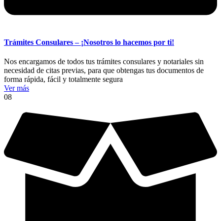
Trámites Consulares – ¡Nosotros lo hacemos por ti!
Nos encargamos de todos tus trámites consulares y notariales sin
necesidad de citas previas, para que obtengas tus documentos de
forma rápida, fácil y totalmente segura
Ver más
08