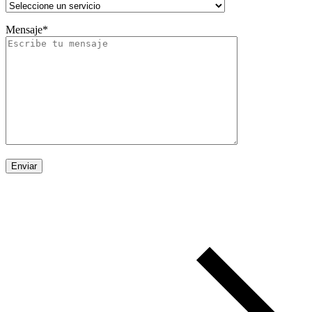
Mensaje*