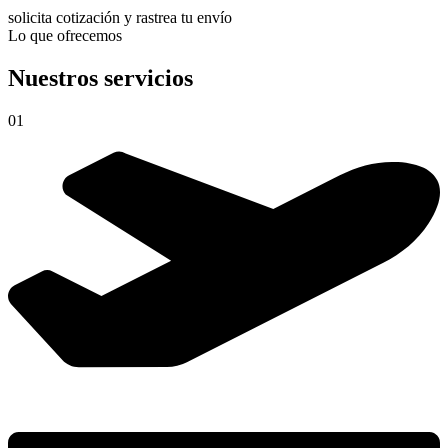
solicita cotización y rastrea tu envío
Lo que ofrecemos
Nuestros servicios
01