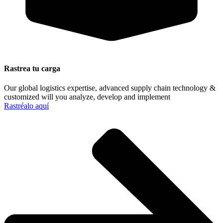
Rastrea tu carga
Our global logistics expertise, advanced supply chain technology &
customized will you analyze, develop and implement
Rastréalo aquí