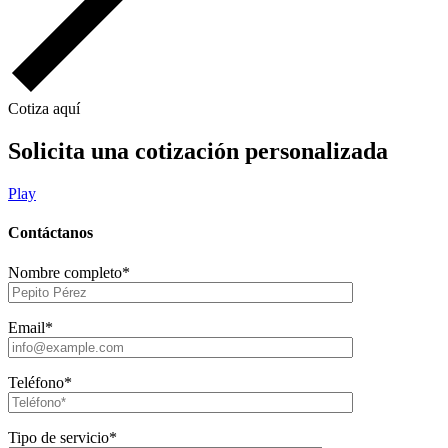
Cotiza aquí
Solicita una cotización personalizada
Play
Contáctanos
Nombre completo*
Email*
Teléfono*
Tipo de servicio*