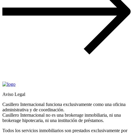
Aviso Legal
Casillero Internacional funciona exclusivamente como una oficina
administrativa y de coordinación.
Casillero Internacional no es una brokerage inmobiliaria, ni una
brokerage hipotecaria, ni una institución de préstamos.
Todos los servicios inmobiliarios son prestados exclusivamente por