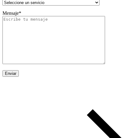
Mensaje*