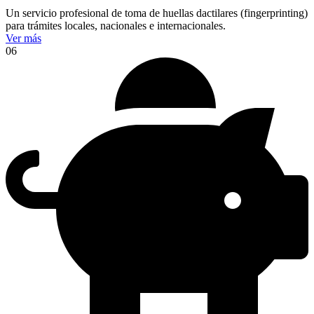
Un servicio profesional de toma de huellas dactilares (fingerprinting)
para trámites locales, nacionales e internacionales.
Ver más
06