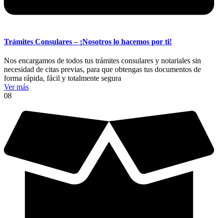
Trámites Consulares – ¡Nosotros lo hacemos por ti!
Nos encargamos de todos tus trámites consulares y notariales sin
necesidad de citas previas, para que obtengas tus documentos de
forma rápida, fácil y totalmente segura
Ver más
08