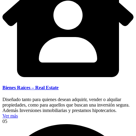
Bienes Raíces – Real Estate
Diseñado tanto para quienes desean adquirir, vender o alquilar
propiedades, como para aquellos que buscan una inversión segura.
Además Inversiones inmobiliarias y prestamos hipotecarios.
Ver más
05