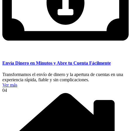
Envía Dinero en Minutos y Abre tu Cuenta Fácilmente
Transformamos el envío de dinero y la apertura de cuentas en una
experiencia rápida, fiable y sin complicaciones.
Ver más
04