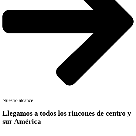
Nuestro alcance
Llegamos a todos los rincones de centro y
sur América