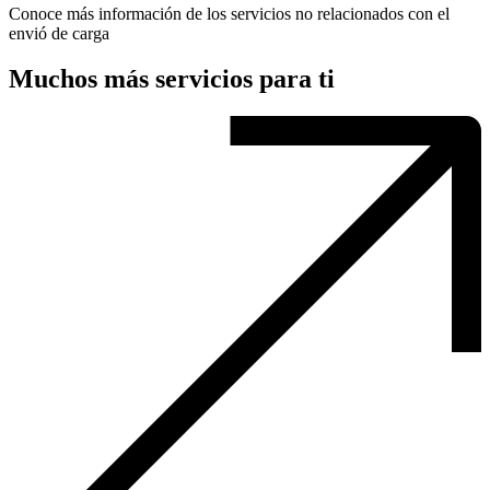
Conoce más información de los servicios no relacionados con el
envió de carga
Muchos más servicios para ti