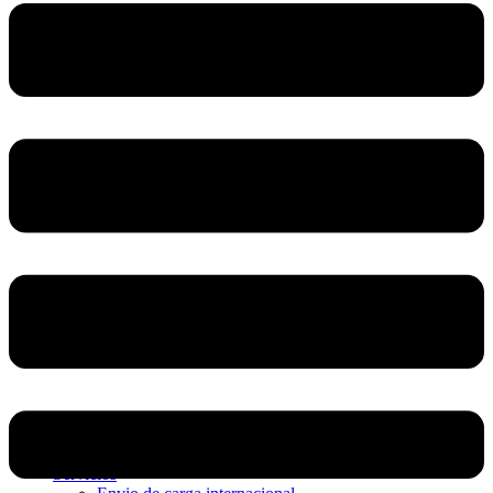
Home
Nosotros
Servicios