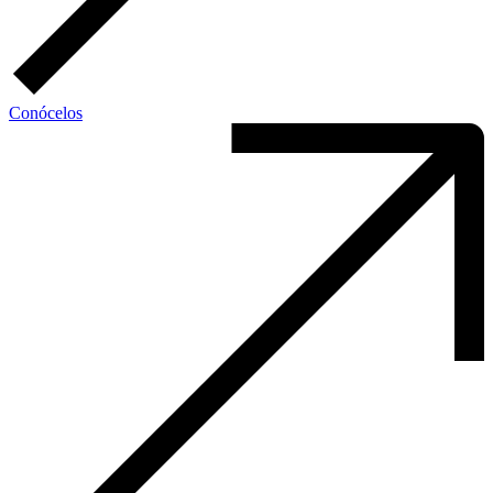
Conócelos