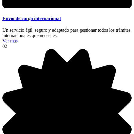
Envío de carga internacional
Un servicio ágil, seguro y adaptado para gestionar todos los trámites
internacionales que necesites.
Ver más
02