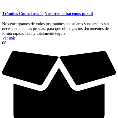
Trámites Consulares – ¡Nosotros lo hacemos por ti!
Nos encargamos de todos tus trámites consulares y notariales sin
necesidad de citas previas, para que obtengas tus documentos de
forma rápida, fácil y totalmente segura
Ver más
08