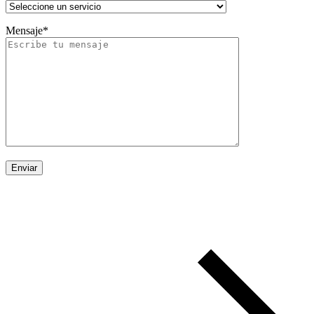
Mensaje*