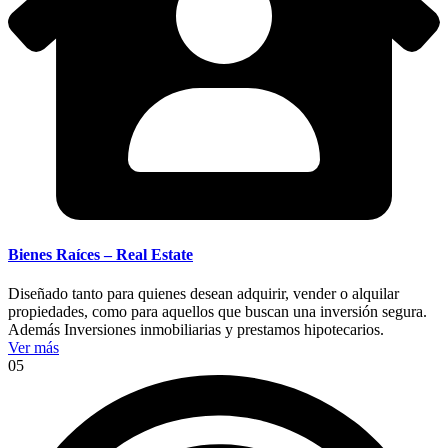
Bienes Raíces – Real Estate
Diseñado tanto para quienes desean adquirir, vender o alquilar
propiedades, como para aquellos que buscan una inversión segura.
Además Inversiones inmobiliarias y prestamos hipotecarios.
Ver más
05