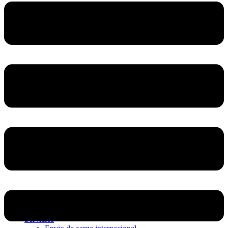
Home
Nosotros
Servicios