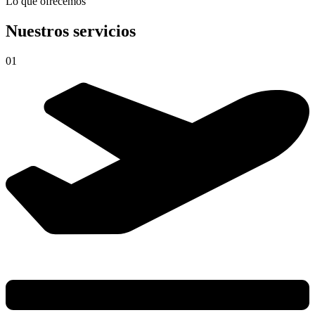
Lo que ofrecemos
Nuestros servicios
01