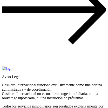
Aviso Legal
Casillero Internacional funciona exclusivamente como una oficina
administrativa y de coordinación.
Casillero Internacional no es una brokerage inmobiliaria, ni una
brokerage hipotecaria, ni una institución de préstamos.
Todos los servicios inmobiliarios son prestados exclusivamente por