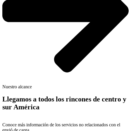
Nuestro alcance
Llegamos a todos los rincones de centro y
sur América
Conoce más información de los servicios no relacionados con el
envió de carga