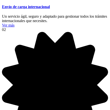
Envío de carga internacional
Un servicio ágil, seguro y adaptado para gestionar todos los trámites
internacionales que necesites.
Ver más
02