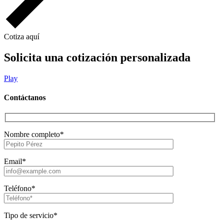
Cotiza aquí
Solicita una cotización personalizada
Play
Contáctanos
Nombre completo*
Email*
Teléfono*
Tipo de servicio*