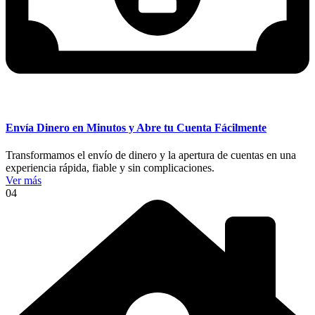
Envía Dinero en Minutos y Abre tu Cuenta Fácilmente
Transformamos el envío de dinero y la apertura de cuentas en una
experiencia rápida, fiable y sin complicaciones.
Ver más
04