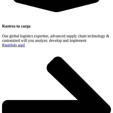
Rastrea tu carga
Our global logistics expertise, advanced supply chain technology &
customized will you analyze, develop and implement
Rastréalo aquí