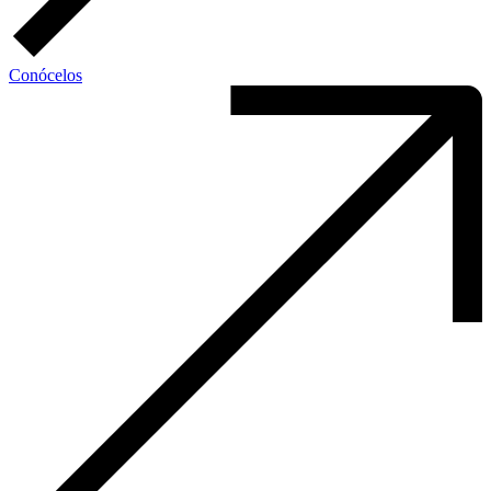
Conócelos