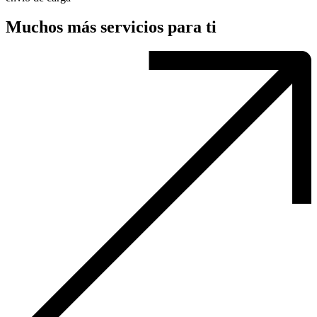
Muchos más servicios para ti