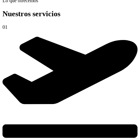
Lo que ofrecemos
Nuestros servicios
01