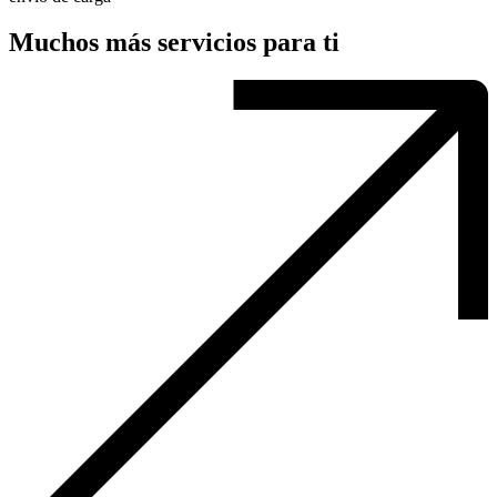
Muchos más servicios para ti