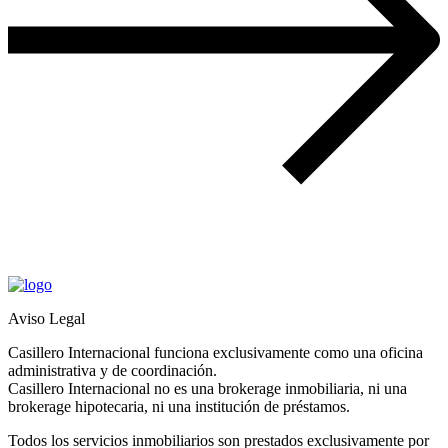
Aviso Legal
Casillero Internacional funciona exclusivamente como una oficina
administrativa y de coordinación.
Casillero Internacional no es una brokerage inmobiliaria, ni una
brokerage hipotecaria, ni una institución de préstamos.
Todos los servicios inmobiliarios son prestados exclusivamente por