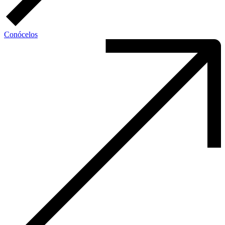
Conócelos