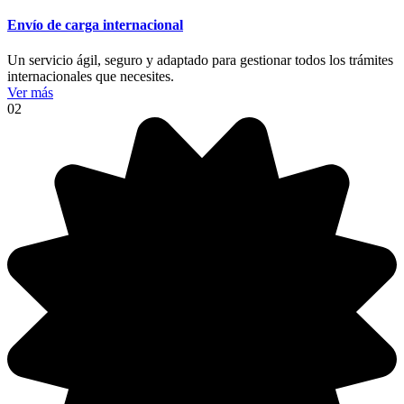
Envío de carga internacional
Un servicio ágil, seguro y adaptado para gestionar todos los trámites
internacionales que necesites.
Ver más
02