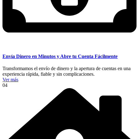
Envía Dinero en Minutos y Abre tu Cuenta Fácilmente
Transformamos el envío de dinero y la apertura de cuentas en una
experiencia rápida, fiable y sin complicaciones.
Ver más
04