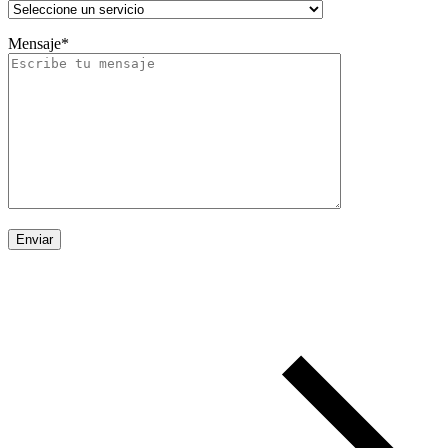
Mensaje*