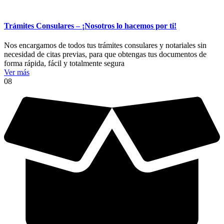
Trámites Consulares – ¡Nosotros lo hacemos por ti!
Nos encargamos de todos tus trámites consulares y notariales sin
necesidad de citas previas, para que obtengas tus documentos de
forma rápida, fácil y totalmente segura
Ver más
08