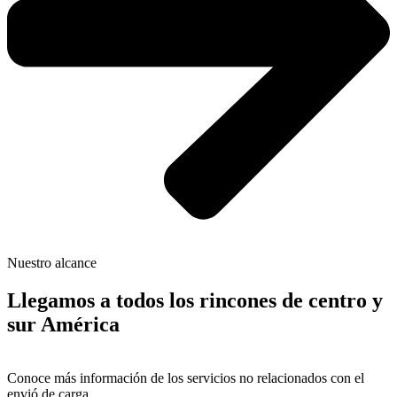
Nuestro alcance
Llegamos a todos los rincones de centro y
sur América
Conoce más información de los servicios no relacionados con el
envió de carga