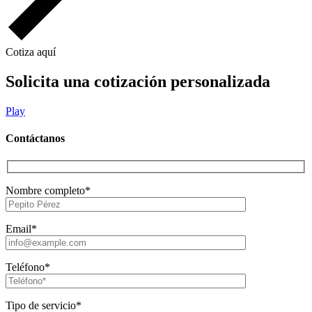
Cotiza aquí
Solicita una cotización personalizada
Play
Contáctanos
Nombre completo*
Email*
Teléfono*
Tipo de servicio*