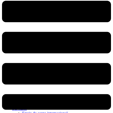
Home
Nosotros
Servicios