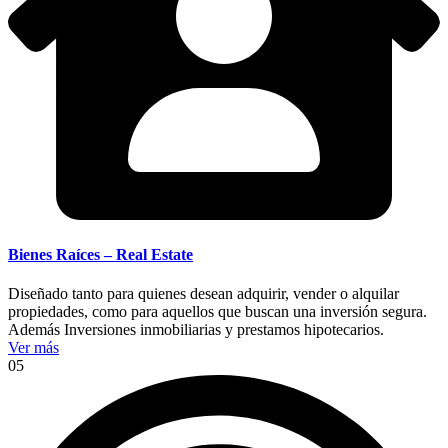
Bienes Raíces – Real Estate
Diseñado tanto para quienes desean adquirir, vender o alquilar
propiedades, como para aquellos que buscan una inversión segura.
Además Inversiones inmobiliarias y prestamos hipotecarios.
Ver más
05