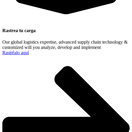
Rastrea tu carga
Our global logistics expertise, advanced supply chain technology &
customized will you analyze, develop and implement
Rastréalo aquí