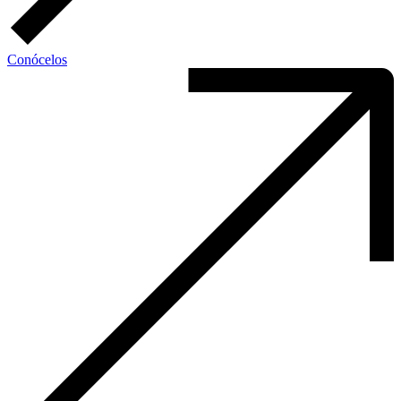
Conócelos