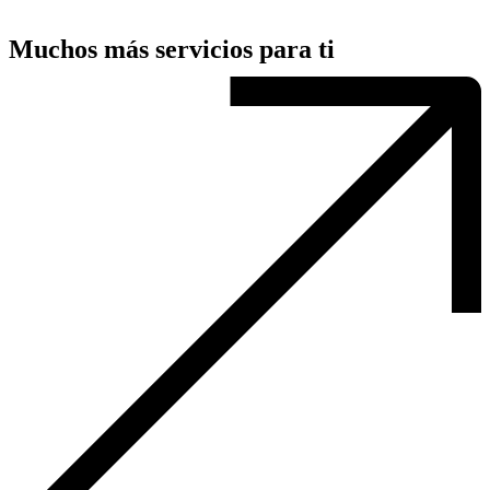
Muchos más servicios para ti