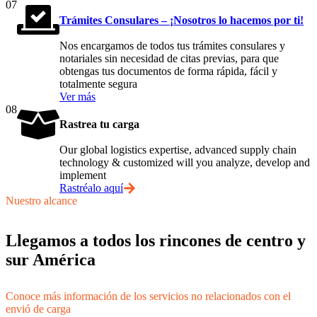
07
Trámites Consulares – ¡Nosotros lo hacemos por ti!
Nos encargamos de todos tus trámites consulares y
notariales sin necesidad de citas previas, para que
obtengas tus documentos de forma rápida, fácil y
totalmente segura
Ver más
08
Rastrea tu carga
Our global logistics expertise, advanced supply chain
technology & customized will you analyze, develop and
implement
Rastréalo aquí
Nuestro alcance
Llegamos a todos los rincones de centro y
sur América
Conoce más información de los servicios no relacionados con el
envió de carga