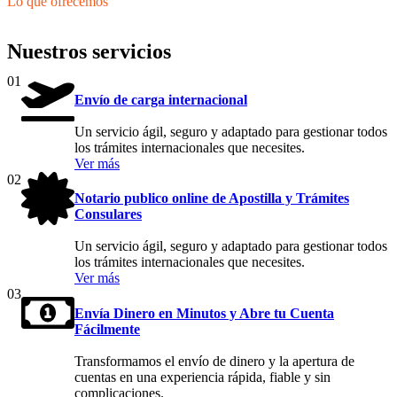
Lo que ofrecemos
Nuestros servicios
01
Envío de carga internacional
Un servicio ágil, seguro y adaptado para gestionar todos
los trámites internacionales que necesites.
Ver más
02
Notario publico online de Apostilla y Trámites
Consulares
Un servicio ágil, seguro y adaptado para gestionar todos
los trámites internacionales que necesites.
Ver más
03
Envía Dinero en Minutos y Abre tu Cuenta
Fácilmente
Transformamos el envío de dinero y la apertura de
cuentas en una experiencia rápida, fiable y sin
complicaciones.