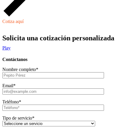
Cotiza aquí
Solicita una cotización personalizada
Play
Contáctanos
Nombre completo*
Email*
Teléfono*
Tipo de servicio*