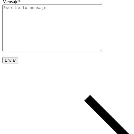
Mensaje*