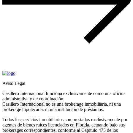
Aviso Legal
Casillero Internacional funciona exclusivamente como una oficina
administrativa y de coordinación.
Casillero Internacional no es una brokerage inmobiliaria, ni una
brokerage hipotecaria, ni una institución de préstamos.
Todos los servicios inmobiliarios son prestados exclusivamente por
agentes de bienes raíces licenciados en Florida, actuando bajo sus
brokerages correspondientes, conforme al Capítulo 475 de los