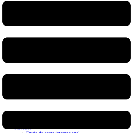
Home
Nosotros
Servicios