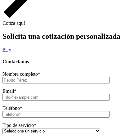
Cotiza aquí
Solicita una cotización personalizada
Play
Contáctanos
Nombre completo*
Email*
Teléfono*
Tipo de servicio*