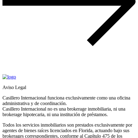
Aviso Legal
Casillero Internacional funciona exclusivamente como una oficina
administrativa y de coordinación.
Casillero Internacional no es una brokerage inmobiliaria, ni una
brokerage hipotecaria, ni una institución de préstamos.
Todos los servicios inmobiliarios son prestados exclusivamente por
agentes de bienes raíces licenciados en Florida, actuando bajo sus
brokerages correspondientes, conforme al Capítulo 475 de los