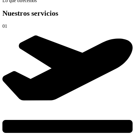
Lo que ofrecemos
Nuestros servicios
01