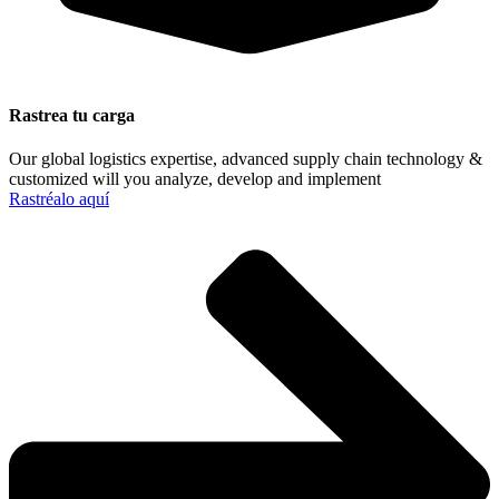
Rastrea tu carga
Our global logistics expertise, advanced supply chain technology &
customized will you analyze, develop and implement
Rastréalo aquí