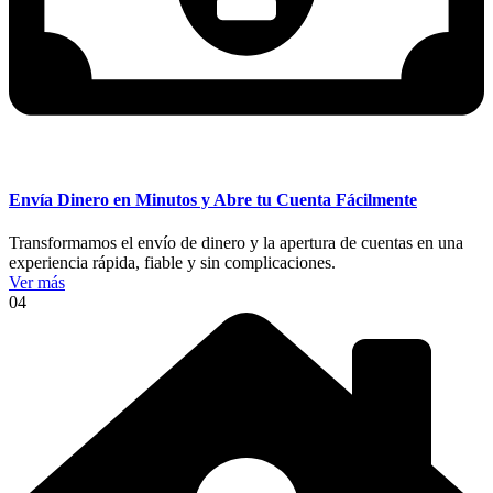
Envía Dinero en Minutos y Abre tu Cuenta Fácilmente
Transformamos el envío de dinero y la apertura de cuentas en una
experiencia rápida, fiable y sin complicaciones.
Ver más
04