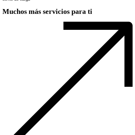
Muchos más servicios para ti