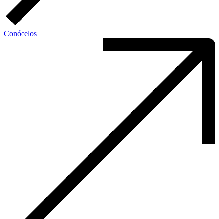
Conócelos