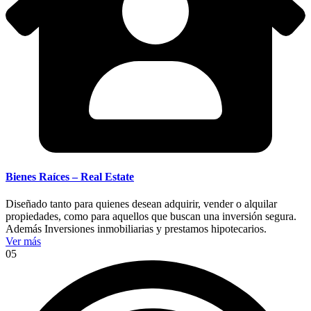
Bienes Raíces – Real Estate
Diseñado tanto para quienes desean adquirir, vender o alquilar
propiedades, como para aquellos que buscan una inversión segura.
Además Inversiones inmobiliarias y prestamos hipotecarios.
Ver más
05