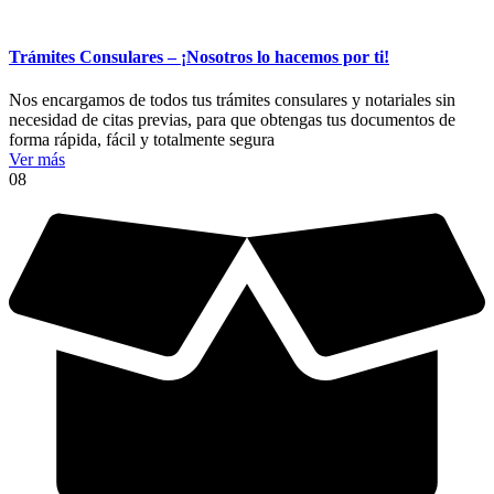
Trámites Consulares – ¡Nosotros lo hacemos por ti!
Nos encargamos de todos tus trámites consulares y notariales sin
necesidad de citas previas, para que obtengas tus documentos de
forma rápida, fácil y totalmente segura
Ver más
08