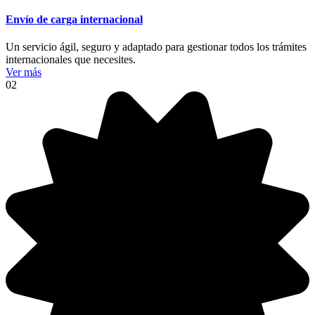
Envío de carga internacional
Un servicio ágil, seguro y adaptado para gestionar todos los trámites
internacionales que necesites.
Ver más
02