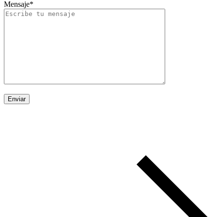
Mensaje*