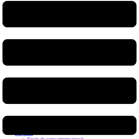
Home
Nosotros
Servicios