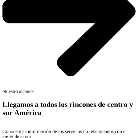
Nuestro alcance
Llegamos a todos los rincones de centro y
sur América
Conoce más información de los servicios no relacionados con el
envió de carga