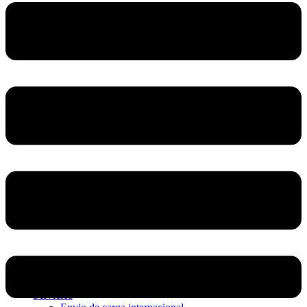
Home
Nosotros
Servicios