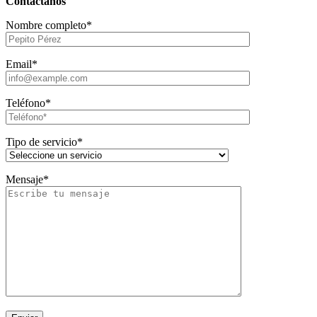
Contáctanos
Nombre completo*
Email*
Teléfono*
Tipo de servicio*
Mensaje*