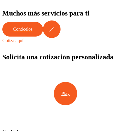
Muchos más servicios para ti
Conócelos
Cotiza aquí
Solicita una cotización personalizada
Play