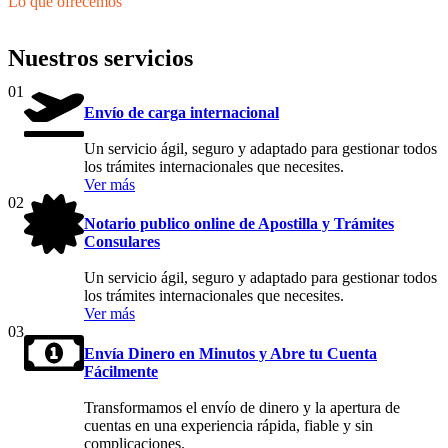
Lo que ofrecemos
Nuestros servicios
01
Envío de carga internacional
Un servicio ágil, seguro y adaptado para gestionar todos
los trámites internacionales que necesites.
Ver más
02
Notario publico online de Apostilla y Trámites
Consulares
Un servicio ágil, seguro y adaptado para gestionar todos
los trámites internacionales que necesites.
Ver más
03
Envía Dinero en Minutos y Abre tu Cuenta
Fácilmente
Transformamos el envío de dinero y la apertura de
cuentas en una experiencia rápida, fiable y sin
complicaciones.