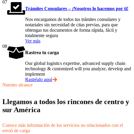
07
Trámites Consulares – ¡Nosotros lo hacemos por ti!
Nos encargamos de todos tus trámites consulares y
notariales sin necesidad de citas previas, para que
obtengas tus documentos de forma rápida, fácil y
totalmente segura
Ver más
08
Rastrea tu carga
Our global logistics expertise, advanced supply chain
technology & customized will you analyze, develop and
implement
Rastréalo aquí
Nuestro alcance
Llegamos a todos los rincones de centro y
sur América
Conoce más información de los servicios no relacionados con el
envió de carga