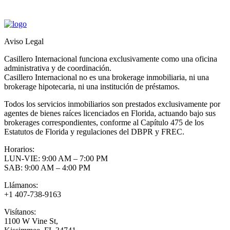
Aviso Legal
Casillero Internacional funciona exclusivamente como una oficina
administrativa y de coordinación.
Casillero Internacional no es una brokerage inmobiliaria, ni una
brokerage hipotecaria, ni una institución de préstamos.
Todos los servicios inmobiliarios son prestados exclusivamente por
agentes de bienes raíces licenciados en Florida, actuando bajo sus
brokerages correspondientes, conforme al Capítulo 475 de los
Estatutos de Florida y regulaciones del DBPR y FREC.
Horarios:
LUN-VIE: 9:00 AM – 7:00 PM
SAB: 9:00 AM – 4:00 PM
Llámanos:
+1 407-738-9163
Visítanos:
1100 W Vine St,