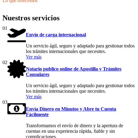
Lo que ofrecemos
Nuestros servicios
01
Envío de carga internacional
Un servicio ágil, seguro y adaptado para gestionar todos
los trámites internacionales que necesites.
Ver más
02
Notario publico online de Apostilla y Trámites
Consulares
Un servicio ágil, seguro y adaptado para gestionar todos
los trámites internacionales que necesites.
Ver más
03
Envía Dinero en Minutos y Abre tu Cuenta
Fácilmente
Transformamos el envío de dinero y la apertura de
cuentas en una experiencia rápida, fiable y sin
complicaciones.