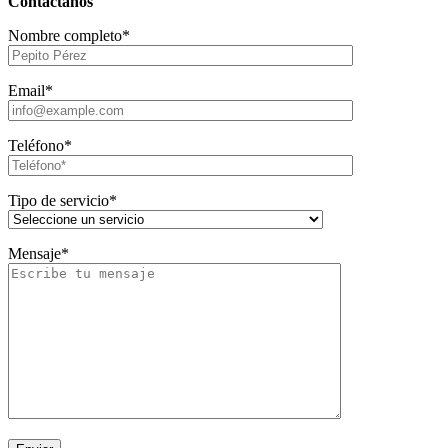
Contáctanos
Nombre completo*
Email*
Teléfono*
Tipo de servicio*
Mensaje*