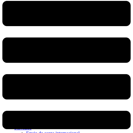
Home
Nosotros
Servicios