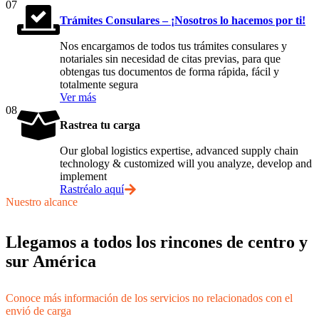
07
Trámites Consulares – ¡Nosotros lo hacemos por ti!
Nos encargamos de todos tus trámites consulares y
notariales sin necesidad de citas previas, para que
obtengas tus documentos de forma rápida, fácil y
totalmente segura
Ver más
08
Rastrea tu carga
Our global logistics expertise, advanced supply chain
technology & customized will you analyze, develop and
implement
Rastréalo aquí
Nuestro alcance
Llegamos a todos los rincones de centro y
sur América
Conoce más información de los servicios no relacionados con el
envió de carga