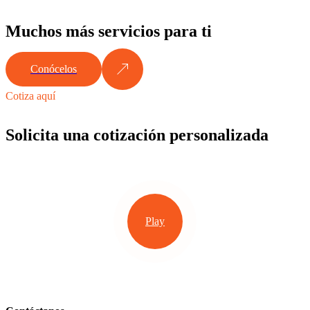
Muchos más servicios para ti
Conócelos
Cotiza aquí
Solicita una cotización personalizada
Play