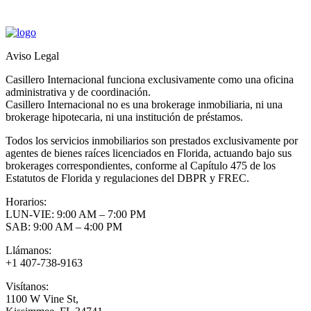
Aviso Legal
Casillero Internacional funciona exclusivamente como una oficina
administrativa y de coordinación.
Casillero Internacional no es una brokerage inmobiliaria, ni una
brokerage hipotecaria, ni una institución de préstamos.
Todos los servicios inmobiliarios son prestados exclusivamente por
agentes de bienes raíces licenciados en Florida, actuando bajo sus
brokerages correspondientes, conforme al Capítulo 475 de los
Estatutos de Florida y regulaciones del DBPR y FREC.
Horarios:
LUN-VIE: 9:00 AM – 7:00 PM
SAB: 9:00 AM – 4:00 PM
Llámanos:
+1 407-738-9163
Visítanos:
1100 W Vine St,