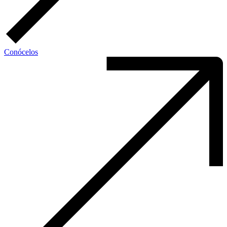
Conócelos