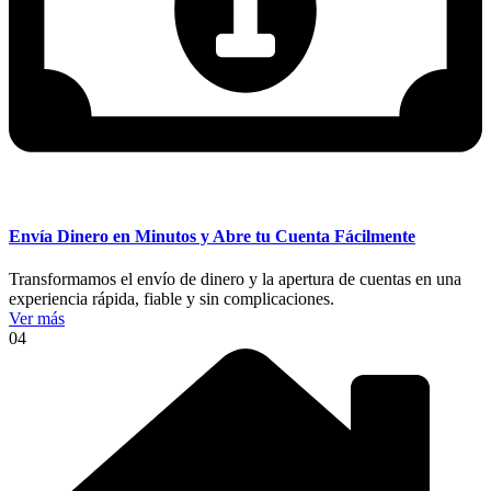
Envía Dinero en Minutos y Abre tu Cuenta Fácilmente
Transformamos el envío de dinero y la apertura de cuentas en una
experiencia rápida, fiable y sin complicaciones.
Ver más
04