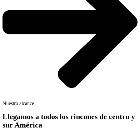
Nuestro alcance
Llegamos a todos los rincones de centro y
sur América