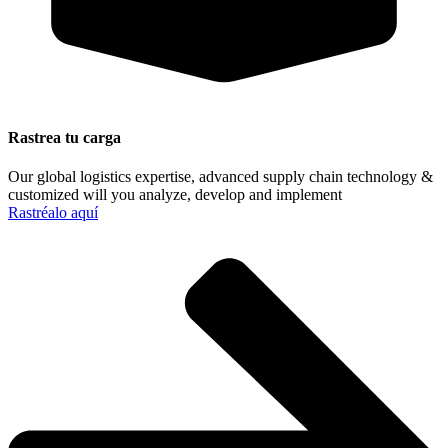
Rastrea tu carga
Our global logistics expertise, advanced supply chain technology &
customized will you analyze, develop and implement
Rastréalo aquí