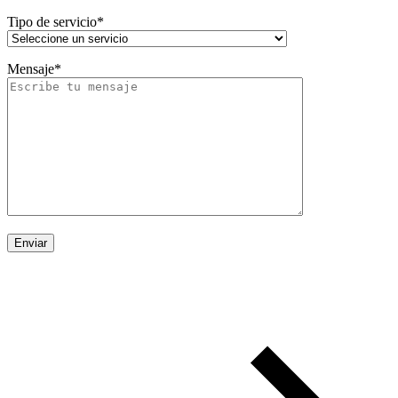
Tipo de servicio*
Mensaje*