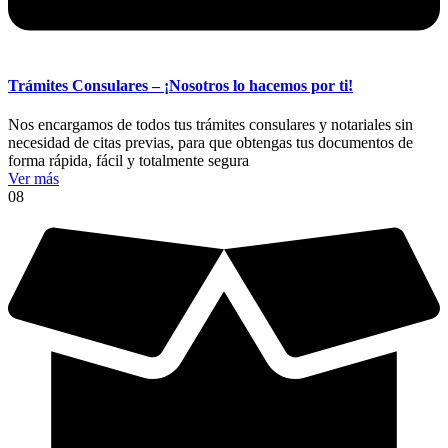
Trámites Consulares – ¡Nosotros lo hacemos por ti!
Nos encargamos de todos tus trámites consulares y notariales sin
necesidad de citas previas, para que obtengas tus documentos de
forma rápida, fácil y totalmente segura
Ver más
08