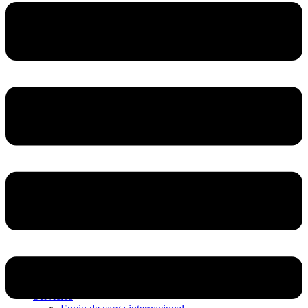
Home
Nosotros
Servicios