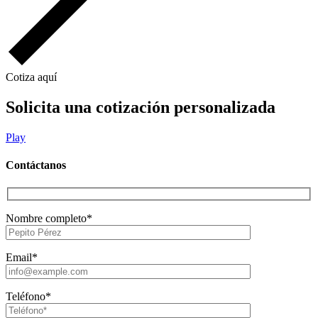
Cotiza aquí
Solicita una cotización personalizada
Play
Contáctanos
Nombre completo*
Email*
Teléfono*