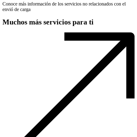
Conoce más información de los servicios no relacionados con el
envió de carga
Muchos más servicios para ti