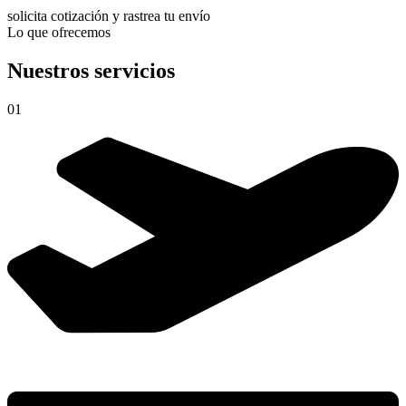
solicita cotización y rastrea tu envío
Lo que ofrecemos
Nuestros servicios
01