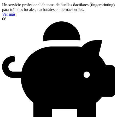
Un servicio profesional de toma de huellas dactilares (fingerprinting)
para trámites locales, nacionales e internacionales.
Ver más
06