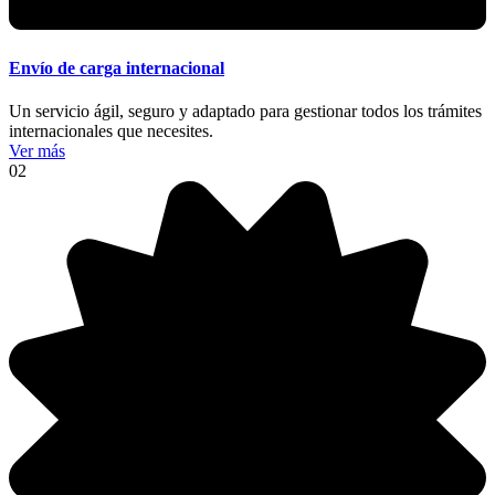
Envío de carga internacional
Un servicio ágil, seguro y adaptado para gestionar todos los trámites
internacionales que necesites.
Ver más
02