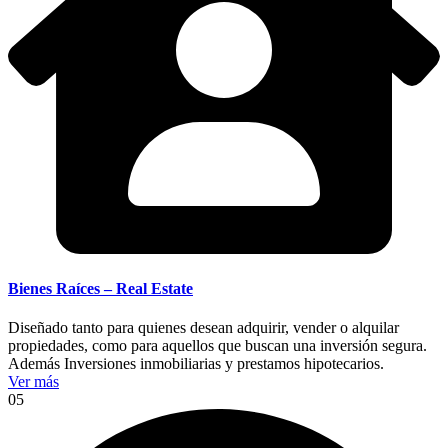
Bienes Raíces – Real Estate
Diseñado tanto para quienes desean adquirir, vender o alquilar
propiedades, como para aquellos que buscan una inversión segura.
Además Inversiones inmobiliarias y prestamos hipotecarios.
Ver más
05