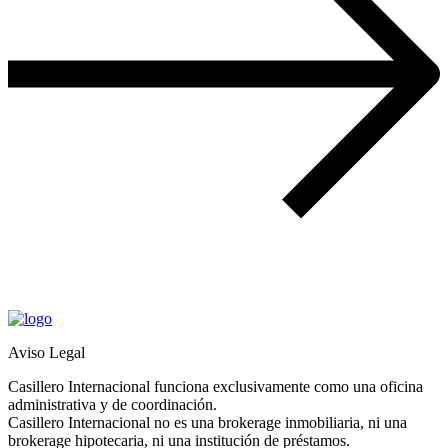
Aviso Legal
Casillero Internacional funciona exclusivamente como una oficina
administrativa y de coordinación.
Casillero Internacional no es una brokerage inmobiliaria, ni una
brokerage hipotecaria, ni una institución de préstamos.