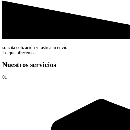
solicita cotización y rastrea tu envío
Lo que ofrecemos
Nuestros servicios
01