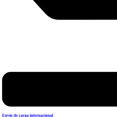
Envío de carga internacional