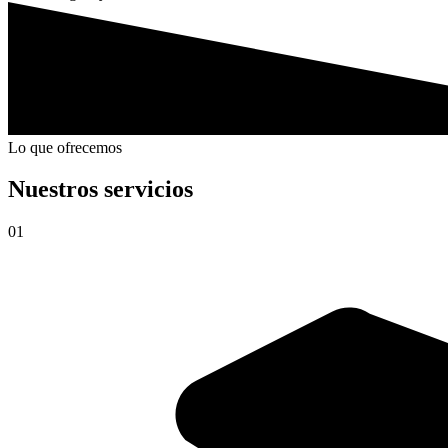
Lo que ofrecemos
Nuestros servicios
01