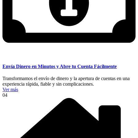
Envía Dinero en Minutos y Abre tu Cuenta Fácilmente
Transformamos el envío de dinero y la apertura de cuentas en una
experiencia rápida, fiable y sin complicaciones.
Ver más
04