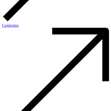
Conócelos