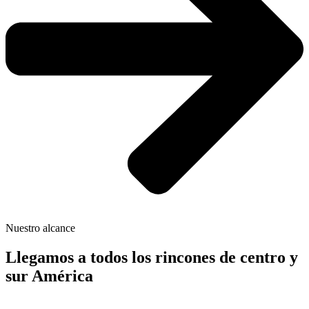
Nuestro alcance
Llegamos a todos los rincones de centro y
sur América