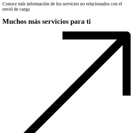
Conoce más información de los servicios no relacionados con el
envió de carga
Muchos más servicios para ti