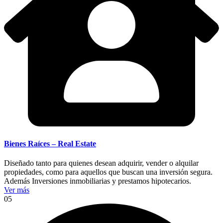
Bienes Raíces – Real Estate
Diseñado tanto para quienes desean adquirir, vender o alquilar
propiedades, como para aquellos que buscan una inversión segura.
Además Inversiones inmobiliarias y prestamos hipotecarios.
Ver más
05