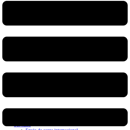
Home
Nosotros
Servicios