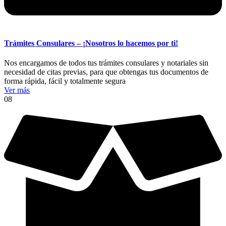
Trámites Consulares – ¡Nosotros lo hacemos por ti!
Nos encargamos de todos tus trámites consulares y notariales sin
necesidad de citas previas, para que obtengas tus documentos de
forma rápida, fácil y totalmente segura
Ver más
08