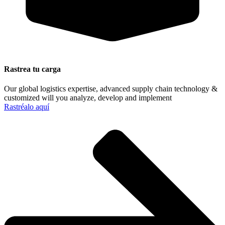
Rastrea tu carga
Our global logistics expertise, advanced supply chain technology &
customized will you analyze, develop and implement
Rastréalo aquí