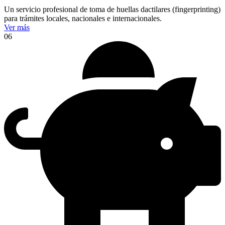
Un servicio profesional de toma de huellas dactilares (fingerprinting)
para trámites locales, nacionales e internacionales.
Ver más
06