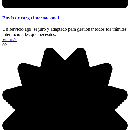
Envío de carga internacional
Un servicio ágil, seguro y adaptado para gestionar todos los trámites
internacionales que necesites.
Ver más
02