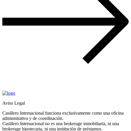
Aviso Legal
Casillero Internacional funciona exclusivamente como una oficina
administrativa y de coordinación.
Casillero Internacional no es una brokerage inmobiliaria, ni una
brokerage hipotecaria, ni una institución de préstamos.