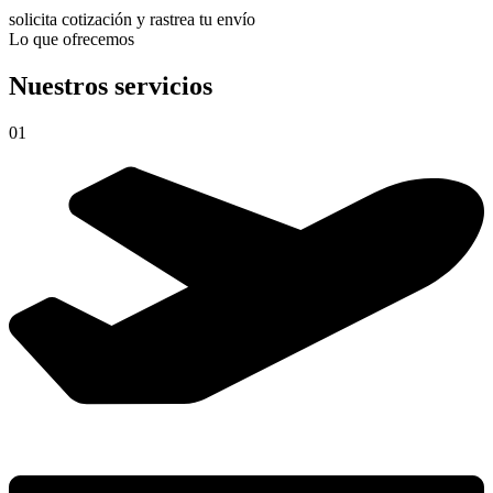
solicita cotización y rastrea tu envío
Lo que ofrecemos
Nuestros servicios
01