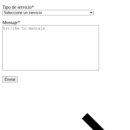
Tipo de servicio*
Mensaje*