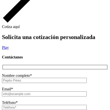
Cotiza aquí
Solicita una cotización personalizada
Play
Contáctanos
Nombre completo*
Email*
Teléfono*