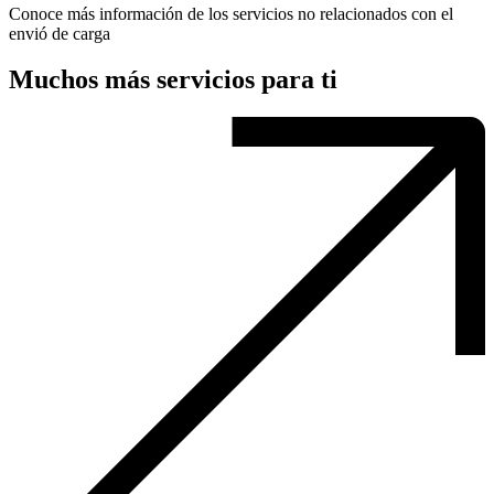
Conoce más información de los servicios no relacionados con el
envió de carga
Muchos más servicios para ti