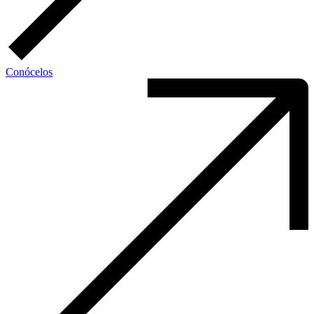
Conócelos