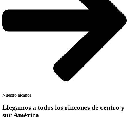
Nuestro alcance
Llegamos a todos los rincones de centro y
sur América