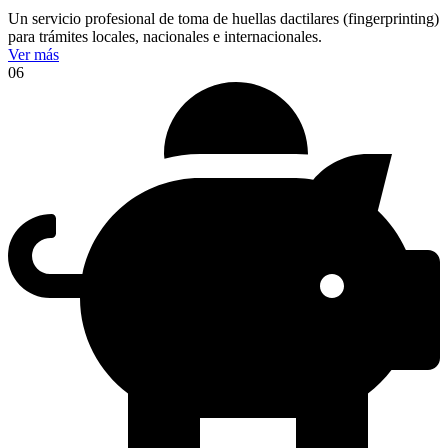
Un servicio profesional de toma de huellas dactilares (fingerprinting)
para trámites locales, nacionales e internacionales.
Ver más
06