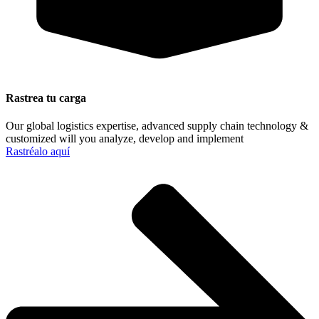
Rastrea tu carga
Our global logistics expertise, advanced supply chain technology &
customized will you analyze, develop and implement
Rastréalo aquí