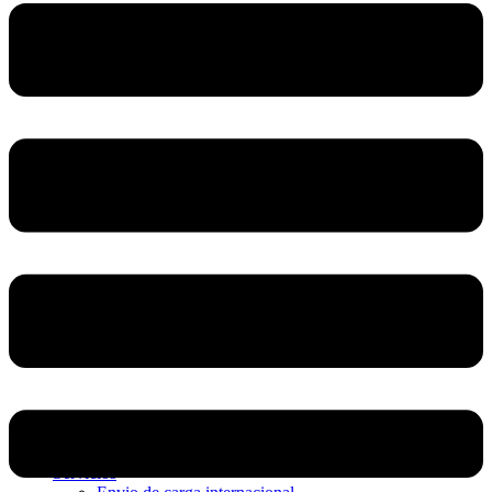
Home
Nosotros
Servicios