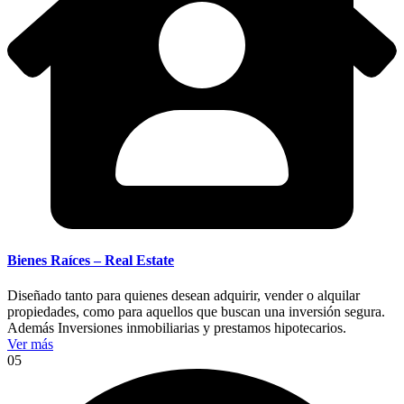
Bienes Raíces – Real Estate
Diseñado tanto para quienes desean adquirir, vender o alquilar
propiedades, como para aquellos que buscan una inversión segura.
Además Inversiones inmobiliarias y prestamos hipotecarios.
Ver más
05