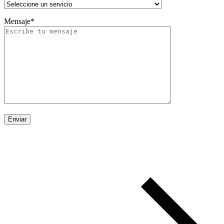
Mensaje*