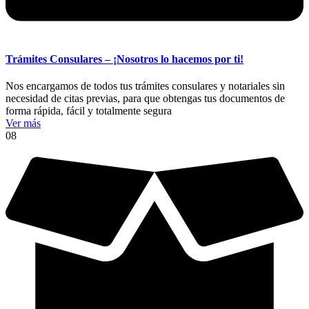
Trámites Consulares – ¡Nosotros lo hacemos por ti!
Nos encargamos de todos tus trámites consulares y notariales sin
necesidad de citas previas, para que obtengas tus documentos de
forma rápida, fácil y totalmente segura
Ver más
08