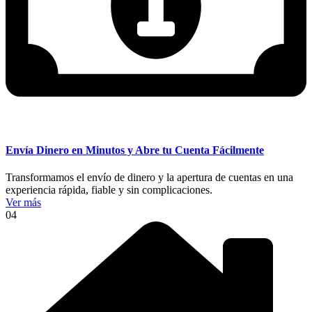
Envía Dinero en Minutos y Abre tu Cuenta Fácilmente
Transformamos el envío de dinero y la apertura de cuentas en una
experiencia rápida, fiable y sin complicaciones.
Ver más
04