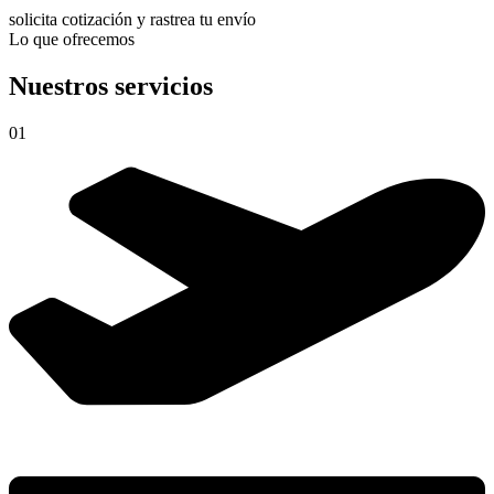
solicita cotización y rastrea tu envío
Lo que ofrecemos
Nuestros servicios
01