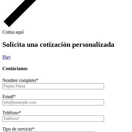
Cotiza aquí
Solicita una cotización personalizada
Play
Contáctanos
Nombre completo*
Email*
Teléfono*
Tipo de servicio*