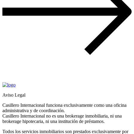
Aviso Legal
Casillero Internacional funciona exclusivamente como una oficina
administrativa y de coordinación.
Casillero Internacional no es una brokerage inmobiliaria, ni una
brokerage hipotecaria, ni una institución de préstamos.
Todos los servicios inmobiliarios son prestados exclusivamente por