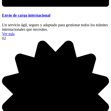
Envío de carga internacional
Un servicio ágil, seguro y adaptado para gestionar todos los trámites
internacionales que necesites.
Ver más
02