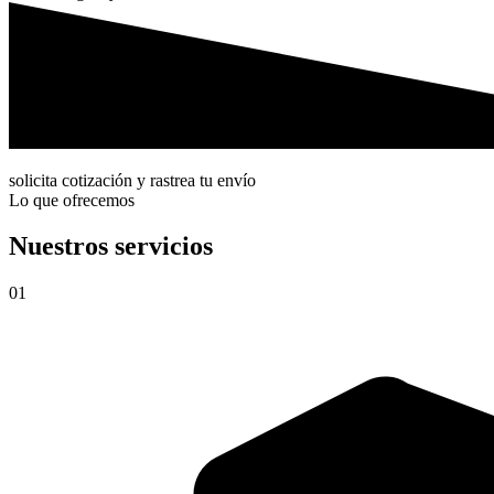
solicita cotización y rastrea tu envío
Lo que ofrecemos
Nuestros servicios
01