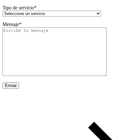
Tipo de servicio*
Mensaje*