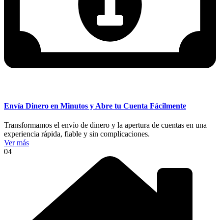
Envía Dinero en Minutos y Abre tu Cuenta Fácilmente
Transformamos el envío de dinero y la apertura de cuentas en una
experiencia rápida, fiable y sin complicaciones.
Ver más
04