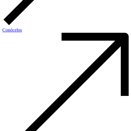
Conócelos