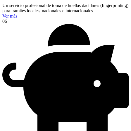
Un servicio profesional de toma de huellas dactilares (fingerprinting)
para trámites locales, nacionales e internacionales.
Ver más
06