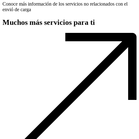
Conoce más información de los servicios no relacionados con el
envió de carga
Muchos más servicios para ti