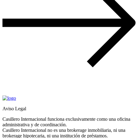
Aviso Legal
Casillero Internacional funciona exclusivamente como una oficina
administrativa y de coordinación.
Casillero Internacional no es una brokerage inmobiliaria, ni una
brokerage hipotecaria, ni una institución de préstamos.