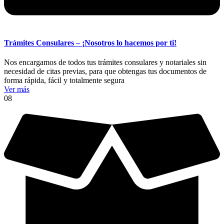
Trámites Consulares – ¡Nosotros lo hacemos por ti!
Nos encargamos de todos tus trámites consulares y notariales sin
necesidad de citas previas, para que obtengas tus documentos de
forma rápida, fácil y totalmente segura
Ver más
08