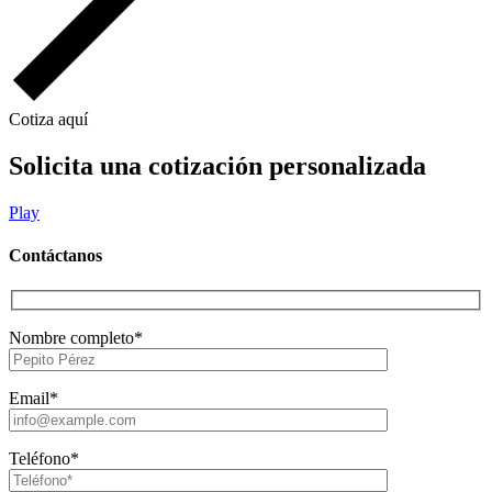
Cotiza aquí
Solicita una cotización personalizada
Play
Contáctanos
Nombre completo*
Email*
Teléfono*