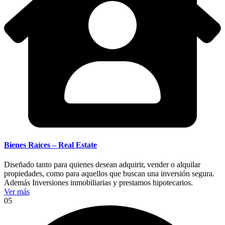
Bienes Raíces – Real Estate
Diseñado tanto para quienes desean adquirir, vender o alquilar
propiedades, como para aquellos que buscan una inversión segura.
Además Inversiones inmobiliarias y prestamos hipotecarios.
Ver más
05