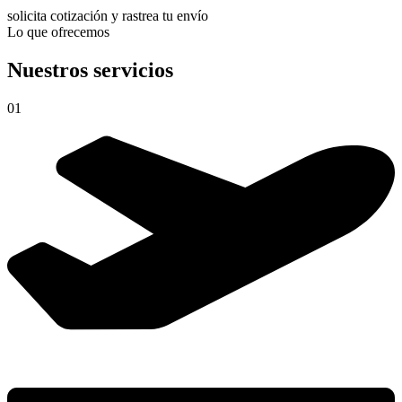
solicita cotización y rastrea tu envío
Lo que ofrecemos
Nuestros servicios
01