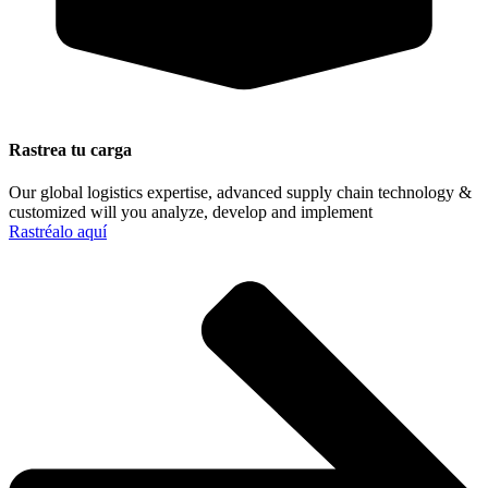
Rastrea tu carga
Our global logistics expertise, advanced supply chain technology &
customized will you analyze, develop and implement
Rastréalo aquí