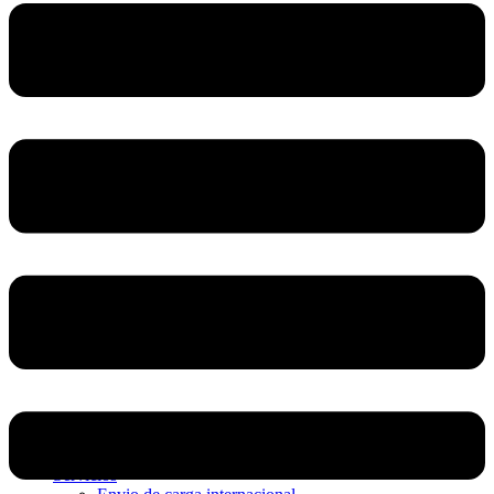
Home
Nosotros
Servicios