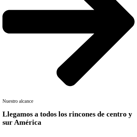
Nuestro alcance
Llegamos a todos los rincones de centro y
sur América