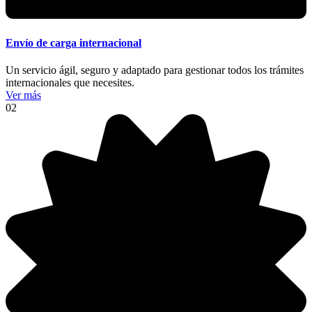
Envío de carga internacional
Un servicio ágil, seguro y adaptado para gestionar todos los trámites
internacionales que necesites.
Ver más
02